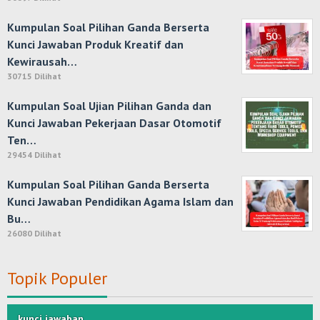
Kumpulan Soal Pilihan Ganda Berserta
Kunci Jawaban Produk Kreatif dan
Kewirausah…
30715 Dilihat
Kumpulan Soal Ujian Pilihan Ganda dan
Kunci Jawaban Pekerjaan Dasar Otomotif
Ten…
29454 Dilihat
Kumpulan Soal Pilihan Ganda Berserta
Kunci Jawaban Pendidikan Agama Islam dan
Bu…
26080 Dilihat
Topik Populer
kunci jawaban