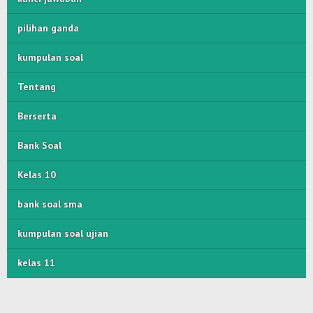
pilihan ganda
kumpulan soal
Tentang
Berserta
Bank Soal
Kelas 10
bank soal sma
kumpulan soal ujian
kelas 11