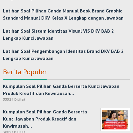
Latihan Soal Pilihan Ganda Manual Book Brand Graphic
Standard Manual DKV Kelas X Lengkap dengan Jawaban
Latihan Soal Sistem Identitas Visual VIS DKV BAB 2
Lengkap Kunci Jawaban
Latihan Soal Pengembangan Identitas Brand DKV BAB 2
Lengkap Kunci Jawaban
Berita Populer
Kumpulan Soal Pilihan Ganda Berserta Kunci Jawaban
Produk Kreatif dan Kewirausah…
33524 Dilihat
Kumpulan Soal Pilihan Ganda Berserta
Kunci Jawaban Produk Kreatif dan
Kewirausah…
30897 Dilihat