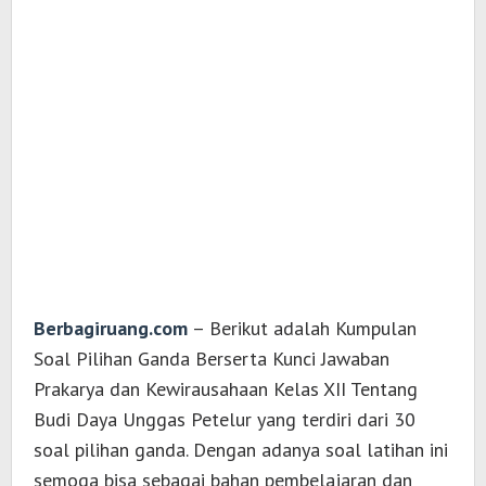
Berbagiruang.com
– Berikut adalah Kumpulan
Soal Pilihan Ganda Berserta Kunci Jawaban
Prakarya dan Kewirausahaan Kelas XII Tentang
Budi Daya Unggas Petelur yang terdiri dari 30
soal pilihan ganda. Dengan adanya soal latihan ini
semoga bisa sebagai bahan pembelajaran dan