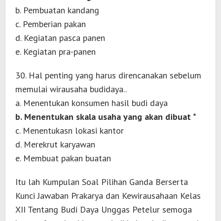
b. Pembuatan kandang
c. Pemberian pakan
d. Kegiatan pasca panen
e. Kegiatan pra-panen
30. Hal penting yang harus direncanakan sebelum
memulai wirausaha budidaya..
a. Menentukan konsumen hasil budi daya
b. Menentukan skala usaha yang akan dibuat *
c. Menentukasn lokasi kantor
d. Merekrut karyawan
e. Membuat pakan buatan
Itu lah Kumpulan Soal Pilihan Ganda Berserta
Kunci Jawaban Prakarya dan Kewirausahaan Kelas
XII Tentang Budi Daya Unggas Petelur semoga