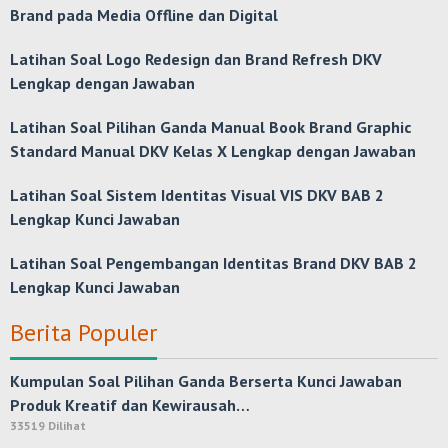
Brand pada Media Offline dan Digital
Latihan Soal Logo Redesign dan Brand Refresh DKV
Lengkap dengan Jawaban
Latihan Soal Pilihan Ganda Manual Book Brand Graphic
Standard Manual DKV Kelas X Lengkap dengan Jawaban
Latihan Soal Sistem Identitas Visual VIS DKV BAB 2
Lengkap Kunci Jawaban
Latihan Soal Pengembangan Identitas Brand DKV BAB 2
Lengkap Kunci Jawaban
Berita Populer
Kumpulan Soal Pilihan Ganda Berserta Kunci Jawaban
Produk Kreatif dan Kewirausah…
33519 Dilihat