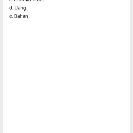
d. Uang
e. Bahan