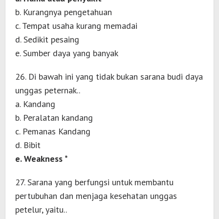
b. Kurangnya pengetahuan
c. Tempat usaha kurang memadai
d. Sedikit pesaing
e. Sumber daya yang banyak
26. Di bawah ini yang tidak bukan sarana budi daya
unggas peternak..
a. Kandang
b. Peralatan kandang
c. Pemanas Kandang
d. Bibit
e. Weakness *
27. Sarana yang berfungsi untuk membantu
pertubuhan dan menjaga kesehatan unggas
petelur, yaitu..