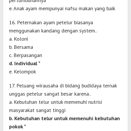
pertumbuhannya
e. Anak ayam mempunyai nafsu makan yang baik
16. Peternakan ayam petelur biasanya
menggunakan kandang dengan system..
a. Koloni
b. Bersama
c. Berpasangan
d. Individual *
e. Kelompok
17. Peluang wirausaha di bidang budidaya ternak
unggas petelur sangat besar karena..
a. Kebutuhan telur untuk memenuhi nutrisi
masyarakat sangat tinggi
b. Kebutuhan telur untuk memenuhi kebutuhan
pokok *