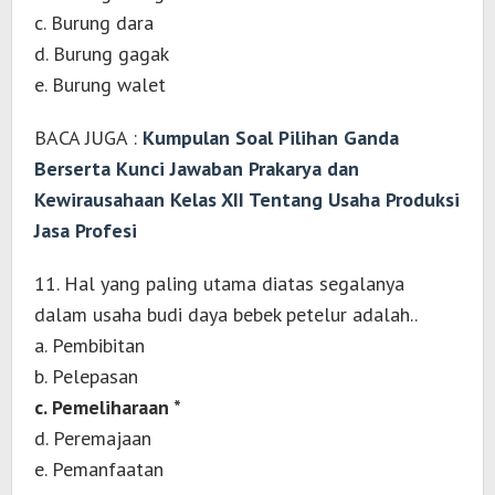
c. Burung dara
d. Burung gagak
e. Burung walet
BACA JUGA :
Kumpulan Soal Pilihan Ganda
Berserta Kunci Jawaban Prakarya dan
Kewirausahaan Kelas XII Tentang Usaha Produksi
Jasa Profesi
11. Hal yang paling utama diatas segalanya
dalam usaha budi daya bebek petelur adalah..
a. Pembibitan
b. Pelepasan
c. Pemeliharaan *
d. Peremajaan
e. Pemanfaatan