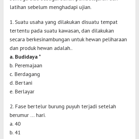
latihan sebelum menghadapi ujian.
1. Suatu usaha yang dilakukan disuatu tempat
tertentu pada suatu kawasan, dan dilakukan
secara berkesinambungan untuk hewan peliharaan
dan produk hewan adalah..
a. Budidaya *
b. Peremajaan
c. Berdagang
d. Bertani
e. Berlayar
2. Fase bertelur burung puyuh terjadi setelah
berumur … hari.
a. 40
b. 41