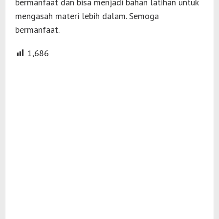
bermanfaat dan bisa menjadi bahan latihan untuk
mengasah materi lebih dalam. Semoga
bermanfaat.
1,686