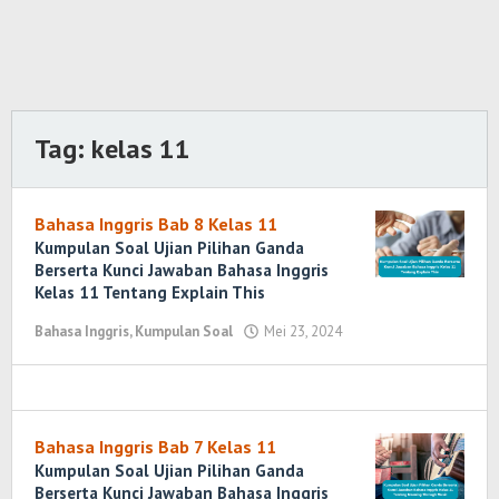
Tag:
kelas 11
Bahasa Inggris Bab 8 Kelas 11
Kumpulan Soal Ujian Pilihan Ganda
Berserta Kunci Jawaban Bahasa Inggris
Kelas 11 Tentang Explain This
Bahasa Inggris
,
Kumpulan Soal
Mei 23, 2024
oleh
Randi
Romadhoni
Bahasa Inggris Bab 7 Kelas 11
Kumpulan Soal Ujian Pilihan Ganda
Berserta Kunci Jawaban Bahasa Inggris