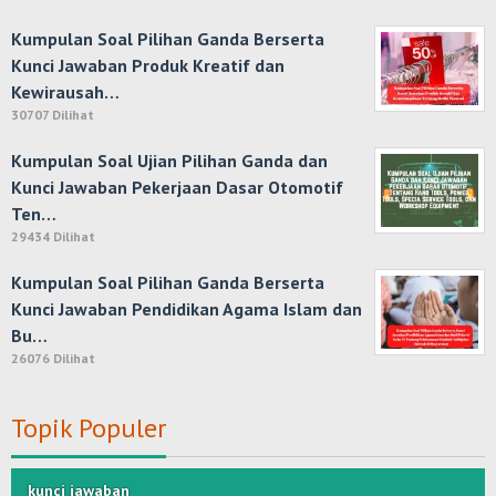
Kumpulan Soal Pilihan Ganda Berserta
Kunci Jawaban Produk Kreatif dan
Kewirausah…
30707 Dilihat
Kumpulan Soal Ujian Pilihan Ganda dan
Kunci Jawaban Pekerjaan Dasar Otomotif
Ten…
29434 Dilihat
Kumpulan Soal Pilihan Ganda Berserta
Kunci Jawaban Pendidikan Agama Islam dan
Bu…
26076 Dilihat
Topik Populer
kunci jawaban