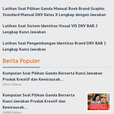
Latihan Soal Pilihan Ganda Manual Book Brand Graphic
Standard Manual DKV Kelas X Lengkap dengan Jawaban
Latihan Soal Sistem Identitas Visual VIS DKV BAB 2
Lengkap Kunci Jawaban
Latihan Soal Pengembangan Identitas Brand DKV BAB 2
Lengkap Kunci Jawaban
Berita Populer
Kumpulan Soal Pilihan Ganda Berserta Kunci Jawaban
Produk Kreatif dan Kewirausah…
33517 Dilihat
Kumpulan Soal Pilihan Ganda Berserta
Kunci Jawaban Produk Kreatif dan
Kewirausah…
30880 Dilihat