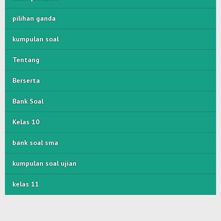
pilihan ganda
kumpulan soal
Tentang
Berserta
Bank Soal
Kelas 10
bank soal sma
kumpulan soal ujian
kelas 11