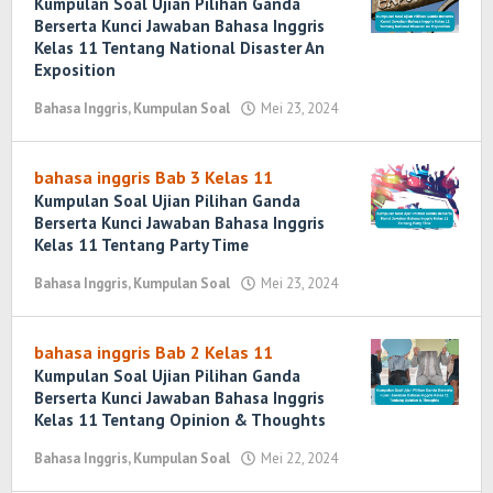
Kumpulan Soal Ujian Pilihan Ganda
Berserta Kunci Jawaban Bahasa Inggris
Kelas 11 Tentang National Disaster An
Exposition
Bahasa Inggris
,
Kumpulan Soal
Mei 23, 2024
oleh
Randi
Romadhoni
bahasa inggris Bab 3 Kelas 11
Kumpulan Soal Ujian Pilihan Ganda
Berserta Kunci Jawaban Bahasa Inggris
Kelas 11 Tentang Party Time
Bahasa Inggris
,
Kumpulan Soal
Mei 23, 2024
oleh
Randi
Romadhoni
bahasa inggris Bab 2 Kelas 11
Kumpulan Soal Ujian Pilihan Ganda
Berserta Kunci Jawaban Bahasa Inggris
Kelas 11 Tentang Opinion & Thoughts
Bahasa Inggris
,
Kumpulan Soal
Mei 22, 2024
oleh
Randi