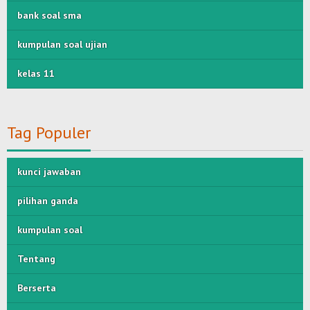
bank soal sma
kumpulan soal ujian
kelas 11
Tag Populer
kunci jawaban
pilihan ganda
kumpulan soal
Tentang
Berserta