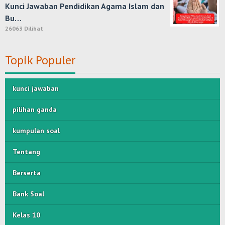
Kunci Jawaban Pendidikan Agama Islam dan
Bu…
26063 Dilihat
Topik Populer
kunci jawaban
pilihan ganda
kumpulan soal
Tentang
Berserta
Bank Soal
Kelas 10