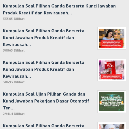
Kumpulan Soal Pilihan Ganda Berserta Kunci Jawaban
Produk Kreatif dan Kewirausah…
33505 Dilihat
Kumpulan Soal Pilihan Ganda Berserta
Kunci Jawaban Produk Kreatif dan
Kewirausah…
30865 Dilihat
Kumpulan Soal Pilihan Ganda Berserta
Kunci Jawaban Produk Kreatif dan
Kewirausah…
30693 Dilihat
Kumpulan Soal Ujian Pilihan Ganda dan
Kunci Jawaban Pekerjaan Dasar Otomotif
Ten…
29414 Dilihat
Kumpulan Soal Pilihan Ganda Berserta