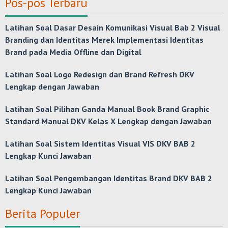
Pos-pos Terbaru
Latihan Soal Dasar Desain Komunikasi Visual Bab 2 Visual
Branding dan Identitas Merek Implementasi Identitas
Brand pada Media Offline dan Digital
Latihan Soal Logo Redesign dan Brand Refresh DKV
Lengkap dengan Jawaban
Latihan Soal Pilihan Ganda Manual Book Brand Graphic
Standard Manual DKV Kelas X Lengkap dengan Jawaban
Latihan Soal Sistem Identitas Visual VIS DKV BAB 2
Lengkap Kunci Jawaban
Latihan Soal Pengembangan Identitas Brand DKV BAB 2
Lengkap Kunci Jawaban
Berita Populer