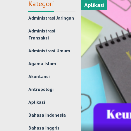
Kategori
Aplikasi
Administrasi Jaringan
Administrasi
Transaksi
Administrasi Umum
Agama Islam
Akuntansi
Antropologi
Aplikasi
Bahasa Indonesia
Bahasa Inggris