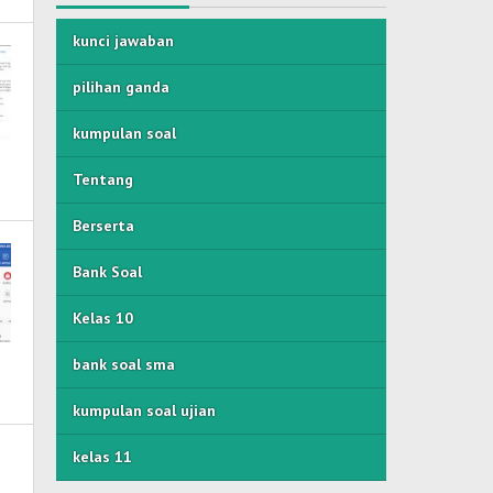
kunci jawaban
pilihan ganda
kumpulan soal
Tentang
Berserta
Bank Soal
Kelas 10
bank soal sma
kumpulan soal ujian
kelas 11