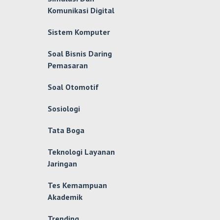
Komunikasi Digital
Sistem Komputer
Soal Bisnis Daring
Pemasaran
Soal Otomotif
Sosiologi
Tata Boga
Teknologi Layanan
Jaringan
Tes Kemampuan
Akademik
Trending