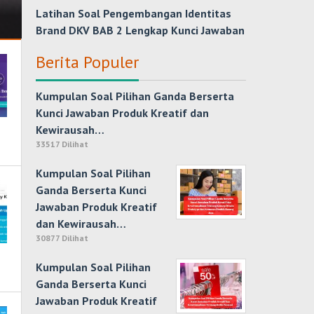
Latihan Soal Pengembangan Identitas
Brand DKV BAB 2 Lengkap Kunci Jawaban
Berita Populer
Kumpulan Soal Pilihan Ganda Berserta
Kunci Jawaban Produk Kreatif dan
Kewirausah…
33517 Dilihat
Kumpulan Soal Pilihan
Ganda Berserta Kunci
Jawaban Produk Kreatif
dan Kewirausah…
30877 Dilihat
Kumpulan Soal Pilihan
Ganda Berserta Kunci
Jawaban Produk Kreatif