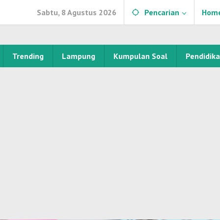
Sabtu, 8 Agustus 2026
Pencarian
Hom
Trending
Lampung
Kumpulan Soal
Pendidik