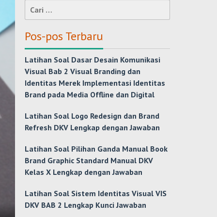
Cari
untuk:
Pos-pos Terbaru
Latihan Soal Dasar Desain Komunikasi
Visual Bab 2 Visual Branding dan
Identitas Merek Implementasi Identitas
Brand pada Media Offline dan Digital
Latihan Soal Logo Redesign dan Brand
Refresh DKV Lengkap dengan Jawaban
Latihan Soal Pilihan Ganda Manual Book
Brand Graphic Standard Manual DKV
Kelas X Lengkap dengan Jawaban
Latihan Soal Sistem Identitas Visual VIS
DKV BAB 2 Lengkap Kunci Jawaban