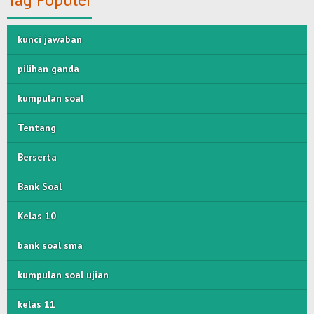
kunci jawaban
pilihan ganda
kumpulan soal
Tentang
Berserta
Bank Soal
Kelas 10
bank soal sma
kumpulan soal ujian
kelas 11