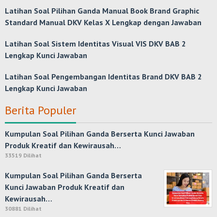
Latihan Soal Pilihan Ganda Manual Book Brand Graphic
Standard Manual DKV Kelas X Lengkap dengan Jawaban
Latihan Soal Sistem Identitas Visual VIS DKV BAB 2
Lengkap Kunci Jawaban
Latihan Soal Pengembangan Identitas Brand DKV BAB 2
Lengkap Kunci Jawaban
Berita Populer
Kumpulan Soal Pilihan Ganda Berserta Kunci Jawaban
Produk Kreatif dan Kewirausah…
33519 Dilihat
Kumpulan Soal Pilihan Ganda Berserta
Kunci Jawaban Produk Kreatif dan
Kewirausah…
30881 Dilihat