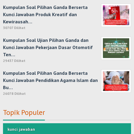
Kumpulan Soal Pilihan Ganda Berserta
Kunci Jawaban Produk Kreatif dan
Kewirausah…
30707 Dilihat
Kumpulan Soal Ujian Pilihan Ganda dan
Kunci Jawaban Pekerjaan Dasar Otomotif
Ten…
29437 Dilihat
Kumpulan Soal Pilihan Ganda Berserta
Kunci Jawaban Pendidikan Agama Islam dan
Bu…
26078 Dilihat
Topik Populer
kunci jawaban