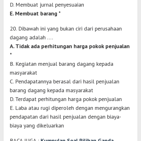
D. Membuat jurnal penyesuaian
E. Membuat barang *
20. Dibawah ini yang bukan ciri dari perusahaan
dagang adalah ….
A. Tidak ada perhitungan harga pokok penjualan
*
B. Kegiatan menjual barang dagang kepada
masyarakat
C. Pendapatannya berasal dari hasil penjualan
barang dagang kepada masyarakat
D. Terdapat perhitungan harga pokok penjualan
E. Laba atau rugi diperoleh dengan mengurangkan
pendapatan dari hasil penjualan dengan biaya-
biaya yang dikeluarkan
BACA JUGA :
Kumpulan Soal Pilihan Ganda