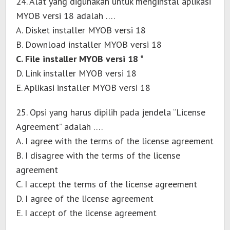
24. Alat yang digunakan untuk menginstal aplikasi
MYOB versi 18 adalah ….
A. Disket installer MYOB versi 18
B. Download installer MYOB versi 18
C. File installer MYOB versi 18 *
D. Link installer MYOB versi 18
E. Aplikasi installer MYOB versi 18
25. Opsi yang harus dipilih pada jendela “License
Agreement” adalah ….
A. I agree with the terms of the license agreement
B. I disagree with the terms of the license
agreement
C. I accept the terms of the license agreement
D. I agree of the license agreement
E. I accept of the license agreement