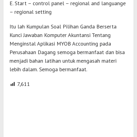
E. Start – control panel – regional and languange
– regional setting
Itu lah Kumpulan Soal Pilihan Ganda Berserta
Kunci Jawaban Komputer Akuntansi Tentang
Menginstal Aplikasi MYOB Accounting pada
Perusahaan Dagang semoga bermanfaat dan bisa
menjadi bahan latihan untuk mengasah materi
lebih dalam. Semoga bermanfaat.
7,611