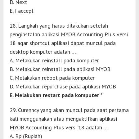
D. Next
E. I accept
28. Langkah yang harus dilakukan setelah
penginstalan aplikasi MYOB Accounting Plus versi
18 agar shortcut aplikasi dapat muncul pada
desktop komputer adalah ….
A. Melakukan reinstall pada komputer
B. Melakukan reinstall pada aplikasi MYOB
C. Melakukan reboot pada komputer
D. Melakukan repurchase pada aplikasi MYOB
E. Melakukan restart pada komputer *
29. Curenncy yang akan muncul pada saat pertama
kali menggunakan atau mengaktifkan aplikasi
MYOB Accounting Plus versi 18 adalah ….
A. Rp (Rupiah)