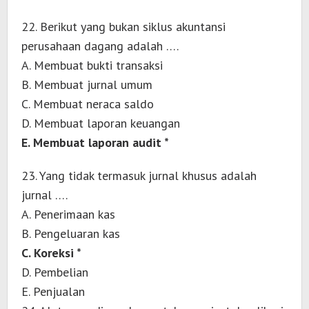
22. Berikut yang bukan siklus akuntansi
perusahaan dagang adalah ….
A. Membuat bukti transaksi
B. Membuat jurnal umum
C. Membuat neraca saldo
D. Membuat laporan keuangan
E. Membuat laporan audit *
23. Yang tidak termasuk jurnal khusus adalah
jurnal ….
A. Penerimaan kas
B. Pengeluaran kas
C. Koreksi *
D. Pembelian
E. Penjualan