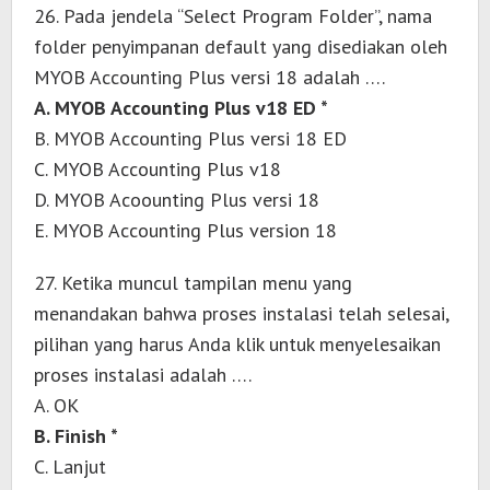
26. Pada jendela “Select Program Folder”, nama
folder penyimpanan default yang disediakan oleh
MYOB Accounting Plus versi 18 adalah ….
A. MYOB Accounting Plus v18 ED *
B. MYOB Accounting Plus versi 18 ED
C. MYOB Accounting Plus v18
D. MYOB Acoounting Plus versi 18
E. MYOB Accounting Plus version 18
27. Ketika muncul tampilan menu yang
menandakan bahwa proses instalasi telah selesai,
pilihan yang harus Anda klik untuk menyelesaikan
proses instalasi adalah ….
A. OK
B. Finish *
C. Lanjut