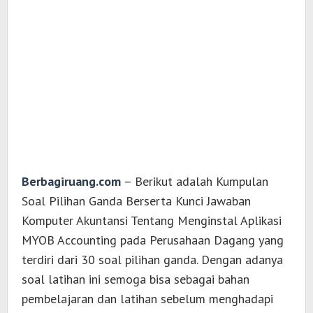
Berbagiruang.com
– Berikut adalah Kumpulan
Soal Pilihan Ganda Berserta Kunci Jawaban
Komputer Akuntansi Tentang Menginstal Aplikasi
MYOB Accounting pada Perusahaan Dagang yang
terdiri dari 30 soal pilihan ganda. Dengan adanya
soal latihan ini semoga bisa sebagai bahan
pembelajaran dan latihan sebelum menghadapi