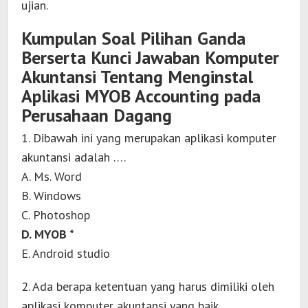
ujian.
Kumpulan Soal Pilihan Ganda
Berserta Kunci Jawaban Komputer
Akuntansi Tentang Menginstal
Aplikasi MYOB Accounting pada
Perusahaan Dagang
1. Dibawah ini yang merupakan aplikasi komputer
akuntansi adalah ….
A. Ms. Word
B. Windows
C. Photoshop
D. MYOB *
E. Android studio
2. Ada berapa ketentuan yang harus dimiliki oleh
aplikasi komputer akuntansi yang baik ….