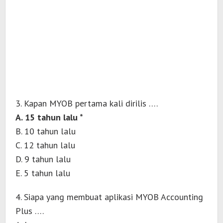
3. Kapan MYOB pertama kali dirilis ….
A. 15 tahun lalu *
B. 10 tahun lalu
C. 12 tahun lalu
D. 9 tahun lalu
E. 5 tahun lalu
4. Siapa yang membuat aplikasi MYOB Accounting
Plus ….