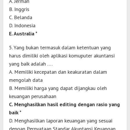
A. Jerman
B. Inggris
C. Belanda
D. Indonesia
E. Australia *
5. Yang bukan termasuk dalam ketentuan yang
harus dimiliki oleh aplikasi komuputer akuntansi
yang baik adalah ….
A. Memiliki kecepatan dan keakuratan dalam
mengolah data
B. Memiliki harga yang dapat dijangkau oleh
keuangan perusahaan
C. Menghasilkan hasil editing dengan rasio yang
baik *
D. Menghasilkan laporan keuangan yang sesuai
dengan Pernyataan Standar Akuntansi Keuangan