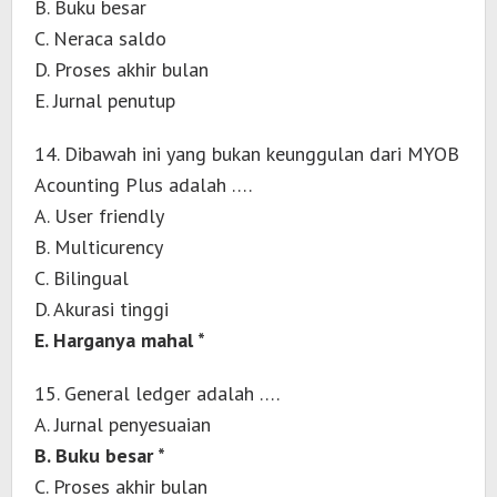
B. Buku besar
C. Neraca saldo
D. Proses akhir bulan
E. Jurnal penutup
14. Dibawah ini yang bukan keunggulan dari MYOB
Acounting Plus adalah ….
A. User friendly
B. Multicurency
C. Bilingual
D. Akurasi tinggi
E. Harganya mahal *
15. General ledger adalah ….
A. Jurnal penyesuaian
B. Buku besar *
C. Proses akhir bulan