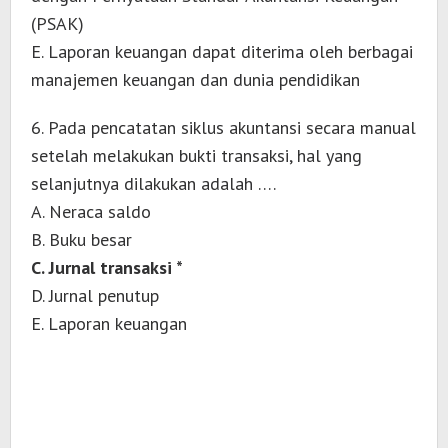
(PSAK)
E. Laporan keuangan dapat diterima oleh berbagai
manajemen keuangan dan dunia pendidikan
6. Pada pencatatan siklus akuntansi secara manual
setelah melakukan bukti transaksi, hal yang
selanjutnya dilakukan adalah ….
A. Neraca saldo
B. Buku besar
C. Jurnal transaksi *
D. Jurnal penutup
E. Laporan keuangan