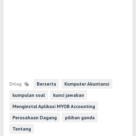
Ditag
Berserta
Komputer Akuntansi
kumpulan soal
kunci jawaban
Menginstal Aplikasi MYOB Accounting
Perusahaan Dagang
pilihan ganda
Tentang