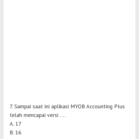
7. Sampai saat ini aplikasi MYOB Accounting Plus
telah mencapai versi ….
A. 17
B. 16