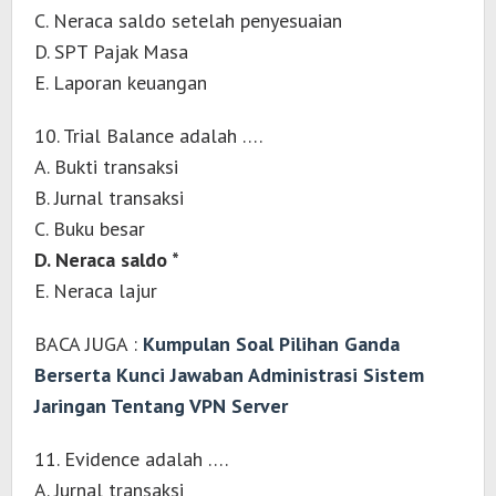
C. Neraca saldo setelah penyesuaian
D. SPT Pajak Masa
E. Laporan keuangan
10. Trial Balance adalah ….
A. Bukti transaksi
B. Jurnal transaksi
C. Buku besar
D. Neraca saldo *
E. Neraca lajur
BACA JUGA :
Kumpulan Soal Pilihan Ganda
Berserta Kunci Jawaban Administrasi Sistem
Jaringan Tentang VPN Server
11. Evidence adalah ….
A. Jurnal transaksi