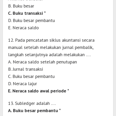
B. Buku besar
C. Buku transaksi *
D. Buku besar pembantu
E. Neraca saldo
12. Pada pencatatan siklus akuntansi secara
manual setelah melakukan jurnal pembalik,
langkah selanjutnya adalah melakukan ….
A. Neraca saldo setelah penutupan
B. Jurnal transaksi
C. Buku besar pembantu
D. Neraca lajur
E. Neraca saldo awal periode *
13. Subledger adalah ….
A. Buku besar pembantu *