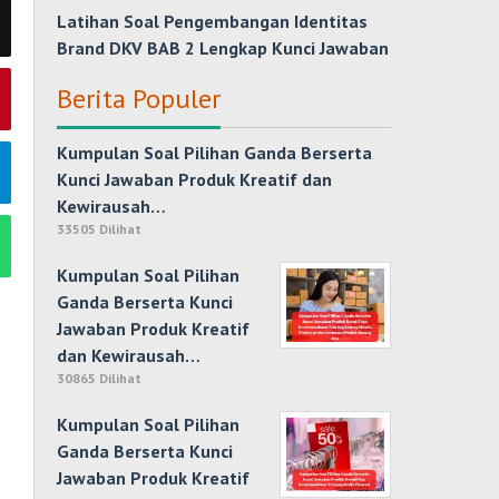
Latihan Soal Pengembangan Identitas
Brand DKV BAB 2 Lengkap Kunci Jawaban
Berita Populer
Kumpulan Soal Pilihan Ganda Berserta
Kunci Jawaban Produk Kreatif dan
Kewirausah…
33505 Dilihat
Kumpulan Soal Pilihan
Ganda Berserta Kunci
Jawaban Produk Kreatif
dan Kewirausah…
30865 Dilihat
Kumpulan Soal Pilihan
Ganda Berserta Kunci
Jawaban Produk Kreatif