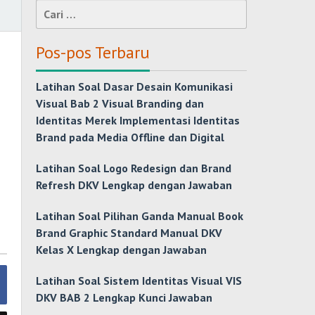
Cari
untuk:
Pos-pos Terbaru
Latihan Soal Dasar Desain Komunikasi
Visual Bab 2 Visual Branding dan
Identitas Merek Implementasi Identitas
Brand pada Media Offline dan Digital
Latihan Soal Logo Redesign dan Brand
Refresh DKV Lengkap dengan Jawaban
Latihan Soal Pilihan Ganda Manual Book
Brand Graphic Standard Manual DKV
Kelas X Lengkap dengan Jawaban
Latihan Soal Sistem Identitas Visual VIS
DKV BAB 2 Lengkap Kunci Jawaban