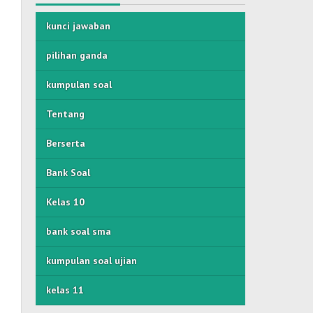
kunci jawaban
pilihan ganda
kumpulan soal
Tentang
Berserta
Bank Soal
Kelas 10
bank soal sma
kumpulan soal ujian
kelas 11