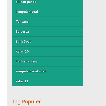
pilihan ganda
kumpulan soal
Tentang
Berserta
Bank Soal
Kelas 10
bank soal sma
kumpulan soal ujian
kelas 11
Tag Populer