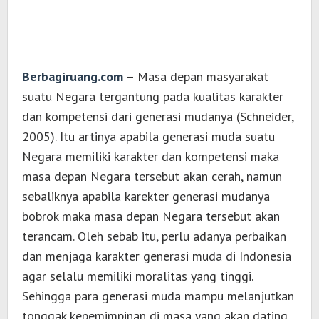
Berbagiruang.com
– Masa depan masyarakat
suatu Negara tergantung pada kualitas karakter
dan kompetensi dari generasi mudanya (Schneider,
2005). Itu artinya apabila generasi muda suatu
Negara memiliki karakter dan kompetensi maka
masa depan Negara tersebut akan cerah, namun
sebaliknya apabila karekter generasi mudanya
bobrok maka masa depan Negara tersebut akan
terancam. Oleh sebab itu, perlu adanya perbaikan
dan menjaga karakter generasi muda di Indonesia
agar selalu memiliki moralitas yang tinggi.
Sehingga para generasi muda mampu melanjutkan
tonggak kepemimpinan di masa yang akan dating.