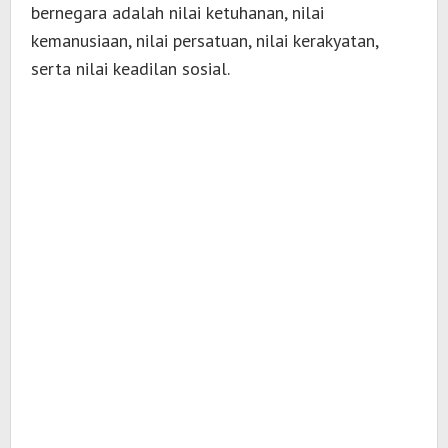
bernegara adalah nilai ketuhanan, nilai
kemanusiaan, nilai persatuan, nilai kerakyatan,
serta nilai keadilan sosial.