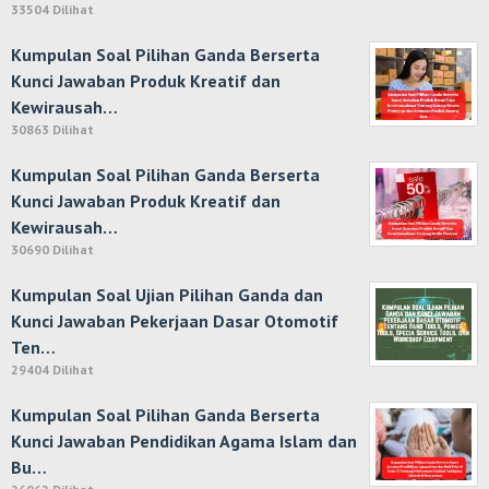
33504 Dilihat
Kumpulan Soal Pilihan Ganda Berserta
Kunci Jawaban Produk Kreatif dan
Kewirausah…
30863 Dilihat
Kumpulan Soal Pilihan Ganda Berserta
Kunci Jawaban Produk Kreatif dan
Kewirausah…
30690 Dilihat
Kumpulan Soal Ujian Pilihan Ganda dan
Kunci Jawaban Pekerjaan Dasar Otomotif
Ten…
29404 Dilihat
Kumpulan Soal Pilihan Ganda Berserta
Kunci Jawaban Pendidikan Agama Islam dan
Bu…