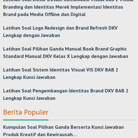
Branding dan Identitas Merek Implementasi Identitas
Brand pada Media Offline dan Digital
Latihan Soal Logo Redesign dan Brand Refresh DKV
Lengkap dengan Jawaban
Latihan Soal Pilihan Ganda Manual Book Brand Graphic
Standard Manual DKV Kelas X Lengkap dengan Jawaban
Latihan Soal Sistem Identitas Visual VIS DKV BAB 2
Lengkap Kunci Jawaban
Latihan Soal Pengembangan Identitas Brand DKV BAB 2
Lengkap Kunci Jawaban
Berita Populer
Kumpulan Soal Pilihan Ganda Berserta Kunci Jawaban
Produk Kreatif dan Kewirausah…