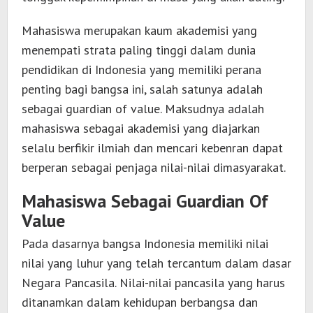
Mahasiswa merupakan kaum akademisi yang
menempati strata paling tinggi dalam dunia
pendidikan di Indonesia yang memiliki perana
penting bagi bangsa ini, salah satunya adalah
sebagai guardian of value. Maksudnya adalah
mahasiswa sebagai akademisi yang diajarkan
selalu berfikir ilmiah dan mencari kebenran dapat
berperan sebagai penjaga nilai-nilai dimasyarakat.
Mahasiswa Sebagai Guardian Of
Value
Pada dasarnya bangsa Indonesia memiliki nilai
nilai yang luhur yang telah tercantum dalam dasar
Negara Pancasila. Nilai-nilai pancasila yang harus
ditanamkan dalam kehidupan berbangsa dan