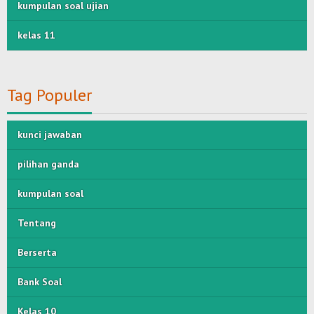
kumpulan soal ujian
kelas 11
Tag Populer
kunci jawaban
pilihan ganda
kumpulan soal
Tentang
Berserta
Bank Soal
Kelas 10