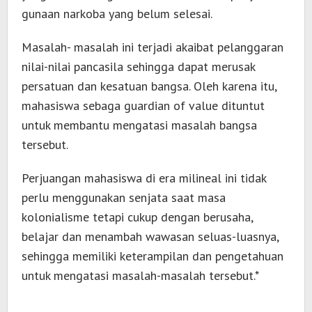
gunaan narkoba yang belum selesai.
Masalah- masalah ini terjadi akaibat pelanggaran
nilai-nilai pancasila sehingga dapat merusak
persatuan dan kesatuan bangsa. Oleh karena itu,
mahasiswa sebaga guardian of value dituntut
untuk membantu mengatasi masalah bangsa
tersebut.
Perjuangan mahasiswa di era milineal ini tidak
perlu menggunakan senjata saat masa
kolonialisme tetapi cukup dengan berusaha,
belajar dan menambah wawasan seluas-luasnya,
sehingga memiliki keterampilan dan pengetahuan
untuk mengatasi masalah-masalah tersebut.*