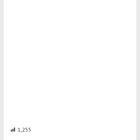
1,255