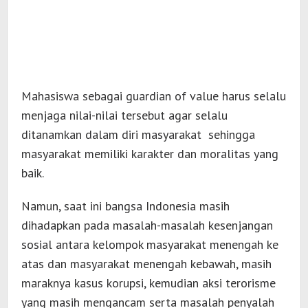
Mahasiswa sebagai guardian of value harus selalu
menjaga nilai-nilai tersebut agar selalu
ditanamkan dalam diri masyarakat sehingga
masyarakat memiliki karakter dan moralitas yang
baik.
Namun, saat ini bangsa Indonesia masih
dihadapkan pada masalah-masalah kesenjangan
sosial antara kelompok masyarakat menengah ke
atas dan masyarakat menengah kebawah, masih
maraknya kasus korupsi, kemudian aksi terorisme
yang masih mengancam serta masalah penyalah