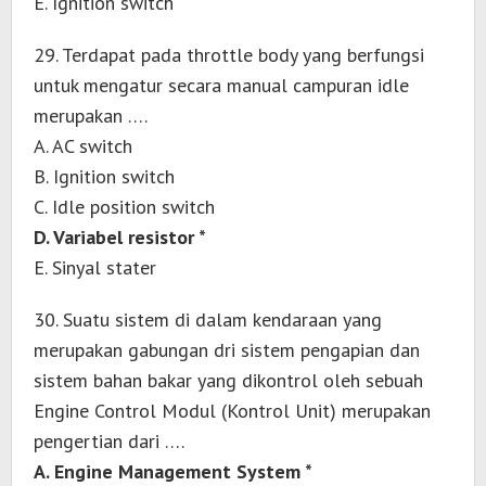
E. Ignition switch
29. Terdapat pada throttle body yang berfungsi
untuk mengatur secara manual campuran idle
merupakan ….
A. AC switch
B. Ignition switch
C. Idle position switch
D. Variabel resistor *
E. Sinyal stater
30. Suatu sistem di dalam kendaraan yang
merupakan gabungan dri sistem pengapian dan
sistem bahan bakar yang dikontrol oleh sebuah
Engine Control Modul (Kontrol Unit) merupakan
pengertian dari ….
A. Engine Management System *