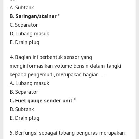
A. Subtank
B. Saringan/stainer *
C. Separator
D. Lubang masuk
E. Drain plug
4. Bagian ini berbentuk sensor yang
menginformasikan volume bensin dalam tangki
kepada pengemudi, merupakan bagian ….
A. Lubang masuk
B. Separator
C. Fuel gauge sender unit *
D. Subtank
E. Drain plug
5. Berfungsi sebagai lubang penguras merupakan