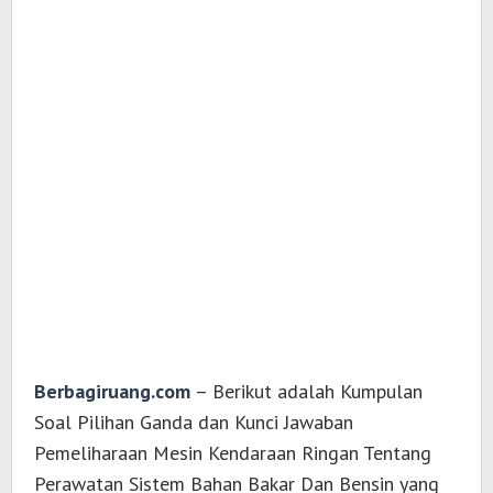
Berbagiruang.com
– Berikut adalah Kumpulan
Soal Pilihan Ganda dan Kunci Jawaban
Pemeliharaan Mesin Kendaraan Ringan Tentang
Perawatan Sistem Bahan Bakar Dan Bensin yang