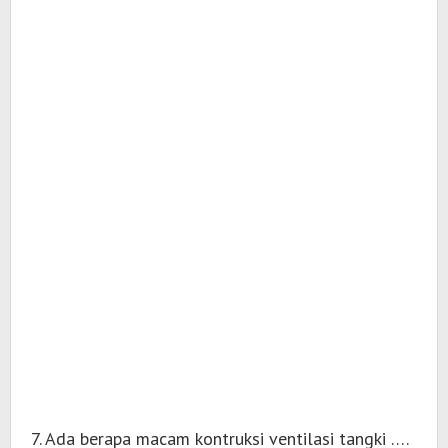
7. Ada berapa macam kontruksi ventilasi tangki ….