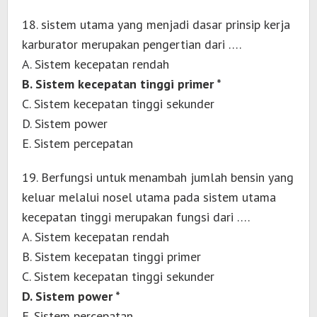
18. sistem utama yang menjadi dasar prinsip kerja
karburator merupakan pengertian dari ….
A. Sistem kecepatan rendah
B. Sistem kecepatan tinggi primer *
C. Sistem kecepatan tinggi sekunder
D. Sistem power
E. Sistem percepatan
19. Berfungsi untuk menambah jumlah bensin yang
keluar melalui nosel utama pada sistem utama
kecepatan tinggi merupakan fungsi dari ….
A. Sistem kecepatan rendah
B. Sistem kecepatan tinggi primer
C. Sistem kecepatan tinggi sekunder
D. Sistem power *
E. Sistem percepatan