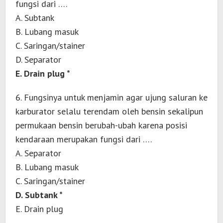
fungsi dari ….
A. Subtank
B. Lubang masuk
C. Saringan/stainer
D. Separator
E. Drain plug *
6. Fungsinya untuk menjamin agar ujung saluran ke
karburator selalu terendam oleh bensin sekalipun
permukaan bensin berubah-ubah karena posisi
kendaraan merupakan fungsi dari ….
A. Separator
B. Lubang masuk
C. Saringan/stainer
D. Subtank *
E. Drain plug