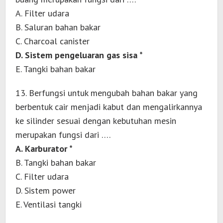
A. Filter udara
B. Saluran bahan bakar
C. Charcoal canister
D. Sistem pengeluaran gas sisa *
E. Tangki bahan bakar
13. Berfungsi untuk mengubah bahan bakar yang
berbentuk cair menjadi kabut dan mengalirkannya
ke silinder sesuai dengan kebutuhan mesin
merupakan fungsi dari ….
A. Karburator *
B. Tangki bahan bakar
C. Filter udara
D. Sistem power
E. Ventilasi tangki