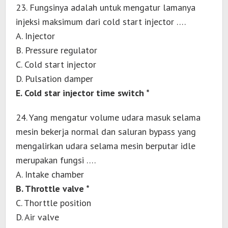
23. Fungsinya adalah untuk mengatur lamanya
injeksi maksimum dari cold start injector ….
A. Injector
B. Pressure regulator
C. Cold start injector
D. Pulsation damper
E. Cold star injector time switch *
24. Yang mengatur volume udara masuk selama
mesin bekerja normal dan saluran bypass yang
mengalirkan udara selama mesin berputar idle
merupakan fungsi ….
A. Intake chamber
B. Throttle valve *
C. Thorttle position
D. Air valve