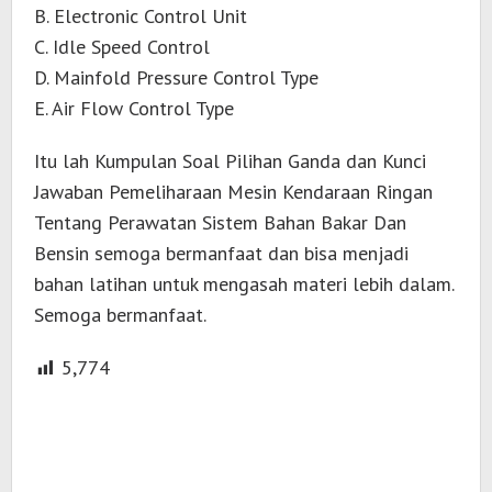
B. Electronic Control Unit
C. Idle Speed Control
D. Mainfold Pressure Control Type
E. Air Flow Control Type
Itu lah Kumpulan Soal Pilihan Ganda dan Kunci
Jawaban Pemeliharaan Mesin Kendaraan Ringan
Tentang Perawatan Sistem Bahan Bakar Dan
Bensin semoga bermanfaat dan bisa menjadi
bahan latihan untuk mengasah materi lebih dalam.
Semoga bermanfaat.
5,774