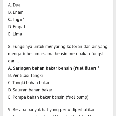
A. Dua
B. Enam
C. Tiga *
D. Empat
E. Lima
8. Fungsinya untuk menyaring kotoran dan air yang
mengalir besama-sama bensin merupakan fungsi
dari ….
A. Saringan bahan bakar bensin (fuel filter) *
B. Ventilasi tangki
C. Tangki bahan bakar
D. Saluran bahan bakar
E. Pompa bahan bakar bensin (fuel pump)
9. Berapa banyak hal yang perlu diperhatikan