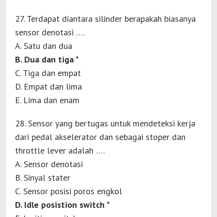
27. Terdapat diantara silinder berapakah biasanya
sensor denotasi ….
A. Satu dan dua
B. Dua dan tiga *
C. Tiga dan empat
D. Empat dan lima
E. Lima dan enam
28. Sensor yang bertugas untuk mendeteksi kerja
dari pedal akselerator dan sebagai stoper dan
throttle lever adalah ….
A. Sensor denotasi
B. Sinyal stater
C. Sensor posisi poros engkol
D. Idle posistion switch *