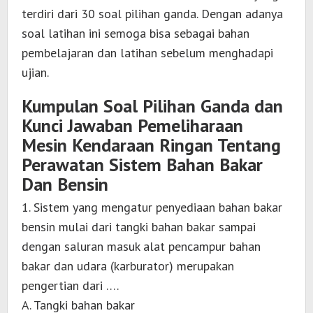
terdiri dari 30 soal pilihan ganda. Dengan adanya
soal latihan ini semoga bisa sebagai bahan
pembelajaran dan latihan sebelum menghadapi
ujian.
Kumpulan Soal Pilihan Ganda dan
Kunci Jawaban Pemeliharaan
Mesin Kendaraan Ringan Tentang
Perawatan Sistem Bahan Bakar
Dan Bensin
1. Sistem yang mengatur penyediaan bahan bakar
bensin mulai dari tangki bahan bakar sampai
dengan saluran masuk alat pencampur bahan
bakar dan udara (karburator) merupakan
pengertian dari ….
A. Tangki bahan bakar