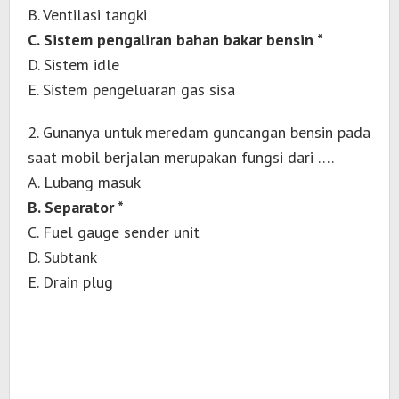
B. Ventilasi tangki
C. Sistem pengaliran bahan bakar bensin *
D. Sistem idle
E. Sistem pengeluaran gas sisa
2. Gunanya untuk meredam guncangan bensin pada
saat mobil berjalan merupakan fungsi dari ….
A. Lubang masuk
B. Separator *
C. Fuel gauge sender unit
D. Subtank
E. Drain plug