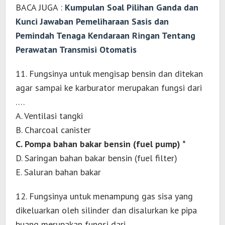
BACA JUGA :
Kumpulan Soal Pilihan Ganda dan
Kunci Jawaban Pemeliharaan Sasis dan
Pemindah Tenaga Kendaraan Ringan Tentang
Perawatan Transmisi Otomatis
11. Fungsinya untuk mengisap bensin dan ditekan
agar sampai ke karburator merupakan fungsi dari
….
A. Ventilasi tangki
B. Charcoal canister
C. Pompa bahan bakar bensin (fuel pump) *
D. Saringan bahan bakar bensin (fuel filter)
E. Saluran bahan bakar
12. Fungsinya untuk menampung gas sisa yang
dikeluarkan oleh silinder dan disalurkan ke pipa
buang merupakan fungsi dari ….