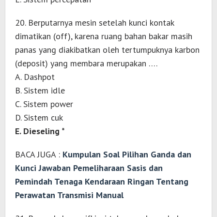
20. Berputarnya mesin setelah kunci kontak
dimatikan (off), karena ruang bahan bakar masih
panas yang diakibatkan oleh tertumpuknya karbon
(deposit) yang membara merupakan ….
A. Dashpot
B. Sistem idle
C. Sistem power
D. Sistem cuk
E. Dieseling *
BACA JUGA :
Kumpulan Soal Pilihan Ganda dan
Kunci Jawaban Pemeliharaan Sasis dan
Pemindah Tenaga Kendaraan Ringan Tentang
Perawatan Transmisi Manual