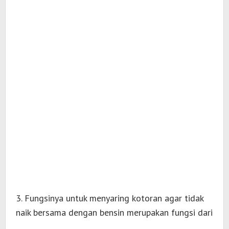
3. Fungsinya untuk menyaring kotoran agar tidak
naik bersama dengan bensin merupakan fungsi dari
….