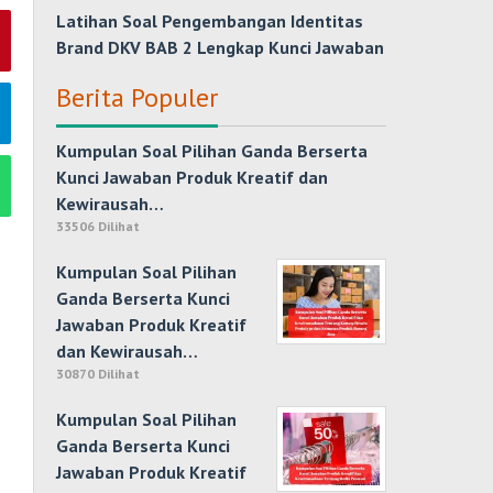
Latihan Soal Pengembangan Identitas
Brand DKV BAB 2 Lengkap Kunci Jawaban
Berita Populer
Kumpulan Soal Pilihan Ganda Berserta
Kunci Jawaban Produk Kreatif dan
Kewirausah…
33506 Dilihat
Kumpulan Soal Pilihan
Ganda Berserta Kunci
Jawaban Produk Kreatif
dan Kewirausah…
30870 Dilihat
Kumpulan Soal Pilihan
Ganda Berserta Kunci
Jawaban Produk Kreatif