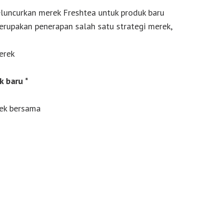
luncurkan merek Freshtea untuk produk baru
erupakan penerapan salah satu strategi merek,
erek
k baru *
ek bersama