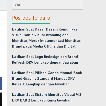
Cari
untuk:
Pos-pos Terbaru
Latihan Soal Dasar Desain Komunikasi
Visual Bab 2 Visual Branding dan
Identitas Merek Implementasi Identitas
Brand pada Media Offline dan Digital
Latihan Soal Logo Redesign dan Brand
Refresh DKV Lengkap dengan Jawaban
Latihan Soal Pilihan Ganda Manual Book
Brand Graphic Standard Manual DKV
Kelas X Lengkap dengan Jawaban
Latihan Soal Sistem Identitas Visual VIS
DKV BAB 2 Lengkap Kunci Jawaban