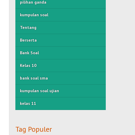
pilihan ganda
kumpulan soal
Tentang
Berserta
Bank Soal
Kelas 10
bank soal sma
kumpulan soal ujian
kelas 11
Tag Populer