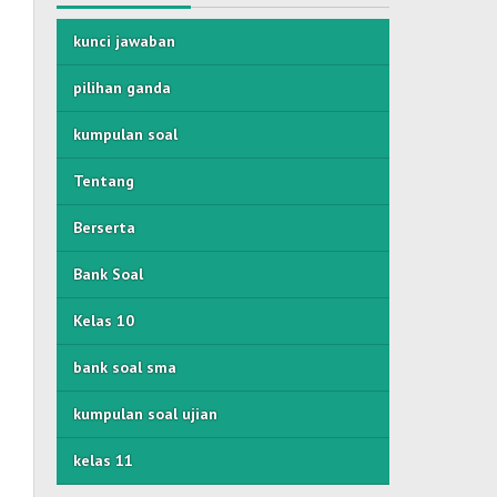
kunci jawaban
pilihan ganda
kumpulan soal
Tentang
Berserta
Bank Soal
Kelas 10
bank soal sma
kumpulan soal ujian
kelas 11