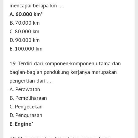
mencapai berapa km ….
A. 60.000 km*
B. 70.000 km
C. 80.000 km
D. 90.000 km
E. 100.000 km
19. Terdiri dari komponen-komponen utama dan
bagian-bagian pendukung kerjanya merupakan
pengertian dari ….
A. Perawatan
B. Pemeliharaan
C. Pengecekan
D. Pengurasan
E. Engine*