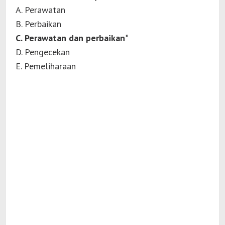
A. Perawatan
B. Perbaikan
C. Perawatan dan perbaikan*
D. Pengecekan
E. Pemeliharaan