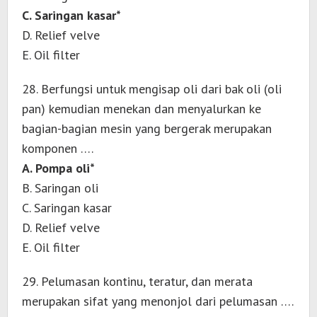
C. Saringan kasar*
D. Relief velve
E. Oil filter
28. Berfungsi untuk mengisap oli dari bak oli (oli
pan) kemudian menekan dan menyalurkan ke
bagian-bagian mesin yang bergerak merupakan
komponen ….
A. Pompa oli*
B. Saringan oli
C. Saringan kasar
D. Relief velve
E. Oil filter
29. Pelumasan kontinu, teratur, dan merata
merupakan sifat yang menonjol dari pelumasan ….