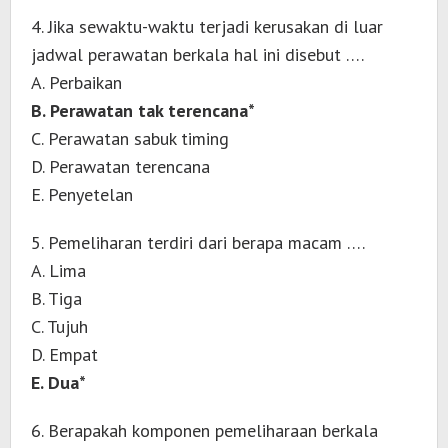
4. Jika sewaktu-waktu terjadi kerusakan di luar
jadwal perawatan berkala hal ini disebut ….
A. Perbaikan
B. Perawatan tak terencana*
C. Perawatan sabuk timing
D. Perawatan terencana
E. Penyetelan
5. Pemeliharan terdiri dari berapa macam ….
A. Lima
B. Tiga
C. Tujuh
D. Empat
E. Dua*
6. Berapakah komponen pemeliharaan berkala