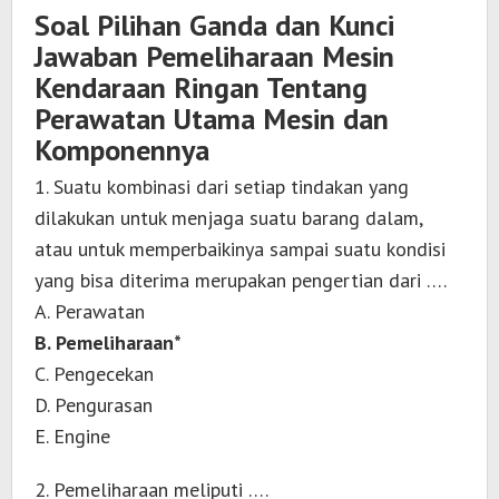
Soal Pilihan Ganda dan Kunci
Jawaban Pemeliharaan Mesin
Kendaraan Ringan Tentang
Perawatan Utama Mesin dan
Komponennya
1. Suatu kombinasi dari setiap tindakan yang
dilakukan untuk menjaga suatu barang dalam,
atau untuk memperbaikinya sampai suatu kondisi
yang bisa diterima merupakan pengertian dari ….
A. Perawatan
B. Pemeliharaan*
C. Pengecekan
D. Pengurasan
E. Engine
2. Pemeliharaan meliputi ….