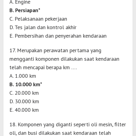
A. Engine
B. Persiapan*
C. Pelaksanaan pekerjaan
D. Tes jalan dan kontrol akhir
E. Pembersihan dan penyerahan kendaraan
17. Merupakan perawatan pertama yang
mengganti komponen dilakukan saat kendaraan
telah mencapai berapa km ….
A. 1.000 km
B. 10.000 km*
C. 20.000 km
D. 30.000 km
E. 40.000 km
18. Komponen yang diganti seperti oli mesin, filter
oli, dan busi dilakukan saat kendaraan telah