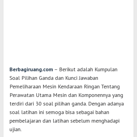
Berbagiruang.com
– Berikut adalah Kumpulan
Soal Pilihan Ganda dan Kunci Jawaban
Pemeliharaan Mesin Kendaraan Ringan Tentang
Perawatan Utama Mesin dan Komponennya yang
terdiri dari 30 soal pilihan ganda. Dengan adanya
soal latihan ini semoga bisa sebagai bahan
pembelajaran dan latihan sebelum menghadapi
ujian.