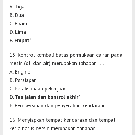
A. Tiga
B. Dua
C. Enam
D. Lima
E. Empat*
15. Kontrol kembali batas permukaan cairan pada
mesin (oli dan air) merupakan tahapan ….
A. Engine
B. Persiapan
C. Pelaksanaan pekerjaan
D. Tes jalan dan kontrol akhir*
E. Pembersihan dan penyerahan kendaraan
16. Menyiapkan tempat kendaraan dan tempat
kerja harus bersih merupakan tahapan ….