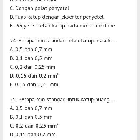
C. Dengan pelat penyetel
D. Tuas katup dengan eksenter penyetel
E. Penyetel celah katup pada motor neptune
24. Berapa mm standar celah katup masuk ….
A. 0,5 dan 0,7 mm
B. 0,1 dan 0,5 mm
C. 0,2 dan 0,25 mm
D. 0,15 dan 0,2 mm*
E. 0,15 dan 0,25 mm
25. Berapa mm standar untuk katup buang ….
A. 0,5 dan 0,7 mm
B. 0,1 dan 0,5 mm
C. 0,2 dan 0,25 mm*
D. 0,15 dan 0,2 mm