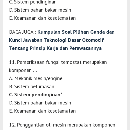
C. Sistem pendinginan
D. Sistem bahan bakar mesin
E. Keamanan dan keselematan
BACA JUGA :
Kumpulan Soal Pilihan Ganda dan
Kunci Jawaban Teknologi Dasar Otomotif
Tentang Prinsip Kerja dan Perawatannya
11. Pemeriksaan fungsi temostat merupakan
komponen ….
A. Mekanik mesin/engine
B. Sistem pelumasan
C. Sistem pendinginan*
D. Sistem bahan bakar mesin
E. Keamanan dan keselamatan
12. Penggantian oli mesin merupakan komponen