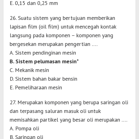
E. 0,15 dan 0,25 mm
26. Suatu sistem yang bertujuan memberikan
lapisan film (oil film) untuk mencegah kontak
langsung pada komponen – komponen yang
bergesekan merupakan pengertian ….
A. Sistem pendinginan mesin
B. Sistem pelumasan mesin*
C. Mekanik mesin
D. Sistem bahan bakar bensin
E. Pemeliharaan mesin
27. Merupakan komponen yang berupa saringan oli
dan terpasang saluran masuk oli untuk
memisahkan partikel yang besar oli merupakan ….
A. Pompa oli
B. Saringan oli