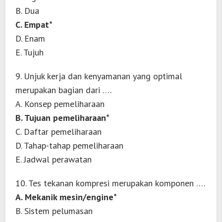
B. Dua
C. Empat*
D. Enam
E. Tujuh
9. Unjuk kerja dan kenyamanan yang optimal
merupakan bagian dari ….
A. Konsep pemeliharaan
B. Tujuan pemeliharaan*
C. Daftar pemeliharaan
D. Tahap-tahap pemeliharaan
E. Jadwal perawatan
10. Tes tekanan kompresi merupakan komponen ….
A. Mekanik mesin/engine*
B. Sistem pelumasan