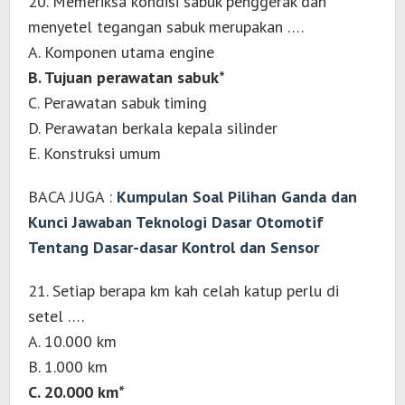
20. Memeriksa kondisi sabuk penggerak dan
menyetel tegangan sabuk merupakan ….
A. Komponen utama engine
B. Tujuan perawatan sabuk*
C. Perawatan sabuk timing
D. Perawatan berkala kepala silinder
E. Konstruksi umum
BACA JUGA :
Kumpulan Soal Pilihan Ganda dan
Kunci Jawaban Teknologi Dasar Otomotif
Tentang Dasar-dasar Kontrol dan Sensor
21. Setiap berapa km kah celah katup perlu di
setel ….
A. 10.000 km
B. 1.000 km
C. 20.000 km*