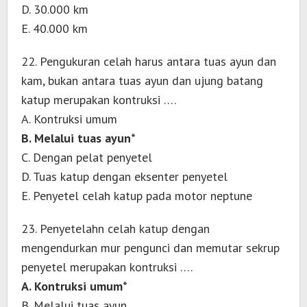
D. 30.000 km
E. 40.000 km
22. Pengukuran celah harus antara tuas ayun dan
kam, bukan antara tuas ayun dan ujung batang
katup merupakan kontruksi ….
A. Kontruksi umum
B. Melalui tuas ayun*
C. Dengan pelat penyetel
D. Tuas katup dengan eksenter penyetel
E. Penyetel celah katup pada motor neptune
23. Penyetelahn celah katup dengan
mengendurkan mur pengunci dan memutar sekrup
penyetel merupakan kontruksi ….
A. Kontruksi umum*
B. Melalui tuas ayun