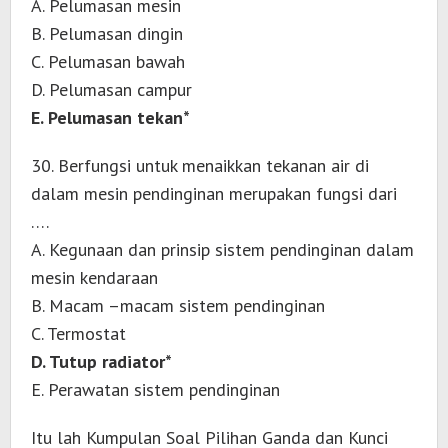
A. Pelumasan mesin
B. Pelumasan dingin
C. Pelumasan bawah
D. Pelumasan campur
E. Pelumasan tekan*
30. Berfungsi untuk menaikkan tekanan air di
dalam mesin pendinginan merupakan fungsi dari
….
A. Kegunaan dan prinsip sistem pendinginan dalam
mesin kendaraan
B. Macam –macam sistem pendinginan
C. Termostat
D. Tutup radiator*
E. Perawatan sistem pendinginan
Itu lah Kumpulan Soal Pilihan Ganda dan Kunci