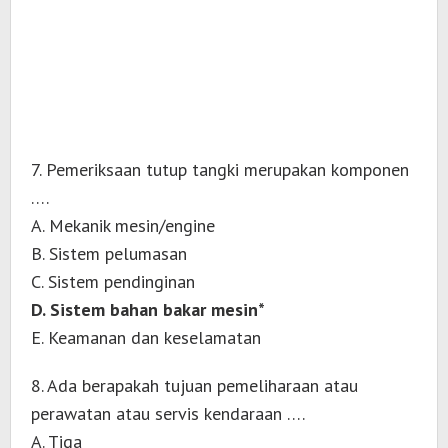
7. Pemeriksaan tutup tangki merupakan komponen
….
A. Mekanik mesin/engine
B. Sistem pelumasan
C. Sistem pendinginan
D. Sistem bahan bakar mesin*
E. Keamanan dan keselamatan
8. Ada berapakah tujuan pemeliharaan atau
perawatan atau servis kendaraan ….
A. Tiga