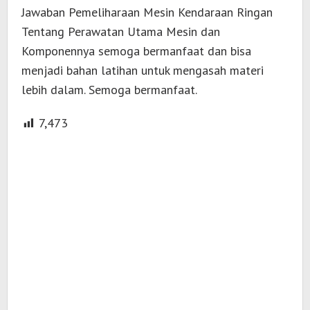
Jawaban Pemeliharaan Mesin Kendaraan Ringan
Tentang Perawatan Utama Mesin dan
Komponennya semoga bermanfaat dan bisa
menjadi bahan latihan untuk mengasah materi
lebih dalam. Semoga bermanfaat.
7,473