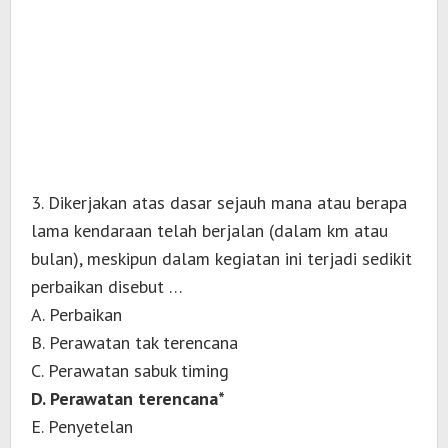
3. Dikerjakan atas dasar sejauh mana atau berapa
lama kendaraan telah berjalan (dalam km atau
bulan), meskipun dalam kegiatan ini terjadi sedikit
perbaikan disebut …
A. Perbaikan
B. Perawatan tak terencana
C. Perawatan sabuk timing
D. Perawatan terencana*
E. Penyetelan