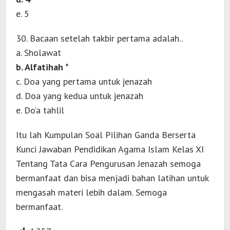
e. 5
30. Bacaan setelah takbir pertama adalah..
a. Sholawat
b. Alfatihah *
c. Doa yang pertama untuk jenazah
d. Doa yang kedua untuk jenazah
e. Do’a tahlil
Itu lah Kumpulan Soal Pilihan Ganda Berserta
Kunci Jawaban Pendidikan Agama Islam Kelas XI
Tentang Tata Cara Pengurusan Jenazah semoga
bermanfaat dan bisa menjadi bahan latihan untuk
mengasah materi lebih dalam. Semoga
bermanfaat.