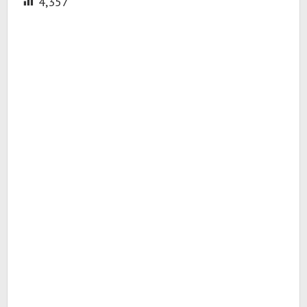
4,357