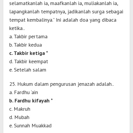
selamatkanlah ia, maafkanlah ia, muliakanlah ia,
lapangkanlah tempatnya, jadikanlah surga sebagai
tempat kembalinya.” Ini adalah doa yang dibaca
ketika..
a. Takbir pertama
b. Takbir kedua
c. Takbir ketiga *
d. Takbir keempat
e. Setelah salam
25. Hukum dalam pengurusan jenazah adalah..
a. Fardhu ‘ain
b. Fardhu kifayah *
c. Makruh
d. Mubah
e. Sunnah Muakkad