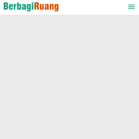
Lewati
ke
konten