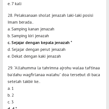
e. 7 kali
28. Pelaksanaan sholat jenazah laki-laki posisi
Imam berada..
a. Samping kanan jenazah
b. Samping kiri jenazah
c. Sejajar dengan kepala jenazah *
d. Sejajar dengan perut jenazah
e. Dekat dengan kaki jenazah
29. “Allahumma la tahrimna ajrohu walaa taftinaa
ba’dahu wagfirlanaa walahu” doa tersebut di baca
setelah takbir ke..
a. 1
b. 2
c. 3
d. 4 *