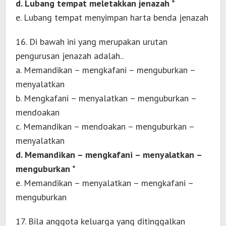
d. Lubang tempat meletakkan jenazah *
e. Lubang tempat menyimpan harta benda jenazah
16. Di bawah ini yang merupakan urutan
pengurusan jenazah adalah..
a. Memandikan – mengkafani – menguburkan –
menyalatkan
b. Mengkafani – menyalatkan – menguburkan –
mendoakan
c. Memandikan – mendoakan – menguburkan –
menyalatkan
d. Memandikan – mengkafani – menyalatkan –
menguburkan *
e. Memandikan – menyalatkan – mengkafani –
menguburkan
17. Bila anggota keluarga yang ditinggalkan