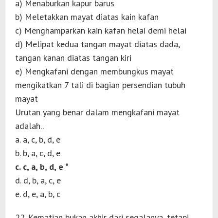
a) Menaburkan kapur barus
b) Meletakkan mayat diatas kain kafan
c) Menghamparkan kain kafan helai demi helai
d) Melipat kedua tangan mayat diatas dada,
tangan kanan diatas tangan kiri
e) Mengkafani dengan membungkus mayat
mengikatkan 7 tali di bagian persendian tubuh
mayat
Urutan yang benar dalam mengkafani mayat
adalah..
a. a, c, b, d, e
b. b, a, c, d, e
c. c, a, b, d, e *
d. d, b, a, c, e
e. d, e, a, b, c
22. Kematian bukan akhir dari segalanya, tetapi