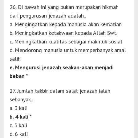
26. Di bawah ini yang bukan merupakan hikmah
dari pengurusan jenazah adalah..
a. Mengingatkan kepada manusia akan kematian
b. Meningkatkan ketakwaan kepada Allah Swt.
c. Meningkatkan kualitas sebagai makhluk sosial
d. Mendorong manusia untuk memperbanyak amal
salih
e. Mengurusi jenazah seakan-akan menjadi
beban *
27. Jumlah takbir dalam salat jenazah ialah
sebanyak..
a. 3 kali
b. 4 kali *
c. 5 kali
d. 6 kali