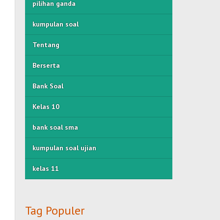
pilihan ganda
kumpulan soal
Tentang
Berserta
Bank Soal
Kelas 10
bank soal sma
kumpulan soal ujian
kelas 11
Tag Populer