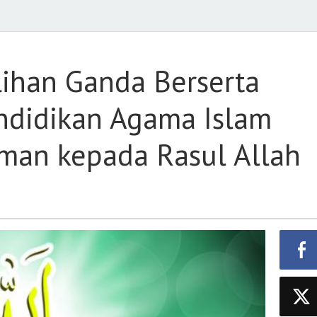
ihan Ganda Berserta
ndidikan Agama Islam
Iman kepada Rasul Allah