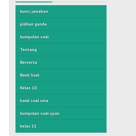
kunci jawaban
pilihan ganda
kumpulan soal
Tentang
Berserta
Bank Soal
Kelas 10
bank soal sma
kumpulan soal ujian
kelas 11