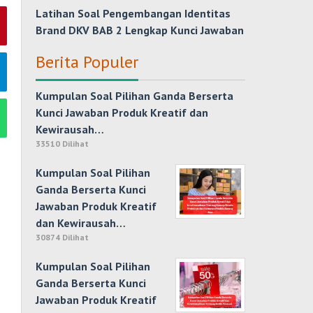
Latihan Soal Pengembangan Identitas
Brand DKV BAB 2 Lengkap Kunci Jawaban
Berita Populer
Kumpulan Soal Pilihan Ganda Berserta
Kunci Jawaban Produk Kreatif dan
Kewirausah…
33510 Dilihat
Kumpulan Soal Pilihan
Ganda Berserta Kunci
Jawaban Produk Kreatif
dan Kewirausah…
30874 Dilihat
Kumpulan Soal Pilihan
Ganda Berserta Kunci
Jawaban Produk Kreatif