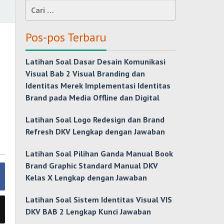
Cari
untuk:
Pos-pos Terbaru
Latihan Soal Dasar Desain Komunikasi
Visual Bab 2 Visual Branding dan
Identitas Merek Implementasi Identitas
Brand pada Media Offline dan Digital
Latihan Soal Logo Redesign dan Brand
Refresh DKV Lengkap dengan Jawaban
Latihan Soal Pilihan Ganda Manual Book
Brand Graphic Standard Manual DKV
Kelas X Lengkap dengan Jawaban
Latihan Soal Sistem Identitas Visual VIS
DKV BAB 2 Lengkap Kunci Jawaban