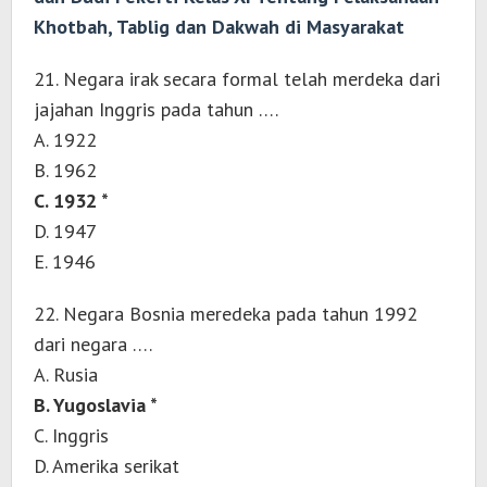
Khotbah, Tablig dan Dakwah di Masyarakat
21. Negara irak secara formal telah merdeka dari
jajahan Inggris pada tahun ….
A. 1922
B. 1962
C. 1932 *
D. 1947
E. 1946
22. Negara Bosnia meredeka pada tahun 1992
dari negara ….
A. Rusia
B. Yugoslavia *
C. Inggris
D. Amerika serikat