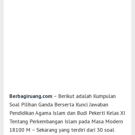
Berbagiruang.com
– Berikut adalah Kumpulan
Soal Pilihan Ganda Berserta Kunci Jawaban
Pendidikan Agama Islam dan Budi Pekerti Kelas XI
Tentang Perkembangan Islam pada Masa Modern
18100 M – Sekarang yang terdiri dari 30 soal