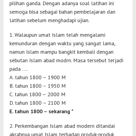
pilihan ganda. Dengan adanya soal latihan ini
semoga bisa sebagai bahan pembelajaran dan
latihan sebelum menghadapi ujian.
1. Walaupun umat Islam telah mengalami
kemunduran dengan waktu yang sangat lama,
namun Islam mampu bangkit kembali dengan
sebutan Islam abad modrn. Masa tersebut terjadi
pada ….
A. tahun 1800 – 1900 M
B. tahun 1800 – 1950 M
C. tahun 1800 – 2000 M
D. tahun 1800 – 2100 M
E. tahun 1800 – sekarang *
2. Perkembangan Islam abad modern ditandai
akrabnya umat Islam terhadap produk-produk