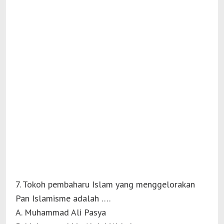
7. Tokoh pembaharu Islam yang menggelorakan
Pan Islamisme adalah ….
A. Muhammad Ali Pasya