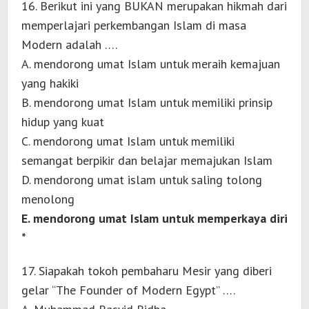
16. Berikut ini yang BUKAN merupakan hikmah dari
memperlajari perkembangan Islam di masa
Modern adalah ….
A. mendorong umat Islam untuk meraih kemajuan
yang hakiki
B. mendorong umat Islam untuk memiliki prinsip
hidup yang kuat
C. mendorong umat Islam untuk memiliki
semangat berpikir dan belajar memajukan Islam
D. mendorong umat islam untuk saling tolong
menolong
E. mendorong umat Islam untuk memperkaya diri
*
17. Siapakah tokoh pembaharu Mesir yang diberi
gelar “The Founder of Modern Egypt” ….