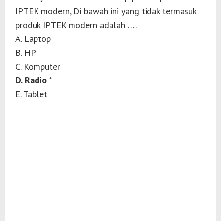
IPTEK modern, Di bawah ini yang tidak termasuk
produk IPTEK modern adalah ….
A. Laptop
B. HP
C. Komputer
D. Radio *
E. Tablet