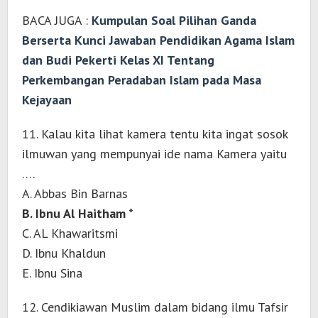
BACA JUGA :
Kumpulan Soal Pilihan Ganda
Berserta Kunci Jawaban Pendidikan Agama Islam
dan Budi Pekerti Kelas XI Tentang
Perkembangan Peradaban Islam pada Masa
Kejayaan
11. Kalau kita lihat kamera tentu kita ingat sosok
ilmuwan yang mempunyai ide nama Kamera yaitu
….
A. Abbas Bin Barnas
B. Ibnu Al Haitham *
C. AL Khawaritsmi
D. Ibnu Khaldun
E. Ibnu Sina
12. Cendikiawan Muslim dalam bidang ilmu Tafsir