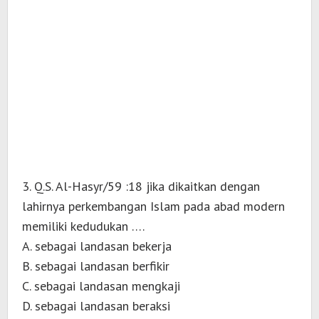
3. Q.S. Al-Hasyr/59 :18 jika dikaitkan dengan
lahirnya perkembangan Islam pada abad modern
memiliki kedudukan ….
A. sebagai landasan bekerja
B. sebagai landasan berfikir
C. sebagai landasan mengkaji
D. sebagai landasan beraksi