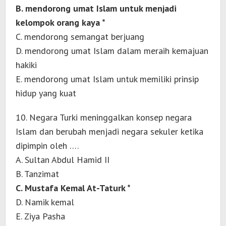
B. mendorong umat Islam untuk menjadi
kelompok orang kaya *
C. mendorong semangat berjuang
D. mendorong umat Islam dalam meraih kemajuan
hakiki
E. mendorong umat Islam untuk memiliki prinsip
hidup yang kuat
10. Negara Turki meninggalkan konsep negara
Islam dan berubah menjadi negara sekuler ketika
dipimpin oleh ….
A. Sultan Abdul Hamid II
B. Tanzimat
C. Mustafa Kemal At-Taturk *
D. Namik kemal
E. Ziya Pasha