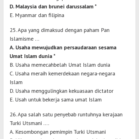
D. Malaysia dan brunei darussalam *
E. Myanmar dan filipina
25. Apa yang dimaksud dengan paham Pan
Islamisme …
A. Usaha mewujudkan persaudaraan sesama
Umat Islam dunia *
B. Usaha memecahbelah Umat Islam dunia
C. Usaha meraih kemerdekaan negara-negara
Islam
D. Usaha menggulingkan kekuasaan dictator
E. Usah untuk bekerja sama umat Islam
26. Apa salah satu penyebab runtuhnya kerajaan
Turki Utsmani ….
A. Kesombongan pemimpin Turki Utsmani