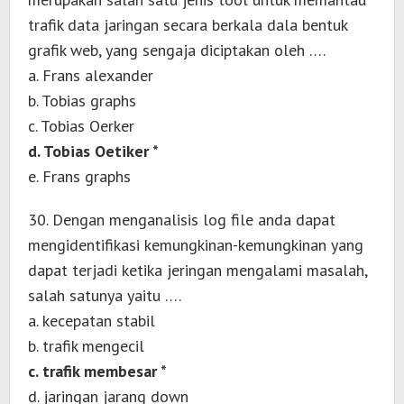
trafik data jaringan secara berkala dala bentuk
grafik web, yang sengaja diciptakan oleh ….
a. Frans alexander
b. Tobias graphs
c. Tobias Oerker
d. Tobias Oetiker *
e. Frans graphs
30. Dengan menganalisis log file anda dapat
mengidentifikasi kemungkinan-kemungkinan yang
dapat terjadi ketika jeringan mengalami masalah,
salah satunya yaitu ….
a. kecepatan stabil
b. trafik mengecil
c. trafik membesar *
d. jaringan jarang down