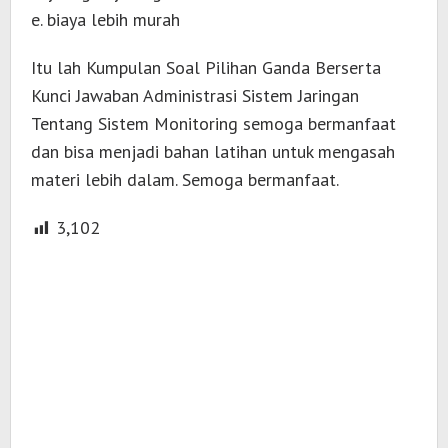
e. biaya lebih murah
Itu lah Kumpulan Soal Pilihan Ganda Berserta
Kunci Jawaban Administrasi Sistem Jaringan
Tentang Sistem Monitoring semoga bermanfaat
dan bisa menjadi bahan latihan untuk mengasah
materi lebih dalam. Semoga bermanfaat.
3,102