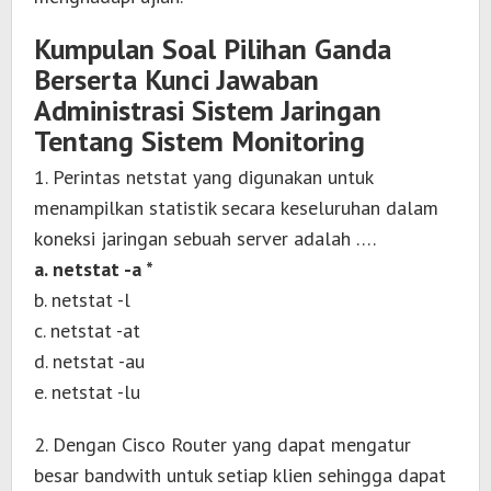
Kumpulan Soal Pilihan Ganda
Berserta Kunci Jawaban
Administrasi Sistem Jaringan
Tentang Sistem Monitoring
1. Perintas netstat yang digunakan untuk
menampilkan statistik secara keseluruhan dalam
koneksi jaringan sebuah server adalah ….
a. netstat -a *
b. netstat -l
c. netstat -at
d. netstat -au
e. netstat -lu
2. Dengan Cisco Router yang dapat mengatur
besar bandwith untuk setiap klien sehingga dapat