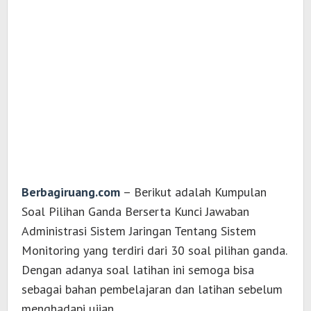
Berbagiruang.com
– Berikut adalah Kumpulan
Soal Pilihan Ganda Berserta Kunci Jawaban
Administrasi Sistem Jaringan Tentang Sistem
Monitoring yang terdiri dari 30 soal pilihan ganda.
Dengan adanya soal latihan ini semoga bisa
sebagai bahan pembelajaran dan latihan sebelum
menghadapi ujian.