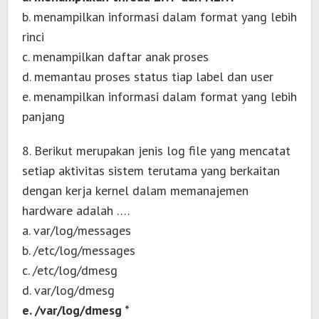
b. menampilkan informasi dalam format yang lebih
rinci
c. menampilkan daftar anak proses
d. memantau proses status tiap label dan user
e. menampilkan informasi dalam format yang lebih
panjang
8. Berikut merupakan jenis log file yang mencatat
setiap aktivitas sistem terutama yang berkaitan
dengan kerja kernel dalam memanajemen
hardware adalah ….
a. var/log/messages
b. /etc/log/messages
c. /etc/log/dmesg
d. var/log/dmesg
e. /var/log/dmesg *