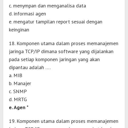
c. menympan dan menganalisa data
d. informasi agen
e. mengatur tampilan report sesuai dengan
keinginan
18. Komponen utama dalam proses memanajemen
jaringa TCP/IP dimana software yang dijalankan
pada setiap komponen jaringan yang akan
dipantau adalah ….
a. MIB
b. Manajer
c. SNMP
d. MRTG
e. Agen *
19. Komponen utama dalam proses memanajemen