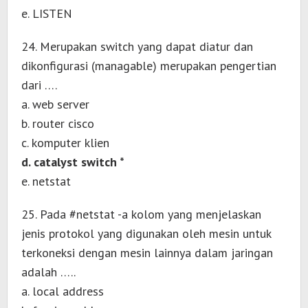
e. LISTEN
24. Merupakan switch yang dapat diatur dan
dikonfigurasi (managable) merupakan pengertian
dari ….
a. web server
b. router cisco
c. komputer klien
d. catalyst switch *
e. netstat
25. Pada #netstat -a kolom yang menjelaskan
jenis protokol yang digunakan oleh mesin untuk
terkoneksi dengan mesin lainnya dalam jaringan
adalah …..
a. local address