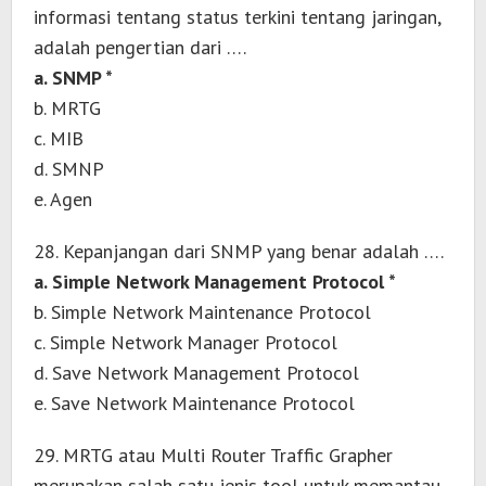
informasi tentang status terkini tentang jaringan,
adalah pengertian dari ….
a. SNMP *
b. MRTG
c. MIB
d. SMNP
e. Agen
28. Kepanjangan dari SNMP yang benar adalah ….
a. Simple Network Management Protocol *
b. Simple Network Maintenance Protocol
c. Simple Network Manager Protocol
d. Save Network Management Protocol
e. Save Network Maintenance Protocol
29. MRTG atau Multi Router Traffic Grapher
merupakan salah satu jenis tool untuk memantau