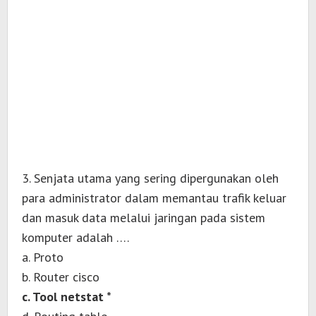
3. Senjata utama yang sering dipergunakan oleh
para administrator dalam memantau trafik keluar
dan masuk data melalui jaringan pada sistem
komputer adalah ….
a. Proto
b. Router cisco
c. Tool netstat *