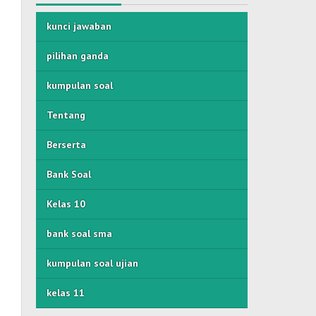
kunci jawaban
pilihan ganda
kumpulan soal
Tentang
Berserta
Bank Soal
Kelas 10
bank soal sma
kumpulan soal ujian
kelas 11