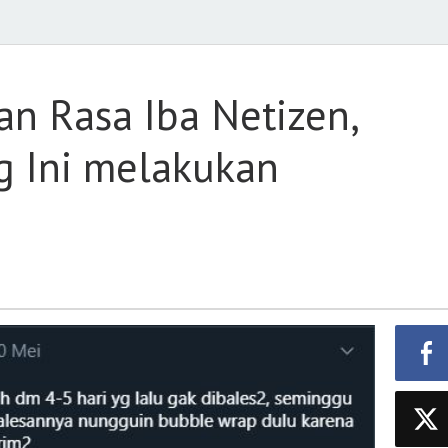
an Rasa Iba Netizen,
g Ini melakukan