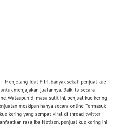
– Menjelang Idul Fitri, banyak sekali penjual kue
untuk menjajakan jualannya. Baik itu secara
ne. Walaupun di masa sulit ini, penjual kue kering
njualan meskipun hanya secara online. Termasuk
kue kering yang sempat viral di thread twitter
manfaatkan rasa Iba Netizen, penjual kue kering ini