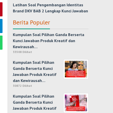
Latihan Soal Pengembangan Identitas
Brand DKV BAB 2 Lengkap Kunci Jawaban
Berita Populer
Kumpulan Soal Pilihan Ganda Berserta
Kunci Jawaban Produk Kreatif dan
Kewirausah…
33508 Dilihat
Kumpulan Soal Pilihan
Ganda Berserta Kunci
Jawaban Produk Kreatif
dan Kewirausah…
30872 Dilihat
Kumpulan Soal Pilihan
Ganda Berserta Kunci
Jawaban Produk Kreatif