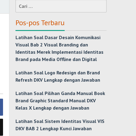
Cari
untuk:
Pos-pos Terbaru
Latihan Soal Dasar Desain Komunikasi
Visual Bab 2 Visual Branding dan
Identitas Merek Implementasi Identitas
Brand pada Media Offline dan Digital
Latihan Soal Logo Redesign dan Brand
Refresh DKV Lengkap dengan Jawaban
Latihan Soal Pilihan Ganda Manual Book
Brand Graphic Standard Manual DKV
Kelas X Lengkap dengan Jawaban
Latihan Soal Sistem Identitas Visual VIS
DKV BAB 2 Lengkap Kunci Jawaban