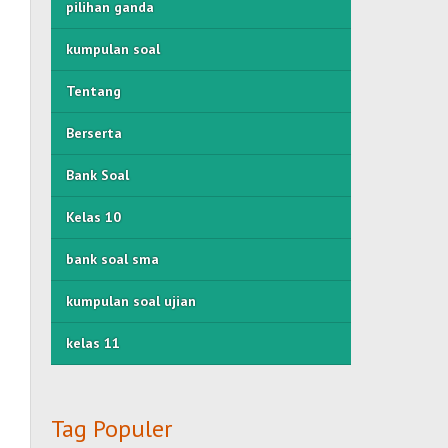
pilihan ganda
kumpulan soal
Tentang
Berserta
Bank Soal
Kelas 10
bank soal sma
kumpulan soal ujian
kelas 11
Tag Populer