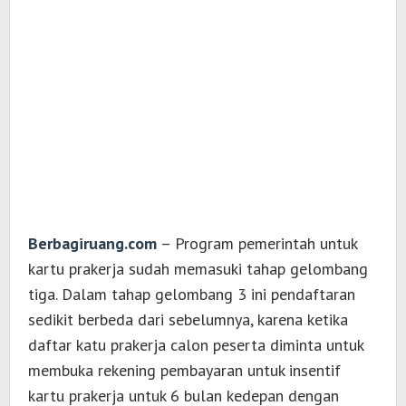
Berbagiruang.com
– Program pemerintah untuk
kartu prakerja sudah memasuki tahap gelombang
tiga. Dalam tahap gelombang 3 ini pendaftaran
sedikit berbeda dari sebelumnya, karena ketika
daftar katu prakerja calon peserta diminta untuk
membuka rekening pembayaran untuk insentif
kartu prakerja untuk 6 bulan kedepan dengan