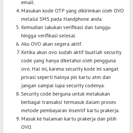
email.
Masukan kode OTP yang dikirimkan oleh OVO
melalui SMS pada Handphone anda.
Kemudian lakukan verifikasi dan tunggu
hingga verifikasi selesai.
Aku OVO akan segera aktif.
Ketika akun ovo sudah aktif buatlah security
code yang hanya diketahui oleh pengguna
ovo. Hal ini, karena security kode ini sangat
privasi seperti halnya pin kartu atm dan
jangan sampai lupa security codenya.
Security code berguna untuk melakukan
berbagai transaksi termasuk dalam proses
metode pembayaran insentif kartu prakerja.
Masuk ke halaman kartu prakerja dan pilih
OVO.