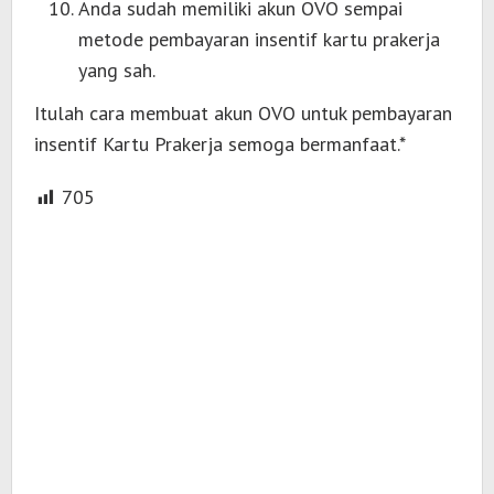
Anda sudah memiliki akun OVO sempai
metode pembayaran insentif kartu prakerja
yang sah.
Itulah cara membuat akun OVO untuk pembayaran
insentif Kartu Prakerja semoga bermanfaat.*
705