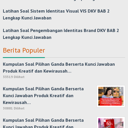
Latihan Soal Sistem Identitas Visual VIS DKV BAB 2
Lengkap Kunci Jawaban
Latihan Soal Pengembangan Identitas Brand DKV BAB 2
Lengkap Kunci Jawaban
Berita Populer
Kumpulan Soal Pilihan Ganda Berserta Kunci Jawaban
Produk Kreatif dan Kewirausah…
33519 Dilihat
Kumpulan Soal Pilihan Ganda Berserta
Kunci Jawaban Produk Kreatif dan
Kewirausah…
30881 Dilihat
Kumpulan Soal Pilihan Ganda Berserta
Kunci Jawaban Produk Kreatif dan