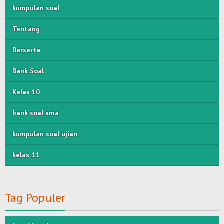
kumpulan soal
Tentang
Berserta
Bank Soal
Kelas 10
bank soal sma
kumpulan soal ujian
kelas 11
Tag Populer