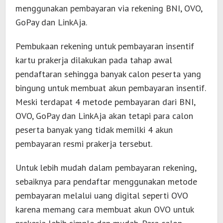
menggunakan pembayaran via rekening BNI, OVO,
GoPay dan LinkAja.
Pembukaan rekening untuk pembayaran insentif
kartu prakerja dilakukan pada tahap awal
pendaftaran sehingga banyak calon peserta yang
bingung untuk membuat akun pembayaran insentif.
Meski terdapat 4 metode pembayaran dari BNI,
OVO, GoPay dan LinkAja akan tetapi para calon
peserta banyak yang tidak memilki 4 akun
pembayaran resmi prakerja tersebut.
Untuk lebih mudah dalam pembayaran rekening,
sebaiknya para pendaftar menggunakan metode
pembayaran melalui uang digital seperti OVO
karena memang cara membuat akun OVO untuk