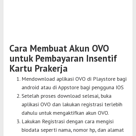
Cara Membuat Akun OVO
untuk Pembayaran Insentif
Kartu Prakerja
Mendownload aplikasi OVO di Playstore bagi
android atau di Appstore bagi pengguna IOS
Setelah proses download selesai, buka
aplikasi OVO dan lakukan registrasi terlebih
dahulu untuk mengaktifkan akun OVO.
Lakukan Registrasi dengan cara mengisi
biodata seperti nama, nomor hp, dan alamat