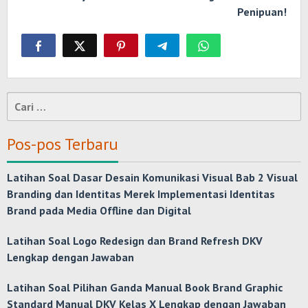
Penipuan!
Cari
untuk:
Pos-pos Terbaru
Latihan Soal Dasar Desain Komunikasi Visual Bab 2 Visual
Branding dan Identitas Merek Implementasi Identitas
Brand pada Media Offline dan Digital
Latihan Soal Logo Redesign dan Brand Refresh DKV
Lengkap dengan Jawaban
Latihan Soal Pilihan Ganda Manual Book Brand Graphic
Standard Manual DKV Kelas X Lengkap dengan Jawaban