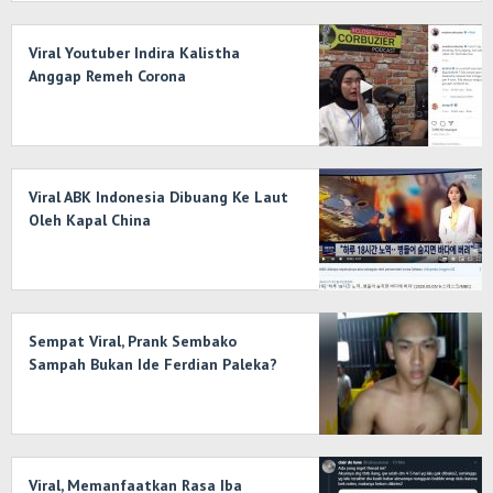
Viral Youtuber Indira Kalistha
Anggap Remeh Corona
Viral ABK Indonesia Dibuang Ke Laut
Oleh Kapal China
Sempat Viral, Prank Sembako
Sampah Bukan Ide Ferdian Paleka?
Viral, Memanfaatkan Rasa Iba