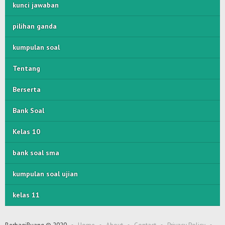
kunci jawaban
pilihan ganda
kumpulan soal
Tentang
Berserta
Bank Soal
Kelas 10
bank soal sma
kumpulan soal ujian
kelas 11