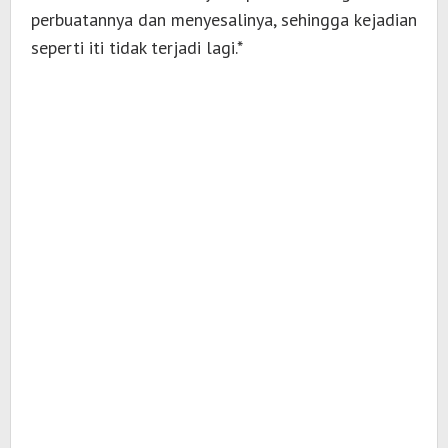
perbuatannya dan menyesalinya, sehingga kejadian
seperti iti tidak terjadi lagi.*