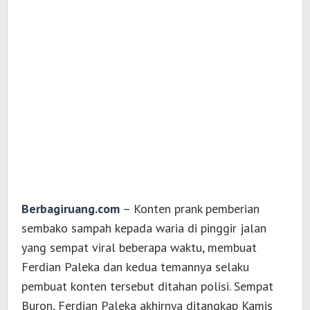
Berbagiruang.com
– Konten prank pemberian
sembako sampah kepada waria di pinggir jalan
yang sempat viral beberapa waktu, membuat
Ferdian Paleka dan kedua temannya selaku
pembuat konten tersebut ditahan polisi. Sempat
Buron, Ferdian Paleka akhirnya ditangkap Kamis