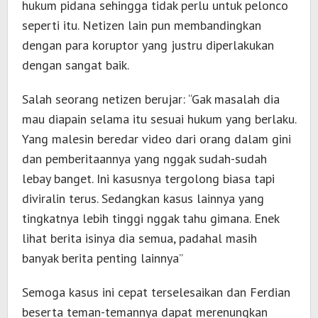
hukum pidana sehingga tidak perlu untuk pelonco
seperti itu. Netizen lain pun membandingkan
dengan para koruptor yang justru diperlakukan
dengan sangat baik.
Salah seorang netizen berujar: “Gak masalah dia
mau diapain selama itu sesuai hukum yang berlaku.
Yang malesin beredar video dari orang dalam gini
dan pemberitaannya yang nggak sudah-sudah
lebay banget. Ini kasusnya tergolong biasa tapi
diviralin terus. Sedangkan kasus lainnya yang
tingkatnya lebih tinggi nggak tahu gimana. Enek
lihat berita isinya dia semua, padahal masih
banyak berita penting lainnya”
Semoga kasus ini cepat terselesaikan dan Ferdian
beserta teman-temannya dapat merenungkan