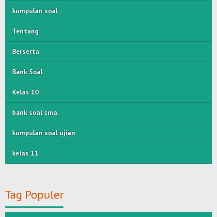
kumpulan soal
Tentang
Berserta
Bank Soal
Kelas 10
bank soal sma
kumpulan soal ujian
kelas 11
Tag Populer