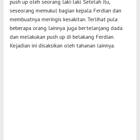
push up oleh seorang laki-laki. Setelah itu,
seseorang memukul bagian kepala Ferdian dan
membuatnya meringis kesakitan. Terlihat pula
beberapa orang lainnya juga bertelanjang dada
dan melakukan push up di belakang Ferdian.
Kejadian ini disaksikan oleh tahanan lainnya.