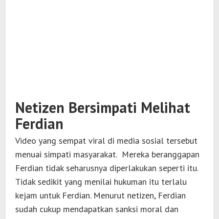
Netizen Bersimpati Melihat
Ferdian
Video yang sempat viral di media sosial tersebut
menuai simpati masyarakat. Mereka beranggapan
Ferdian tidak seharusnya diperlakukan seperti itu.
Tidak sedikit yang menilai hukuman itu terlalu
kejam untuk Ferdian. Menurut netizen, Ferdian
sudah cukup mendapatkan sanksi moral dan