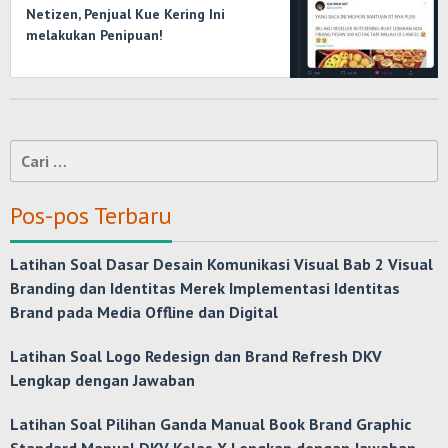
Netizen, Penjual Kue Kering Ini
melakukan Penipuan!
Cari
untuk:
Pos-pos Terbaru
Latihan Soal Dasar Desain Komunikasi Visual Bab 2 Visual
Branding dan Identitas Merek Implementasi Identitas
Brand pada Media Offline dan Digital
Latihan Soal Logo Redesign dan Brand Refresh DKV
Lengkap dengan Jawaban
Latihan Soal Pilihan Ganda Manual Book Brand Graphic