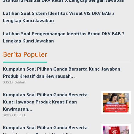
Standard Manual DKV Kelas X Lengkap dengan Jawaban
Latihan Soal Sistem Identitas Visual VIS DKV BAB 2
Lengkap Kunci Jawaban
Latihan Soal Pengembangan Identitas Brand DKV BAB 2
Lengkap Kunci Jawaban
Berita Populer
Kumpulan Soal Pilihan Ganda Berserta Kunci Jawaban
Produk Kreatif dan Kewirausah…
33525 Dilihat
Kumpulan Soal Pilihan Ganda Berserta
Kunci Jawaban Produk Kreatif dan
Kewirausah…
30897 Dilihat
Kumpulan Soal Pilihan Ganda Berserta