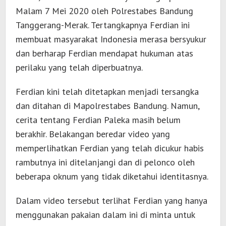
Malam 7 Mei 2020 oleh Polrestabes Bandung
Tanggerang-Merak. Tertangkapnya Ferdian ini
membuat masyarakat Indonesia merasa bersyukur
dan berharap Ferdian mendapat hukuman atas
perilaku yang telah diperbuatnya.
Ferdian kini telah ditetapkan menjadi tersangka
dan ditahan di Mapolrestabes Bandung. Namun,
cerita tentang Ferdian Paleka masih belum
berakhir. Belakangan beredar video yang
memperlihatkan Ferdian yang telah dicukur habis
rambutnya ini ditelanjangi dan di pelonco oleh
beberapa oknum yang tidak diketahui identitasnya.
Dalam video tersebut terlihat Ferdian yang hanya
menggunakan pakaian dalam ini di minta untuk