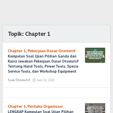
Topik:
Chapter 1
Chapter 1
,
Pekerjaan Dasar Otomotif
Kumpulan Soal Ujian Pilihan Ganda dan
Kunci Jawaban Pekerjaan Dasar Otomotif
Tentang Hand Tools, Power Tools, Specia
Service Tools, dan Workshop Equipment
Soal Otomotif
Juni 16, 2021
oleh
Randi
Romadhoni
Chapter 1
,
Perilaku Organisasi
LENGKAP Kumpulan Soal Ujian Pilihan