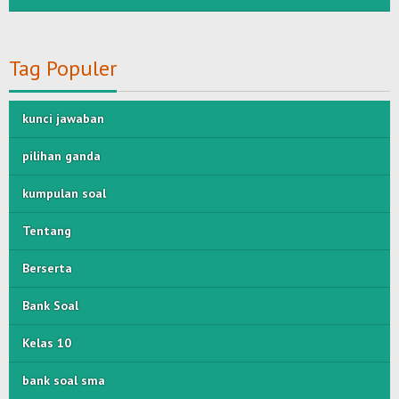
Tag Populer
kunci jawaban
pilihan ganda
kumpulan soal
Tentang
Berserta
Bank Soal
Kelas 10
bank soal sma