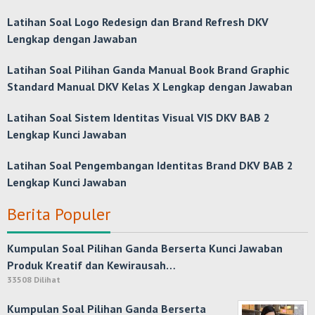
Latihan Soal Logo Redesign dan Brand Refresh DKV
Lengkap dengan Jawaban
Latihan Soal Pilihan Ganda Manual Book Brand Graphic
Standard Manual DKV Kelas X Lengkap dengan Jawaban
Latihan Soal Sistem Identitas Visual VIS DKV BAB 2
Lengkap Kunci Jawaban
Latihan Soal Pengembangan Identitas Brand DKV BAB 2
Lengkap Kunci Jawaban
Berita Populer
Kumpulan Soal Pilihan Ganda Berserta Kunci Jawaban
Produk Kreatif dan Kewirausah…
33508 Dilihat
Kumpulan Soal Pilihan Ganda Berserta