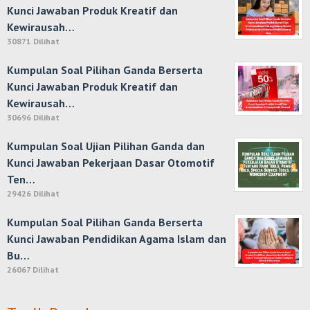
Kunci Jawaban Produk Kreatif dan
Kewirausah…
30871 Dilihat
Kumpulan Soal Pilihan Ganda Berserta
Kunci Jawaban Produk Kreatif dan
Kewirausah…
30696 Dilihat
Kumpulan Soal Ujian Pilihan Ganda dan
Kunci Jawaban Pekerjaan Dasar Otomotif
Ten…
29426 Dilihat
Kumpulan Soal Pilihan Ganda Berserta
Kunci Jawaban Pendidikan Agama Islam dan
Bu…
26067 Dilihat