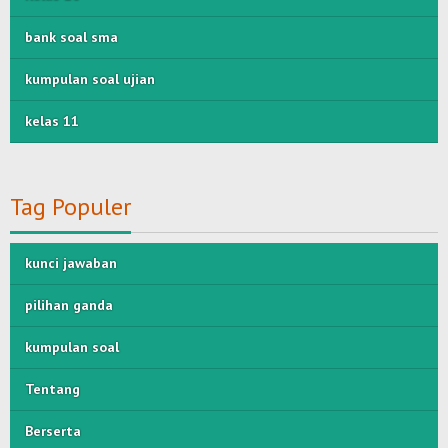
bank soal sma
kumpulan soal ujian
kelas 11
Tag Populer
kunci jawaban
pilihan ganda
kumpulan soal
Tentang
Berserta