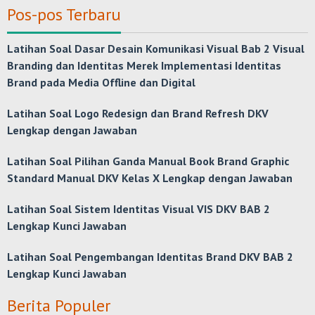
Pos-pos Terbaru
Latihan Soal Dasar Desain Komunikasi Visual Bab 2 Visual
Branding dan Identitas Merek Implementasi Identitas
Brand pada Media Offline dan Digital
Latihan Soal Logo Redesign dan Brand Refresh DKV
Lengkap dengan Jawaban
Latihan Soal Pilihan Ganda Manual Book Brand Graphic
Standard Manual DKV Kelas X Lengkap dengan Jawaban
Latihan Soal Sistem Identitas Visual VIS DKV BAB 2
Lengkap Kunci Jawaban
Latihan Soal Pengembangan Identitas Brand DKV BAB 2
Lengkap Kunci Jawaban
Berita Populer