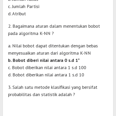
c. Jumlah Partisi
d. Atribut
2. Bagaimana aturan dalam menentukan bobot
pada algoritma K-NN ?
a. Nilai bobot dapat ditentukan dengan bebas
menyesuaikan aturan dari algoritma K-NN
b. Bobot diberi nilai antara 0 s.d 1*
c. Bobot diberikan nilai antara 1 s.d 100
d. Bobot diberikan nilai antara 1 s.d 10
3. Salah satu metode klasifikasi yang bersifat
probabilitas dan statistik adalah ?