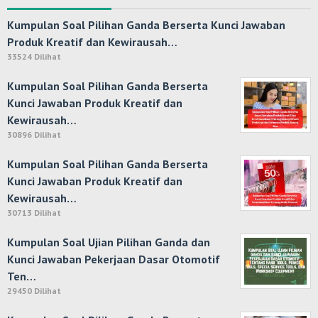
Kumpulan Soal Pilihan Ganda Berserta Kunci Jawaban
Produk Kreatif dan Kewirausah…
33524 Dilihat
Kumpulan Soal Pilihan Ganda Berserta
Kunci Jawaban Produk Kreatif dan
Kewirausah…
30896 Dilihat
Kumpulan Soal Pilihan Ganda Berserta
Kunci Jawaban Produk Kreatif dan
Kewirausah…
30713 Dilihat
Kumpulan Soal Ujian Pilihan Ganda dan
Kunci Jawaban Pekerjaan Dasar Otomotif
Ten…
29450 Dilihat