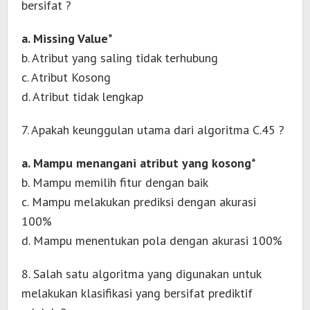
bersifat ?
a. Missing Value*
b. Atribut yang saling tidak terhubung
c. Atribut Kosong
d. Atribut tidak lengkap
7. Apakah keunggulan utama dari algoritma C.45 ?
a. Mampu menangani atribut yang kosong*
b. Mampu memilih fitur dengan baik
c. Mampu melakukan prediksi dengan akurasi
100%
d. Mampu menentukan pola dengan akurasi 100%
8. Salah satu algoritma yang digunakan untuk
melakukan klasifikasi yang bersifat prediktif