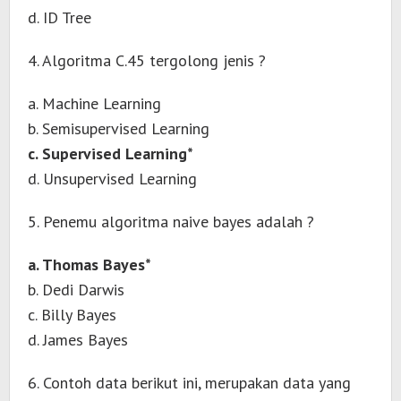
d. ID Tree
4. Algoritma C.45 tergolong jenis ?
a. Machine Learning
b. Semisupervised Learning
c. Supervised Learning*
d. Unsupervised Learning
5. Penemu algoritma naive bayes adalah ?
a. Thomas Bayes*
b. Dedi Darwis
c. Billy Bayes
d. James Bayes
6. Contoh data berikut ini, merupakan data yang