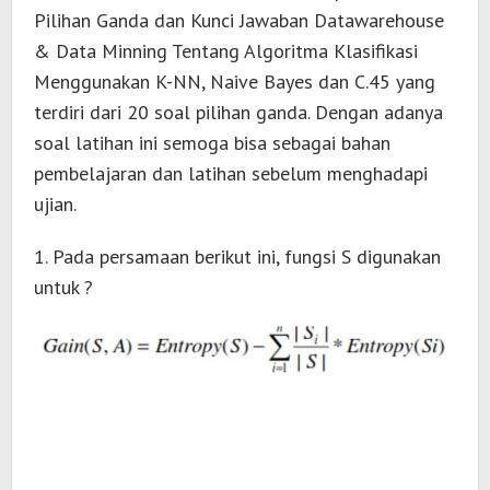
Pilihan Ganda dan Kunci Jawaban Datawarehouse
& Data Minning Tentang Algoritma Klasifikasi
Menggunakan K-NN, Naive Bayes dan C.45 yang
terdiri dari 20 soal pilihan ganda. Dengan adanya
soal latihan ini semoga bisa sebagai bahan
pembelajaran dan latihan sebelum menghadapi
ujian.
1. Pada persamaan berikut ini, fungsi S digunakan
untuk ?