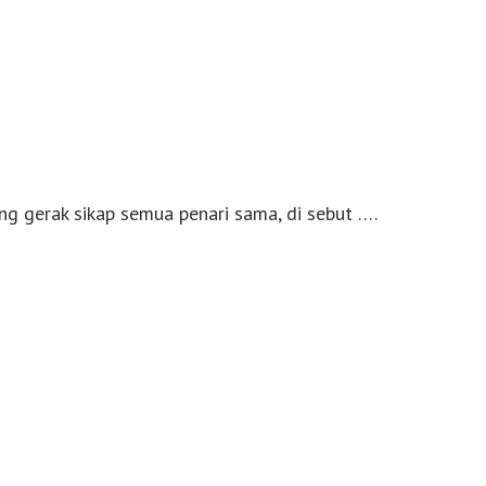
ang gerak sikap semua penari sama, di sebut ….