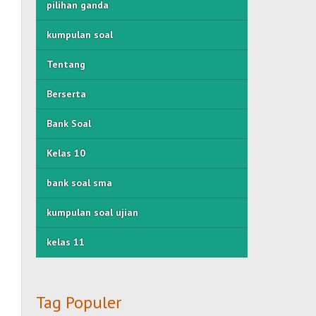
pilihan ganda
kumpulan soal
Tentang
Berserta
Bank Soal
Kelas 10
bank soal sma
kumpulan soal ujian
kelas 11
Tag Populer