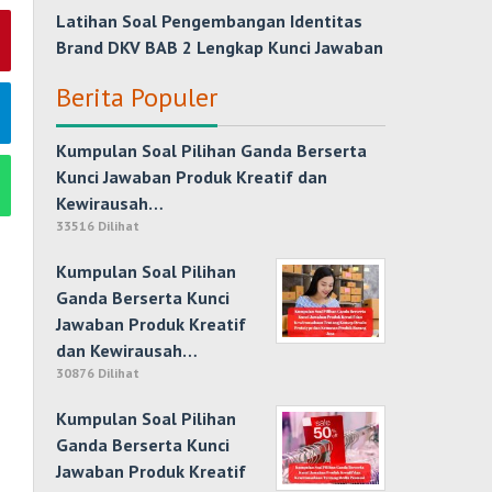
Latihan Soal Pengembangan Identitas
Brand DKV BAB 2 Lengkap Kunci Jawaban
Berita Populer
Kumpulan Soal Pilihan Ganda Berserta
Kunci Jawaban Produk Kreatif dan
Kewirausah…
33516 Dilihat
Kumpulan Soal Pilihan
Ganda Berserta Kunci
Jawaban Produk Kreatif
dan Kewirausah…
30876 Dilihat
Kumpulan Soal Pilihan
Ganda Berserta Kunci
Jawaban Produk Kreatif