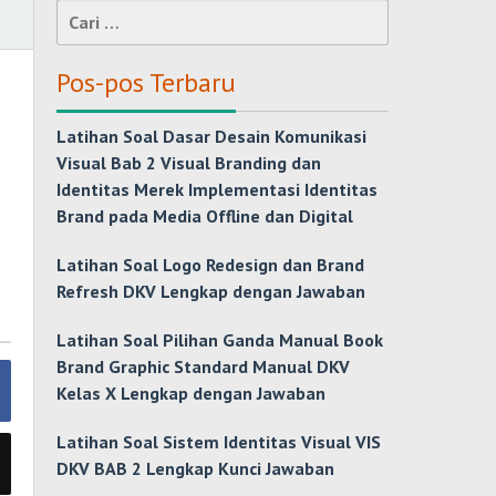
Cari
untuk:
Pos-pos Terbaru
Latihan Soal Dasar Desain Komunikasi
Visual Bab 2 Visual Branding dan
Identitas Merek Implementasi Identitas
Brand pada Media Offline dan Digital
Latihan Soal Logo Redesign dan Brand
Refresh DKV Lengkap dengan Jawaban
Latihan Soal Pilihan Ganda Manual Book
Brand Graphic Standard Manual DKV
Kelas X Lengkap dengan Jawaban
Latihan Soal Sistem Identitas Visual VIS
DKV BAB 2 Lengkap Kunci Jawaban