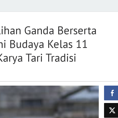
ihan Ganda Berserta
ni Budaya Kelas 11
arya Tari Tradisi