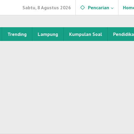
Sabtu, 8 Agustus 2026
Pencarian
Hom
Trending
Lampung
Kumpulan Soal
Pendidik