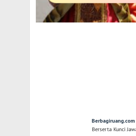
Berbagiruang.com
Berserta Kunci Jaw