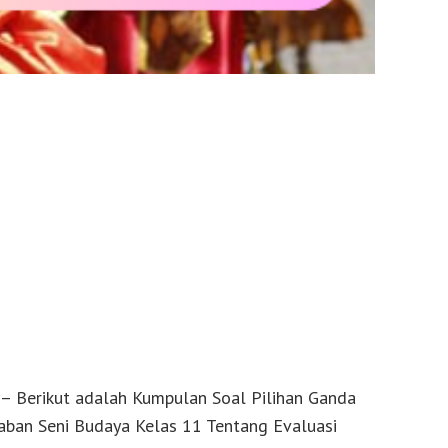
– Berikut adalah Kumpulan Soal Pilihan Ganda
aban Seni Budaya Kelas 11 Tentang Evaluasi