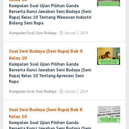
Kumpulan Soal Ujian Pilihan Ganda
Berserta Kunci Jawaban Seni Budaya (Seni
Rupa) Kelas 10 Tentang Wawasan Industri
Bidang Seni Rupa
Kumpulan Soal
,
Seni Budaya
Januari 7, 2024
oleh
Yosi
Marenda
Wirawan
Soal Seni Budaya (Seni Rupa) Bab 9
Kelas 10
Kumpulan Soal Ujian Pilihan Ganda
Berserta Kunci Jawaban Seni Budaya (Seni
Rupa) Kelas 10 Tentang Apresiasi Seni
Rupa
Kumpulan Soal
,
Seni Budaya
Januari 7, 2024
oleh
Yosi
Marenda
Wirawan
Soal Seni Budaya (Seni Rupa) Bab 8
Kelas 10
Kumpulan Soal Ujian Pilihan Ganda
Berserta Kunci Jawaban Seni Budaya (Seni