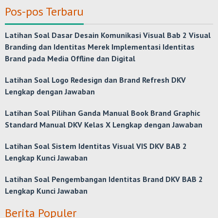
Pos-pos Terbaru
Latihan Soal Dasar Desain Komunikasi Visual Bab 2 Visual
Branding dan Identitas Merek Implementasi Identitas
Brand pada Media Offline dan Digital
Latihan Soal Logo Redesign dan Brand Refresh DKV
Lengkap dengan Jawaban
Latihan Soal Pilihan Ganda Manual Book Brand Graphic
Standard Manual DKV Kelas X Lengkap dengan Jawaban
Latihan Soal Sistem Identitas Visual VIS DKV BAB 2
Lengkap Kunci Jawaban
Latihan Soal Pengembangan Identitas Brand DKV BAB 2
Lengkap Kunci Jawaban
Berita Populer