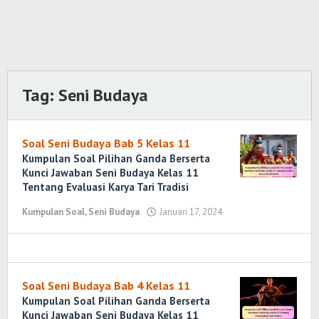
Tag:
Seni Budaya
Soal Seni Budaya Bab 5 Kelas 11
Kumpulan Soal Pilihan Ganda Berserta
Kunci Jawaban Seni Budaya Kelas 11
Tentang Evaluasi Karya Tari Tradisi
Kumpulan Soal
,
Seni Budaya
Januari 17, 2024
oleh
Yosi
Marenda
Wirawan
Soal Seni Budaya Bab 4 Kelas 11
Kumpulan Soal Pilihan Ganda Berserta
Kunci Jawaban Seni Budaya Kelas 11