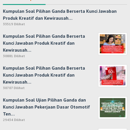
Kumpulan Soal Pilihan Ganda Berserta Kunci Jawaban
Produk Kreatif dan Kewirausah…
33519 Dilihat
Kumpulan Soal Pilihan Ganda Berserta
Kunci Jawaban Produk Kreatif dan
Kewirausah…
30881 Dilihat
Kumpulan Soal Pilihan Ganda Berserta
Kunci Jawaban Produk Kreatif dan
Kewirausah…
30707 Dilihat
Kumpulan Soal Ujian Pilihan Ganda dan
Kunci Jawaban Pekerjaan Dasar Otomotif
Ten…
29434 Dilihat