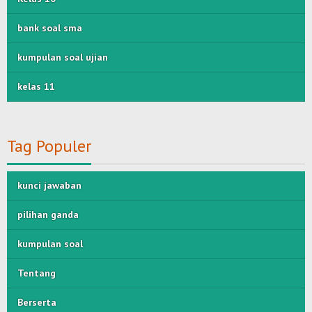
bank soal sma
kumpulan soal ujian
kelas 11
Tag Populer
kunci jawaban
pilihan ganda
kumpulan soal
Tentang
Berserta