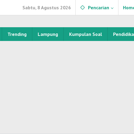
Sabtu, 8 Agustus 2026
Pencarian
Hom
Trending
Lampung
Kumpulan Soal
Pendidik