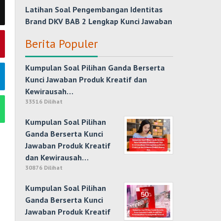
Latihan Soal Pengembangan Identitas
Brand DKV BAB 2 Lengkap Kunci Jawaban
Berita Populer
Kumpulan Soal Pilihan Ganda Berserta
Kunci Jawaban Produk Kreatif dan
Kewirausah…
33516 Dilihat
Kumpulan Soal Pilihan
Ganda Berserta Kunci
Jawaban Produk Kreatif
dan Kewirausah…
30876 Dilihat
Kumpulan Soal Pilihan
Ganda Berserta Kunci
Jawaban Produk Kreatif