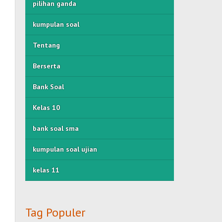
pilihan ganda
kumpulan soal
Tentang
Berserta
Bank Soal
Kelas 10
bank soal sma
kumpulan soal ujian
kelas 11
Tag Populer