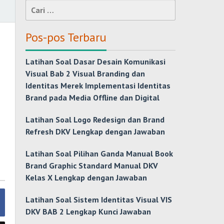
Cari
untuk:
Pos-pos Terbaru
Latihan Soal Dasar Desain Komunikasi
Visual Bab 2 Visual Branding dan
Identitas Merek Implementasi Identitas
Brand pada Media Offline dan Digital
Latihan Soal Logo Redesign dan Brand
Refresh DKV Lengkap dengan Jawaban
Latihan Soal Pilihan Ganda Manual Book
Brand Graphic Standard Manual DKV
Kelas X Lengkap dengan Jawaban
Latihan Soal Sistem Identitas Visual VIS
DKV BAB 2 Lengkap Kunci Jawaban