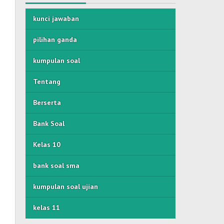
kunci jawaban
pilihan ganda
kumpulan soal
Tentang
Berserta
Bank Soal
Kelas 10
bank soal sma
kumpulan soal ujian
kelas 11