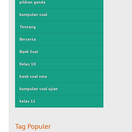
pilihan ganda
kumpulan soal
Tentang
Berserta
Bank Soal
Kelas 10
bank soal sma
kumpulan soal ujian
kelas 11
Tag Populer