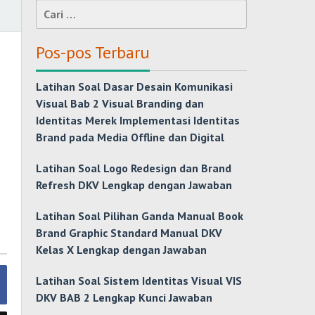
Cari
untuk:
Pos-pos Terbaru
Latihan Soal Dasar Desain Komunikasi
Visual Bab 2 Visual Branding dan
Identitas Merek Implementasi Identitas
Brand pada Media Offline dan Digital
Latihan Soal Logo Redesign dan Brand
Refresh DKV Lengkap dengan Jawaban
Latihan Soal Pilihan Ganda Manual Book
Brand Graphic Standard Manual DKV
Kelas X Lengkap dengan Jawaban
Latihan Soal Sistem Identitas Visual VIS
DKV BAB 2 Lengkap Kunci Jawaban