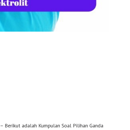
– Berikut adalah Kumpulan Soal Pilihan Ganda