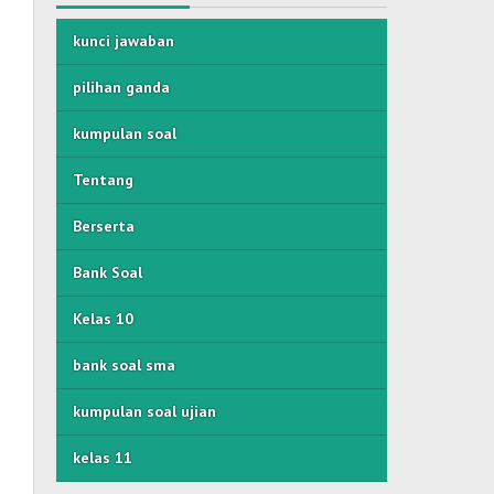
kunci jawaban
pilihan ganda
kumpulan soal
Tentang
Berserta
Bank Soal
Kelas 10
bank soal sma
kumpulan soal ujian
kelas 11