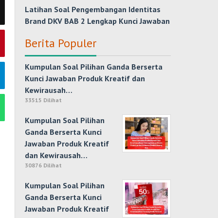
Latihan Soal Pengembangan Identitas
Brand DKV BAB 2 Lengkap Kunci Jawaban
Berita Populer
Kumpulan Soal Pilihan Ganda Berserta
Kunci Jawaban Produk Kreatif dan
Kewirausah…
33515 Dilihat
Kumpulan Soal Pilihan
Ganda Berserta Kunci
Jawaban Produk Kreatif
dan Kewirausah…
30876 Dilihat
Kumpulan Soal Pilihan
Ganda Berserta Kunci
Jawaban Produk Kreatif