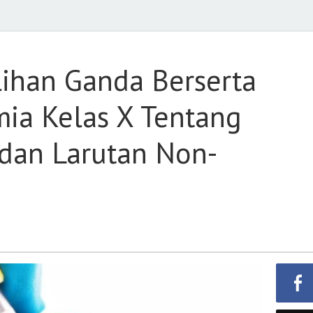
ihan Ganda Berserta
ia Kelas X Tentang
 dan Larutan Non-