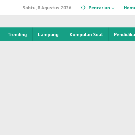
Sabtu, 8 Agustus 2026
Pencarian
Hom
Trending
Lampung
Kumpulan Soal
Pendidik