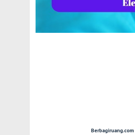
Berbagiruang.com