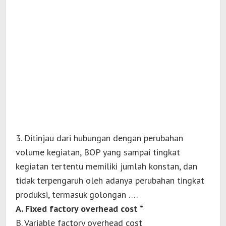
3. Ditinjau dari hubungan dengan perubahan
volume kegiatan, BOP yang sampai tingkat
kegiatan tertentu memiliki jumlah konstan, dan
tidak terpengaruh oleh adanya perubahan tingkat
produksi, termasuk golongan ….
A. Fixed factory overhead cost *
B. Variable factory overhead cost