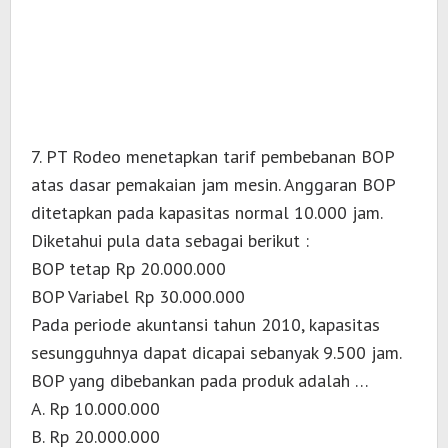
7. PT Rodeo menetapkan tarif pembebanan BOP
atas dasar pemakaian jam mesin. Anggaran BOP
ditetapkan pada kapasitas normal 10.000 jam.
Diketahui pula data sebagai berikut :
BOP tetap Rp 20.000.000
BOP Variabel Rp 30.000.000
Pada periode akuntansi tahun 2010, kapasitas
sesungguhnya dapat dicapai sebanyak 9.500 jam.
BOP yang dibebankan pada produk adalah …
A. Rp 10.000.000
B. Rp 20.000.000