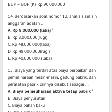
BDP – BOP (K) Rp 90.000.000
14. Berdasarkan soal nomor 12, analisis selisih
anggaran adalah …
A. Rp 8.000.000 (laba) *
B. Rp 8.000.000(rugi)
C. Rp 48.000.000(laba)
D. Rp 48.000.000(rugi)
E. Rp 40.000.000 (laba)
15. Biaya yang terdiri atas biaya perbaikan dan
pemeliharaan mesin-mesin, gedung pabrik, dan
peralatan pabrik lainnya disebut sebagai …
A. Biaya pemeliharaan aktiva tetap pabrik *
B. Biaya penyusutan
C. Biaya bahan baku