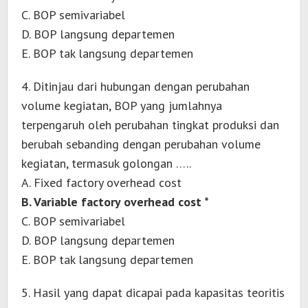
C. BOP semivariabel
D. BOP langsung departemen
E. BOP tak langsung departemen
4. Ditinjau dari hubungan dengan perubahan
volume kegiatan, BOP yang jumlahnya
terpengaruh oleh perubahan tingkat produksi dan
berubah sebanding dengan perubahan volume
kegiatan, termasuk golongan …..
A. Fixed factory overhead cost
B. Variable factory overhead cost *
C. BOP semivariabel
D. BOP langsung departemen
E. BOP tak langsung departemen
5. Hasil yang dapat dicapai pada kapasitas teoritis