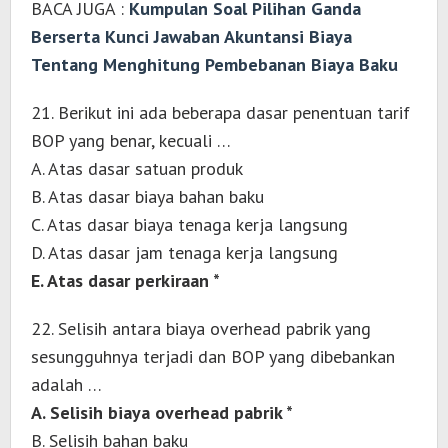
BACA JUGA :
Kumpulan Soal Pilihan Ganda
Berserta Kunci Jawaban Akuntansi Biaya
Tentang Menghitung Pembebanan Biaya Baku
21. Berikut ini ada beberapa dasar penentuan tarif
BOP yang benar, kecuali …
A. Atas dasar satuan produk
B. Atas dasar biaya bahan baku
C. Atas dasar biaya tenaga kerja langsung
D. Atas dasar jam tenaga kerja langsung
E. Atas dasar perkiraan *
22. Selisih antara biaya overhead pabrik yang
sesungguhnya terjadi dan BOP yang dibebankan
adalah …
A. Selisih biaya overhead pabrik *
B. Selisih bahan baku