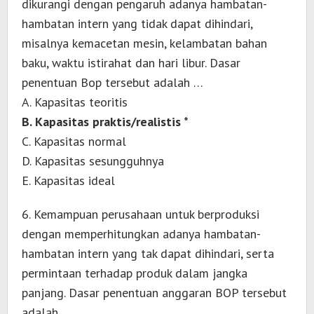
dikurangi dengan pengaruh adanya hambatan-
hambatan intern yang tidak dapat dihindari,
misalnya kemacetan mesin, kelambatan bahan
baku, waktu istirahat dan hari libur. Dasar
penentuan Bop tersebut adalah …
A. Kapasitas teoritis
B. Kapasitas praktis/realistis *
C. Kapasitas normal
D. Kapasitas sesungguhnya
E. Kapasitas ideal
6. Kemampuan perusahaan untuk berproduksi
dengan memperhitungkan adanya hambatan-
hambatan intern yang tak dapat dihindari, serta
permintaan terhadap produk dalam jangka
panjang. Dasar penentuan anggaran BOP tersebut
adalah …