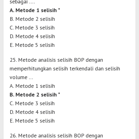
sebagai ….
A. Metode 1 selisih *
B. Metode 2 selisih
C. Metode 3 selisih
D. Metode 4 selisih
E. Metode 5 selisih
25. Metode analisis selisih BOP dengan
memperhitungkan selisih terkendali dan selisih
volume …
A. Metode 1 selisih
B. Metode 2 selisih *
C. Metode 3 selisih
D. Metode 4 selisih
E. Metode 5 selisih
26. Metode analisis selisih BOP dengan