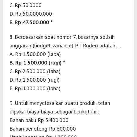
C. Rp 30.0000
D. Rp 50.0000.000
E. Rp 47.500.000 *
8. Berdasarkan soal nomor 7, besarnya selisih
anggaran (budget variance) PT Rodeo adalah …
A. Rp 1.500.000 (laba)
B. Rp 1.500.000 (rugi) *
C. Rp 2.500.000 (laba)
D. Rp 2.500.000 (rugi)
E. Rp 4.000.000 (laba)
9. Untuk menyelesaikan suatu produk, telah
dipakai biaya-biaya sebagai berikut ini :
Bahan baku Rp 5.400.000
Bahan penolong Rp 600.000