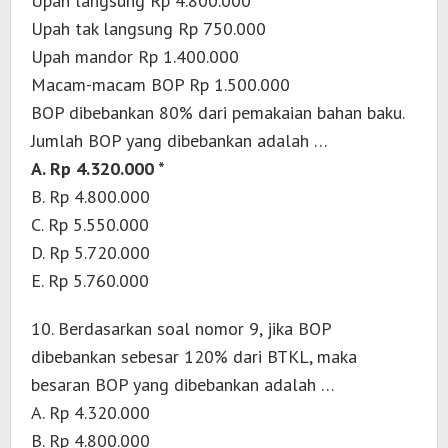
Upah langsung Rp 4.800.000
Upah tak langsung Rp 750.000
Upah mandor Rp 1.400.000
Macam-macam BOP Rp 1.500.000
BOP dibebankan 80% dari pemakaian bahan baku.
Jumlah BOP yang dibebankan adalah …
A. Rp 4.320.000 *
B. Rp 4.800.000
C. Rp 5.550.000
D. Rp 5.720.000
E. Rp 5.760.000
10. Berdasarkan soal nomor 9, jika BOP
dibebankan sebesar 120% dari BTKL, maka
besaran BOP yang dibebankan adalah …
A. Rp 4.320.000
B. Rp 4.800.000