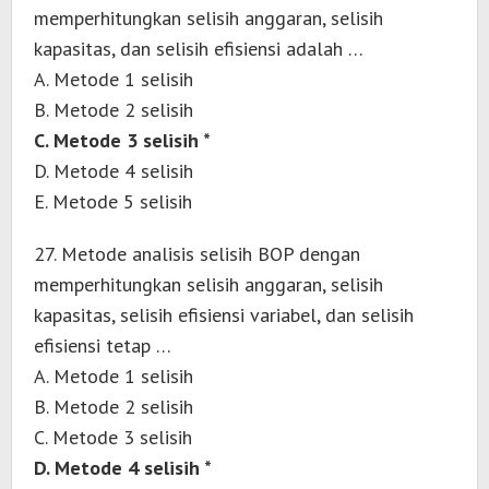
memperhitungkan selisih anggaran, selisih
kapasitas, dan selisih efisiensi adalah …
A. Metode 1 selisih
B. Metode 2 selisih
C. Metode 3 selisih *
D. Metode 4 selisih
E. Metode 5 selisih
27. Metode analisis selisih BOP dengan
memperhitungkan selisih anggaran, selisih
kapasitas, selisih efisiensi variabel, dan selisih
efisiensi tetap …
A. Metode 1 selisih
B. Metode 2 selisih
C. Metode 3 selisih
D. Metode 4 selisih *