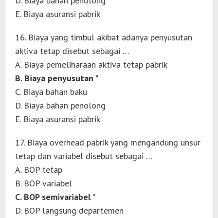
D. Biaya bahan penolong
E. Biaya asuransi pabrik
16. Biaya yang timbul akibat adanya penyusutan
aktiva tetap disebut sebagai …
A. Biaya pemeliharaan aktiva tetap pabrik
B. Biaya penyusutan *
C. Biaya bahan baku
D. Biaya bahan penolong
E. Biaya asuransi pabrik
17. Biaya overhead pabrik yang mengandung unsur
tetap dan variabel disebut sebagai …
A. BOP tetap
B. BOP variabel
C. BOP semivariabel *
D. BOP langsung departemen