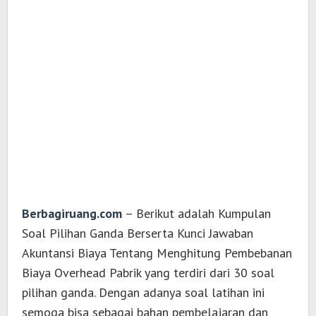
Berbagiruang.com
– Berikut adalah Kumpulan
Soal Pilihan Ganda Berserta Kunci Jawaban
Akuntansi Biaya Tentang Menghitung Pembebanan
Biaya Overhead Pabrik yang terdiri dari 30 soal
pilihan ganda. Dengan adanya soal latihan ini
semoga bisa sebagai bahan pembelajaran dan