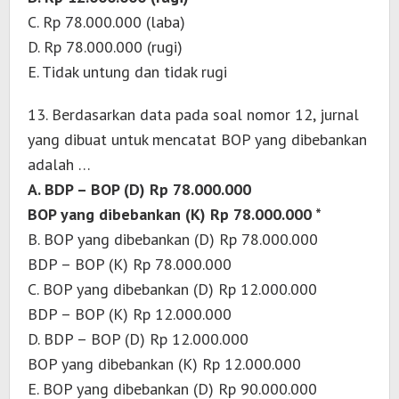
C. Rp 78.000.000 (laba)
D. Rp 78.000.000 (rugi)
E. Tidak untung dan tidak rugi
13. Berdasarkan data pada soal nomor 12, jurnal
yang dibuat untuk mencatat BOP yang dibebankan
adalah …
A. BDP – BOP (D) Rp 78.000.000
BOP yang dibebankan (K) Rp 78.000.000 *
B. BOP yang dibebankan (D) Rp 78.000.000
BDP – BOP (K) Rp 78.000.000
C. BOP yang dibebankan (D) Rp 12.000.000
BDP – BOP (K) Rp 12.000.000
D. BDP – BOP (D) Rp 12.000.000
BOP yang dibebankan (K) Rp 12.000.000
E. BOP yang dibebankan (D) Rp 90.000.000