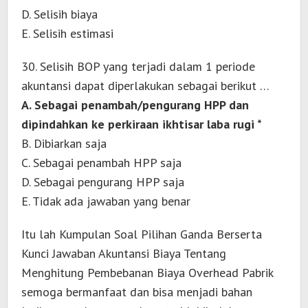
D. Selisih biaya
E. Selisih estimasi
30. Selisih BOP yang terjadi dalam 1 periode
akuntansi dapat diperlakukan sebagai berikut …
A. Sebagai penambah/pengurang HPP dan
dipindahkan ke perkiraan ikhtisar laba rugi *
B. Dibiarkan saja
C. Sebagai penambah HPP saja
D. Sebagai pengurang HPP saja
E. Tidak ada jawaban yang benar
Itu lah Kumpulan Soal Pilihan Ganda Berserta
Kunci Jawaban Akuntansi Biaya Tentang
Menghitung Pembebanan Biaya Overhead Pabrik
semoga bermanfaat dan bisa menjadi bahan