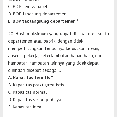
C. BOP semivariabel
D. BOP langsung departemen
E. BOP tak langsung departemen *
20. Hasil maksimum yang dapat dicapai oleh suatu
departemen atau pabrik, dengan tidak
memperhitungkan terjadinya kerusakan mesin,
absensi pekerja, keterlambatan bahan baku, dan
hambatan-hambatan lainnya yang tidak dapat
dihindari disebut sebagai …
A. Kapasitas teoritis *
B. Kapasitas praktis/realistis
C. Kapasitas normal
D. Kapasitas sesungguhnya
E. Kapasitas ideal