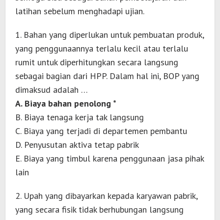
latihan sebelum menghadapi ujian.
1. Bahan yang diperlukan untuk pembuatan produk,
yang penggunaannya terlalu kecil atau terlalu
rumit untuk diperhitungkan secara langsung
sebagai bagian dari HPP. Dalam hal ini, BOP yang
dimaksud adalah …
A. Biaya bahan penolong *
B. Biaya tenaga kerja tak langsung
C. Biaya yang terjadi di departemen pembantu
D. Penyusutan aktiva tetap pabrik
E. Biaya yang timbul karena penggunaan jasa pihak
lain
2. Upah yang dibayarkan kepada karyawan pabrik,
yang secara fisik tidak berhubungan langsung