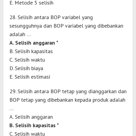
E. Metode 5 selisih
28. Selisih antara BOP variabel yang
sesungguhnya dan BOP variabel yang dibebankan
adalah …
A. Selisih anggaran *
B. Selisih kapasitas
C. Selisih waktu
D. Selisih biaya
E. Selisih estimasi
29. Selisih antara BOP tetap yang dianggarkan dan
BOP tetap yang dibebankan kepada produk adalah
…
A. Selisih anggaran
B. Selisih kapasitas *
C. Selisih waktu