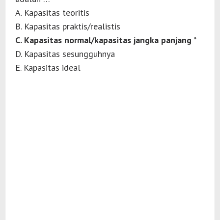
A. Kapasitas teoritis
B. Kapasitas praktis/realistis
C. Kapasitas normal/kapasitas jangka panjang *
D. Kapasitas sesungguhnya
E. Kapasitas ideal