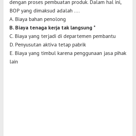
dengan proses pembuatan produk. Dalam hal ini,
BOP yang dimaksud adalah ….
A. Biaya bahan penolong
B. Biaya tenaga kerja tak langsung *
C. Biaya yang terjadi di departemen pembantu
D. Penyusutan aktiva tetap pabrik
E. Biaya yang timbul karena penggunaan jasa pihak
lain