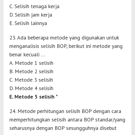
C. Selisih tenaga kerja
D. Selisih jam kerja
E. Selisih lainnya
23. Ada beberapa metode yang digunakan untuk
menganalisis selisih BOP, berikut ini metode yang
benar kecuali …
A. Metode 1 selisih
B. Metode 2 selisih
C. Metode 3 selisih
D. Metode 4 selisih
E. Metode 5 selisih *
24. Metode perhitungan selisih BOP dengan cara
memperhitungkan selisih antara BOP standar/yang
seharusnya dengan BOP sesungguhnya disebut