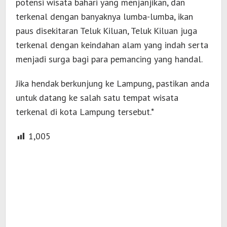
potensi wisata bahari yang menjanjikan, dan
terkenal dengan banyaknya lumba-lumba, ikan
paus disekitaran Teluk Kiluan, Teluk Kiluan juga
terkenal dengan keindahan alam yang indah serta
menjadi surga bagi para pemancing yang handal.
Jika hendak berkunjung ke Lampung, pastikan anda
untuk datang ke salah satu tempat wisata
terkenal di kota Lampung tersebut.*
1,005