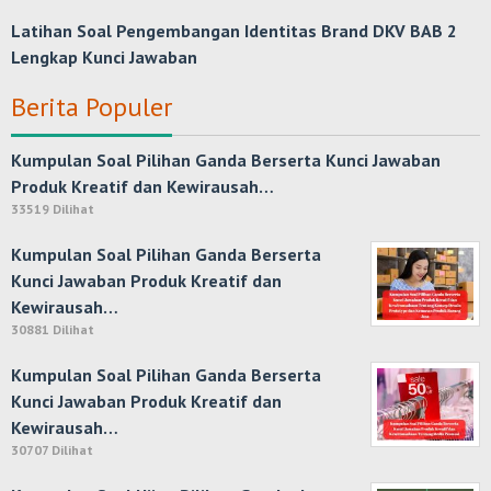
Latihan Soal Pengembangan Identitas Brand DKV BAB 2
Lengkap Kunci Jawaban
Berita Populer
Kumpulan Soal Pilihan Ganda Berserta Kunci Jawaban
Produk Kreatif dan Kewirausah…
33519 Dilihat
Kumpulan Soal Pilihan Ganda Berserta
Kunci Jawaban Produk Kreatif dan
Kewirausah…
30881 Dilihat
Kumpulan Soal Pilihan Ganda Berserta
Kunci Jawaban Produk Kreatif dan
Kewirausah…
30707 Dilihat