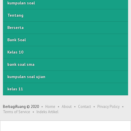
kumpulan soal
Tentang
Berserta
Bank Soal
Kelas 10
bank soal sma
kumpulan soal ujian
kelas 11
BerbagiRuang © 2020
Home
About
Contact
Privacy Policy
Terms of Service
Indeks Artikel