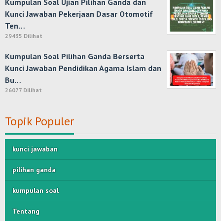
Kumpulan Soal Ujian Pilihan Ganda dan
Kunci Jawaban Pekerjaan Dasar Otomotif
Ten…
29435 Dilihat
Kumpulan Soal Pilihan Ganda Berserta
Kunci Jawaban Pendidikan Agama Islam dan
Bu…
26077 Dilihat
Topik Populer
kunci jawaban
pilihan ganda
kumpulan soal
Tentang