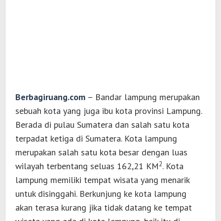
Berbagiruang.com
– Bandar lampung merupakan
sebuah kota yang juga ibu kota provinsi Lampung.
Berada di pulau Sumatera dan salah satu kota
terpadat ketiga di Sumatera. Kota lampung
merupakan salah satu kota besar dengan luas
2
wilayah terbentang seluas 162,21 KM
. Kota
lampung memiliki tempat wisata yang menarik
untuk disinggahi. Berkunjung ke kota lampung
akan terasa kurang jika tidak datang ke tempat