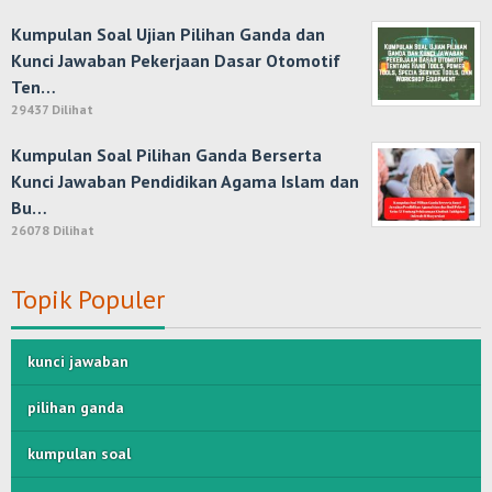
Kumpulan Soal Ujian Pilihan Ganda dan
Kunci Jawaban Pekerjaan Dasar Otomotif
Ten…
29437 Dilihat
Kumpulan Soal Pilihan Ganda Berserta
Kunci Jawaban Pendidikan Agama Islam dan
Bu…
26078 Dilihat
Topik Populer
kunci jawaban
pilihan ganda
kumpulan soal