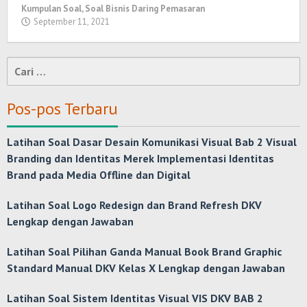
Kumpulan Soal
,
Soal Bisnis Daring Pemasaran
September 11, 2021
oleh
Randi
Romadhoni
Cari
untuk:
Pos-pos Terbaru
Latihan Soal Dasar Desain Komunikasi Visual Bab 2 Visual
Branding dan Identitas Merek Implementasi Identitas
Brand pada Media Offline dan Digital
Latihan Soal Logo Redesign dan Brand Refresh DKV
Lengkap dengan Jawaban
Latihan Soal Pilihan Ganda Manual Book Brand Graphic
Standard Manual DKV Kelas X Lengkap dengan Jawaban
Latihan Soal Sistem Identitas Visual VIS DKV BAB 2