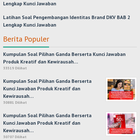
Lengkap Kunci Jawaban
Latihan Soal Pengembangan Identitas Brand DKV BAB 2
Lengkap Kunci Jawaban
Berita Populer
Kumpulan Soal Pilihan Ganda Berserta Kunci Jawaban
Produk Kreatif dan Kewirausah…
33519 Dilihat
Kumpulan Soal Pilihan Ganda Berserta
Kunci Jawaban Produk Kreatif dan
Kewirausah…
30881 Dilihat
Kumpulan Soal Pilihan Ganda Berserta
Kunci Jawaban Produk Kreatif dan
Kewirausah…
30707 Dilihat