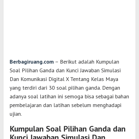
Berbagiruang.com
– Berikut adalah Kumpulan
Soal Pilihan Ganda dan Kunci Jawaban Simulasi
Dan Komunikasi Digital X Tentang Kelas Maya
yang terdiri dari 30 soal pilihan ganda. Dengan
adanya soal latihan ini semoga bisa sebagai bahan
pembelajaran dan latihan sebelum menghadapi
ujian.
Kumpulan Soal Pilihan Ganda dan
Kunci Jawaban Simulasi Dan