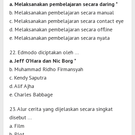
a. Melaksanakan pembelajaran secara daring *
b. Melaksanakan pembelajaran secara manual
c. Melaksanakan pembelajaran secara contact eye
d. Melaksanakan pembelajaran secara offline
e. Melaksanakan pembelajaran secara nyata
22. Edmodo diciptakan oleh …
a. Jeff O’Hara dan Nic Borg *
b. Muhammad Ridho Firmansyah
c. Kendy Saputra
d. Alif Ajha
e. Charles Babbage
23. Alur cerita yang dijelaskan secara singkat
disebut …
a. Film
b. Plot