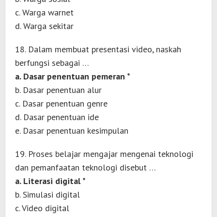
c. Warga warnet
d. Warga sekitar
18. Dalam membuat presentasi video, naskah
berfungsi sebagai …
a. Dasar penentuan pemeran *
b. Dasar penentuan alur
c. Dasar penentuan genre
d. Dasar penentuan ide
e. Dasar penentuan kesimpulan
19. Proses belajar mengajar mengenai teknologi
dan pemanfaatan teknologi disebut …
a. Literasi digital *
b. Simulasi digital
c. Video digital