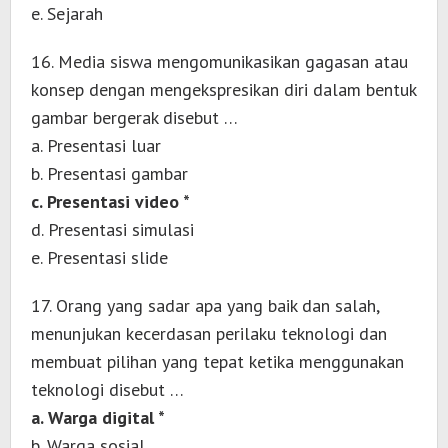
e. Sejarah
16. Media siswa mengomunikasikan gagasan atau
konsep dengan mengekspresikan diri dalam bentuk
gambar bergerak disebut …
a. Presentasi luar
b. Presentasi gambar
c. Presentasi video *
d. Presentasi simulasi
e. Presentasi slide
17. Orang yang sadar apa yang baik dan salah,
menunjukan kecerdasan perilaku teknologi dan
membuat pilihan yang tepat ketika menggunakan
teknologi disebut …
a. Warga digital *
b. Warga sosial