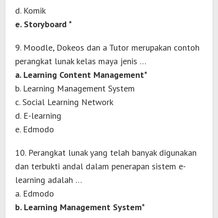
d. Komik
e. Storyboard *
9. Moodle, Dokeos dan a Tutor merupakan contoh
perangkat lunak kelas maya jenis …
a. Learning Content Management*
b. Learning Management System
c. Social Learning Network
d. E-learning
e. Edmodo
10. Perangkat lunak yang telah banyak digunakan
dan terbukti andal dalam penerapan sistem e-
learning adalah …
a. Edmodo
b. Learning Management System*