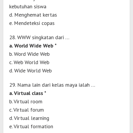
kebutuhan siswa
d. Menghemat kertas
e. Mendeteksi copas
28. WWW singkatan dari …
a. World Wide Web *
b. Word Wide Web
c. Web World Web
d. Wide World Web
29. Nama lain dari kelas maya ialah …
a. Virtual class *
b. Virtual room
c. Virtual forum
d. Virtual learning
e. Virtual formation