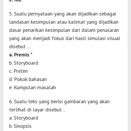
5. Suatu pernyataan yang akan dijadikan sebagai
landasan kesimpulan atau kalimat yang dijadikan
dasar penarikan kesimpulan dari dalam penalaran
yang akan menjadi fokus dari hasil simulasi visual
disebut …
a. Premis *
b. Storyboard
c. Prelim
d. Pokok bahasan
e. Kumpulan masalah
6. Suatu teks yang berisi gambaran yang akan
terlihat di layar disebut ..
a. Storyboard
b. Sinopsis