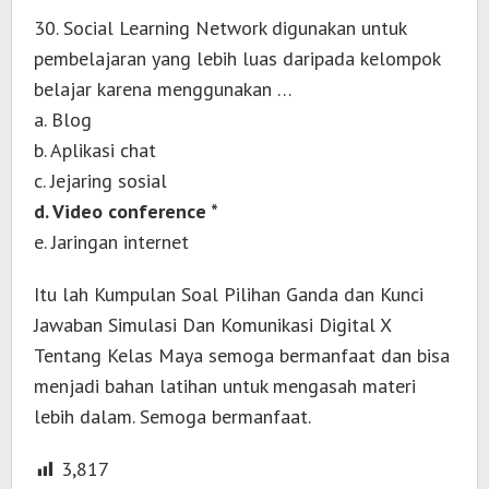
30. Social Learning Network digunakan untuk
pembelajaran yang lebih luas daripada kelompok
belajar karena menggunakan …
a. Blog
b. Aplikasi chat
c. Jejaring sosial
d. Video conference *
e. Jaringan internet
Itu lah Kumpulan Soal Pilihan Ganda dan Kunci
Jawaban Simulasi Dan Komunikasi Digital X
Tentang Kelas Maya semoga bermanfaat dan bisa
menjadi bahan latihan untuk mengasah materi
lebih dalam. Semoga bermanfaat.
3,817