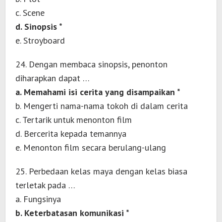
c. Scene
d. Sinopsis *
e. Stroyboard
24. Dengan membaca sinopsis, penonton
diharapkan dapat …
a. Memahami isi cerita yang disampaikan *
b. Mengerti nama-nama tokoh di dalam cerita
c. Tertarik untuk menonton film
d. Bercerita kepada temannya
e. Menonton film secara berulang-ulang
25. Perbedaan kelas maya dengan kelas biasa
terletak pada …
a. Fungsinya
b. Keterbatasan komunikasi *