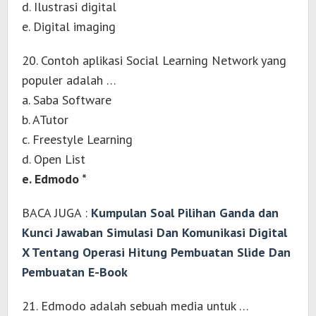
d. Ilustrasi digital
e. Digital imaging
20. Contoh aplikasi Social Learning Network yang
populer adalah …
a. Saba Software
b. ATutor
c. Freestyle Learning
d. Open List
e. Edmodo *
BACA JUGA :
Kumpulan Soal Pilihan Ganda dan
Kunci Jawaban Simulasi Dan Komunikasi Digital
X Tentang Operasi Hitung Pembuatan Slide Dan
Pembuatan E-Book
21. Edmodo adalah sebuah media untuk …