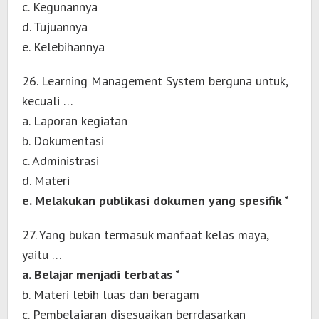
c. Kegunannya
d. Tujuannya
e. Kelebihannya
26. Learning Management System berguna untuk,
kecuali …
a. Laporan kegiatan
b. Dokumentasi
c. Administrasi
d. Materi
e. Melakukan publikasi dokumen yang spesifik *
27. Yang bukan termasuk manfaat kelas maya,
yaitu …
a. Belajar menjadi terbatas *
b. Materi lebih luas dan beragam
c. Pembelajaran disesuaikan berrdasarkan