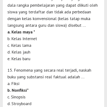
dala rangka pembelajaran yang dapat diikuti oleh
siswa yang terdaftar dan tidak ada perbedaan
dengan kelas konvensional (kelas tatap muka
langsung antara guru dan siswa) disebut …
a. Kelas maya *
b. Kelas Internet
c. Kelas lama
d. Kelas jauh
e. Kelas baru
15. Fenomena yang secara real terjadi, naskah
buku yang substansi real faktual adalah …
a. Fiksi
b. Nonfiksi*
c. Sinopsis
d. Stroyboard