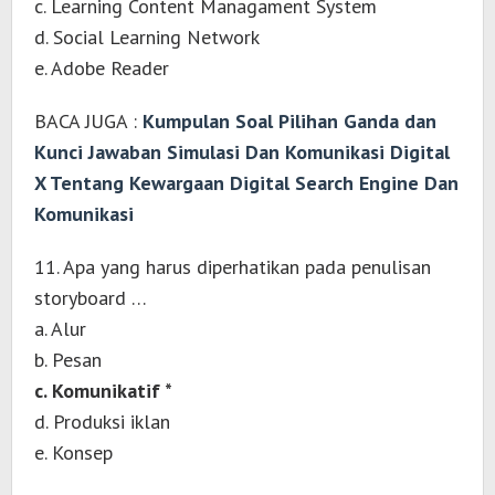
c. Learning Content Managament System
d. Social Learning Network
e. Adobe Reader
BACA JUGA :
Kumpulan Soal Pilihan Ganda dan
Kunci Jawaban Simulasi Dan Komunikasi Digital
X Tentang Kewargaan Digital Search Engine Dan
Komunikasi
11. Apa yang harus diperhatikan pada penulisan
storyboard …
a. Alur
b. Pesan
c. Komunikatif *
d. Produksi iklan
e. Konsep