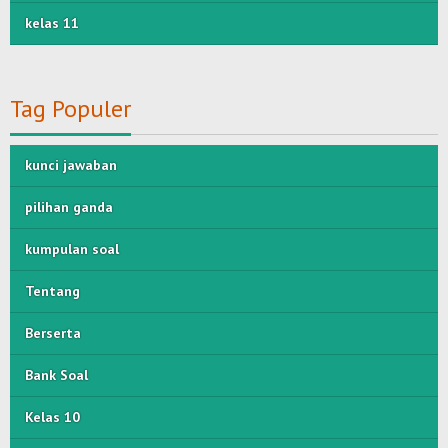
kelas 11
Tag Populer
kunci jawaban
pilihan ganda
kumpulan soal
Tentang
Berserta
Bank Soal
Kelas 10