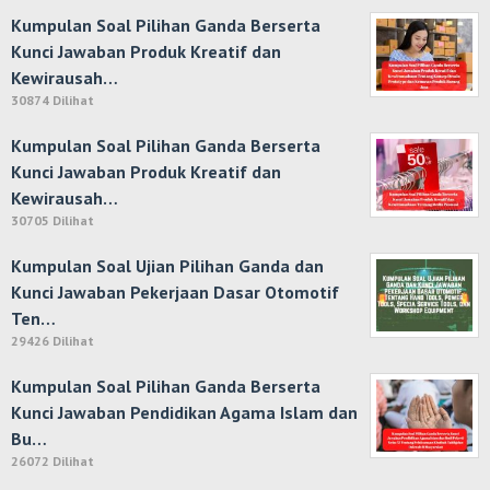
Kumpulan Soal Pilihan Ganda Berserta
Kunci Jawaban Produk Kreatif dan
Kewirausah…
30874 Dilihat
Kumpulan Soal Pilihan Ganda Berserta
Kunci Jawaban Produk Kreatif dan
Kewirausah…
30705 Dilihat
Kumpulan Soal Ujian Pilihan Ganda dan
Kunci Jawaban Pekerjaan Dasar Otomotif
Ten…
29426 Dilihat
Kumpulan Soal Pilihan Ganda Berserta
Kunci Jawaban Pendidikan Agama Islam dan
Bu…
26072 Dilihat