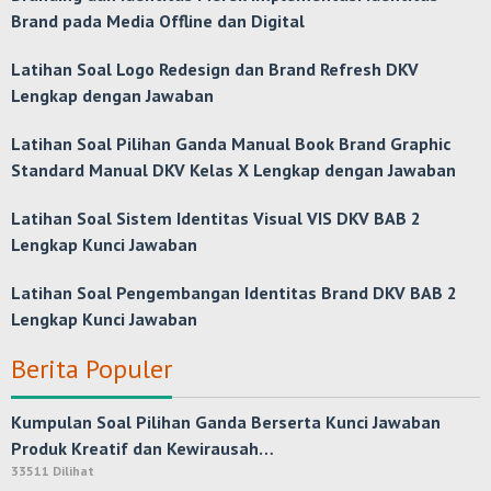
Brand pada Media Offline dan Digital
Latihan Soal Logo Redesign dan Brand Refresh DKV
Lengkap dengan Jawaban
Latihan Soal Pilihan Ganda Manual Book Brand Graphic
Standard Manual DKV Kelas X Lengkap dengan Jawaban
Latihan Soal Sistem Identitas Visual VIS DKV BAB 2
Lengkap Kunci Jawaban
Latihan Soal Pengembangan Identitas Brand DKV BAB 2
Lengkap Kunci Jawaban
Berita Populer
Kumpulan Soal Pilihan Ganda Berserta Kunci Jawaban
Produk Kreatif dan Kewirausah…
33511 Dilihat