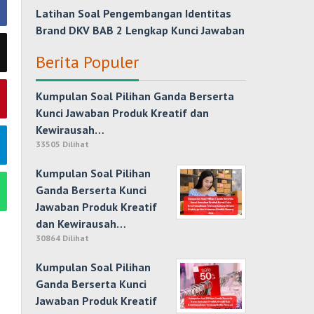
Latihan Soal Pengembangan Identitas
Brand DKV BAB 2 Lengkap Kunci Jawaban
Berita Populer
Kumpulan Soal Pilihan Ganda Berserta
Kunci Jawaban Produk Kreatif dan
Kewirausah…
33505 Dilihat
Kumpulan Soal Pilihan
Ganda Berserta Kunci
Jawaban Produk Kreatif
dan Kewirausah…
30864 Dilihat
Kumpulan Soal Pilihan
Ganda Berserta Kunci
Jawaban Produk Kreatif