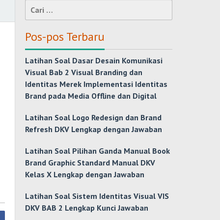
Cari
untuk:
Pos-pos Terbaru
Latihan Soal Dasar Desain Komunikasi
Visual Bab 2 Visual Branding dan
Identitas Merek Implementasi Identitas
Brand pada Media Offline dan Digital
Latihan Soal Logo Redesign dan Brand
Refresh DKV Lengkap dengan Jawaban
Latihan Soal Pilihan Ganda Manual Book
Brand Graphic Standard Manual DKV
Kelas X Lengkap dengan Jawaban
Latihan Soal Sistem Identitas Visual VIS
DKV BAB 2 Lengkap Kunci Jawaban