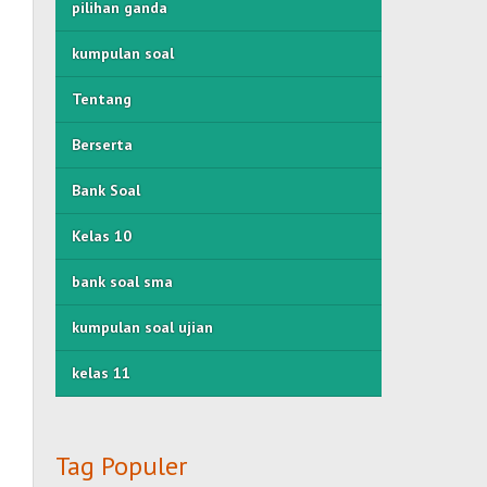
pilihan ganda
kumpulan soal
Tentang
Berserta
Bank Soal
Kelas 10
bank soal sma
kumpulan soal ujian
kelas 11
Tag Populer