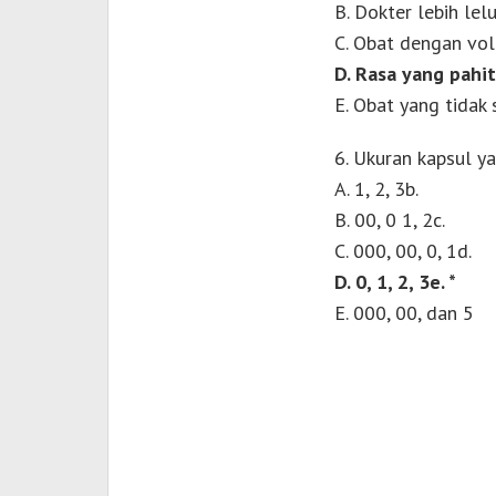
B. Dokter lebih le
C. Obat dengan vol
D. Rasa yang pahit
E. Obat yang tidak 
6. Ukuran kapsul ya
A. 1, 2, 3b.
B. 00, 0 1, 2c.
C. 000, 00, 0, 1d.
D. 0, 1, 2, 3e. *
E. 000, 00, dan 5