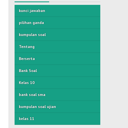
kunci jawaban
pilihan ganda
kumpulan soal
Tentang
Berserta
Bank Soal
Kelas 10
bank soal sma
kumpulan soal ujian
kelas 11