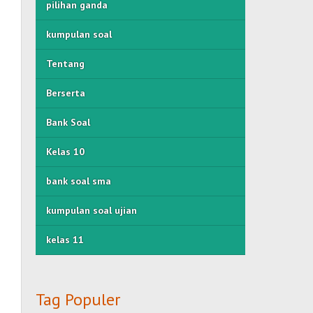
pilihan ganda
kumpulan soal
Tentang
Berserta
Bank Soal
Kelas 10
bank soal sma
kumpulan soal ujian
kelas 11
Tag Populer