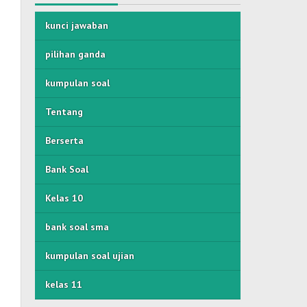
kunci jawaban
pilihan ganda
kumpulan soal
Tentang
Berserta
Bank Soal
Kelas 10
bank soal sma
kumpulan soal ujian
kelas 11