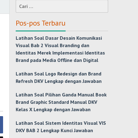
Cari
untuk:
Pos-pos Terbaru
Latihan Soal Dasar Desain Komunikasi
Visual Bab 2 Visual Branding dan
Identitas Merek Implementasi Identitas
Brand pada Media Offline dan Digital
Latihan Soal Logo Redesign dan Brand
Refresh DKV Lengkap dengan Jawaban
Latihan Soal Pilihan Ganda Manual Book
Brand Graphic Standard Manual DKV
Kelas X Lengkap dengan Jawaban
Latihan Soal Sistem Identitas Visual VIS
DKV BAB 2 Lengkap Kunci Jawaban