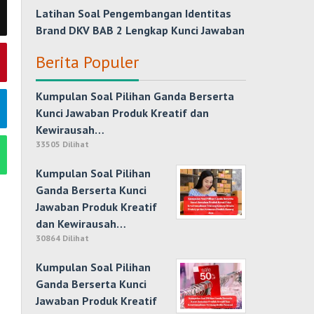
Latihan Soal Pengembangan Identitas
Brand DKV BAB 2 Lengkap Kunci Jawaban
Berita Populer
Kumpulan Soal Pilihan Ganda Berserta
Kunci Jawaban Produk Kreatif dan
Kewirausah…
33505 Dilihat
Kumpulan Soal Pilihan
Ganda Berserta Kunci
Jawaban Produk Kreatif
dan Kewirausah…
30864 Dilihat
Kumpulan Soal Pilihan
Ganda Berserta Kunci
Jawaban Produk Kreatif