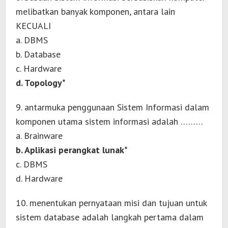
melibatkan banyak komponen, antara lain
KECUALI
a. DBMS
b. Database
c. Hardware
d. Topology*
9. antarmuka penggunaan Sistem Informasi dalam
komponen utama sistem informasi adalah ………
a. Brainware
b. Aplikasi perangkat lunak*
c. DBMS
d. Hardware
10. menentukan pernyataan misi dan tujuan untuk
sistem database adalah langkah pertama dalam