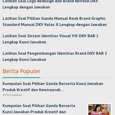
Latihan Soal Logo Redesign dan Brand Refresh DKV
Lengkap dengan Jawaban
Latihan Soal Pilihan Ganda Manual Book Brand Graphic
Standard Manual DKV Kelas X Lengkap dengan Jawaban
Latihan Soal Sistem Identitas Visual VIS DKV BAB 2
Lengkap Kunci Jawaban
Latihan Soal Pengembangan Identitas Brand DKV BAB 2
Lengkap Kunci Jawaban
Berita Populer
Kumpulan Soal Pilihan Ganda Berserta Kunci Jawaban
Produk Kreatif dan Kewirausah…
33519 Dilihat
Kumpulan Soal Pilihan Ganda Berserta
Kunci Jawaban Produk Kreatif dan