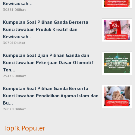
Kewirausah…
30881 Dilihat
Kumpulan Soal Pilihan Ganda Berserta
Kunci Jawaban Produk Kreatif dan
Kewirausah…
30707 Dilihat
Kumpulan Soal Ujian Pilihan Ganda dan
Kunci Jawaban Pekerjaan Dasar Otomotif
Ten…
29436 Dilihat
Kumpulan Soal Pilihan Ganda Berserta
Kunci Jawaban Pendidikan Agama Islam dan
Bu…
26078 Dilihat
Topik Populer