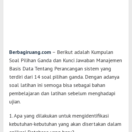
Berbagiruang.com
– Berikut adalah Kumpulan
Soal Pilihan Ganda dan Kunci Jawaban Manajemen
Basis Data Tentang Perancangan sistem yang
terdiri dari 14 soal pilihan ganda. Dengan adanya
soal latihan ini semoga bisa sebagai bahan
pembelajaran dan latihan sebelum menghadapi
ujian.
1. Apa yang dilakukan untuk mengidentifikasi
kebutuhan-kebutuhan yang akan disertakan dalam