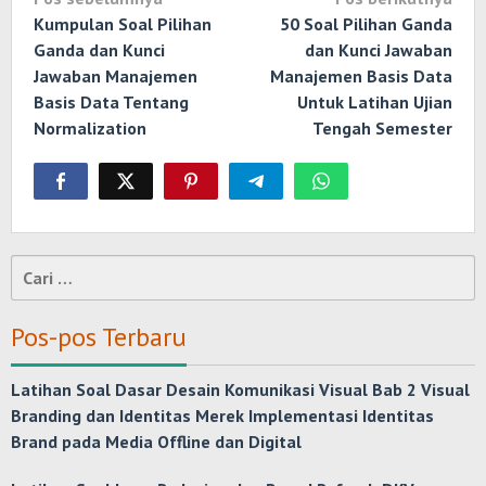
pos
Kumpulan Soal Pilihan
50 Soal Pilihan Ganda
Ganda dan Kunci
dan Kunci Jawaban
Jawaban Manajemen
Manajemen Basis Data
Basis Data Tentang
Untuk Latihan Ujian
Normalization
Tengah Semester
Cari
untuk:
Pos-pos Terbaru
Latihan Soal Dasar Desain Komunikasi Visual Bab 2 Visual
Branding dan Identitas Merek Implementasi Identitas
Brand pada Media Offline dan Digital