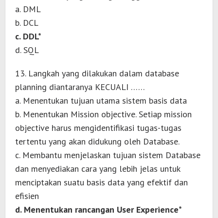
a. DML
b. DCL
c. DDL*
d. SQL
13. Langkah yang dilakukan dalam database
planning diantaranya KECUALI ……
a. Menentukan tujuan utama sistem basis data
b. Menentukan Mission objective. Setiap mission
objective harus mengidentifikasi tugas-tugas
tertentu yang akan didukung oleh Database.
c. Membantu menjelaskan tujuan sistem Database
dan menyediakan cara yang lebih jelas untuk
menciptakan suatu basis data yang efektif dan
efisien
d. Menentukan rancangan User Experience*