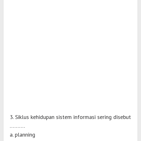
3. Siklus kehidupan sistem informasi sering disebut
……….
a. planning