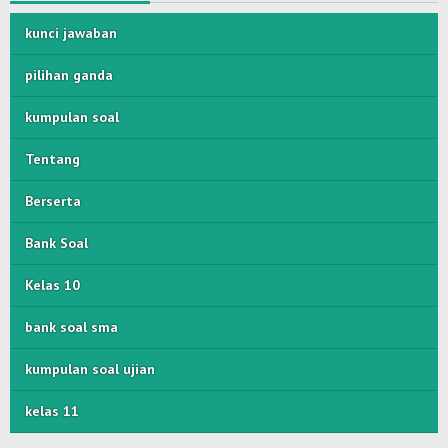
kunci jawaban
pilihan ganda
kumpulan soal
Tentang
Berserta
Bank Soal
Kelas 10
bank soal sma
kumpulan soal ujian
kelas 11