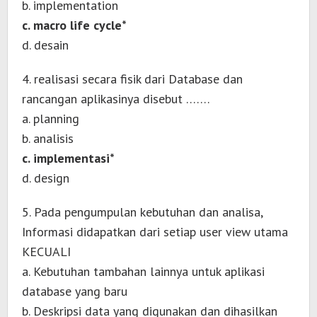
b. implementation
c. macro life cycle*
d. desain
4. realisasi secara fisik dari Database dan
rancangan aplikasinya disebut …….
a. planning
b. analisis
c. implementasi*
d. design
5. Pada pengumpulan kebutuhan dan analisa,
Informasi didapatkan dari setiap user view utama
KECUALI
a. Kebutuhan tambahan lainnya untuk aplikasi
database yang baru
b. Deskripsi data yang digunakan dan dihasilkan