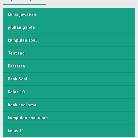
kunci jawaban
pilihan ganda
kumpulan soal
Tentang
Berserta
Bank Soal
Kelas 10
bank soal sma
kumpulan soal ujian
kelas 11