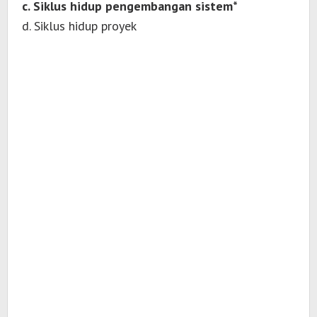
c. Siklus hidup pengembangan sistem*
d. Siklus hidup proyek