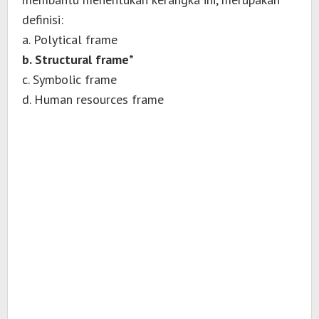
definisi:
a. Polytical frame
b. Structural frame*
c. Symbolic frame
d. Human resources frame