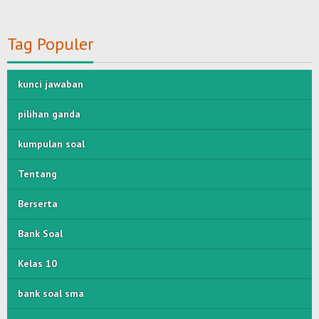
Tag Populer
kunci jawaban
pilihan ganda
kumpulan soal
Tentang
Berserta
Bank Soal
Kelas 10
bank soal sma