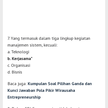
7. Yang termasuk dalam tiga lingkup kegiatan
manajemen sistem, kecuali:
a. Teknologi
b. Kerjasama*
c. Organisasi
d. Bisnis
Baca juga:
Kumpulan Soal Pilihan Ganda dan
Kunci Jawaban Pola Pikir Wirausaha
Entrepreneurship