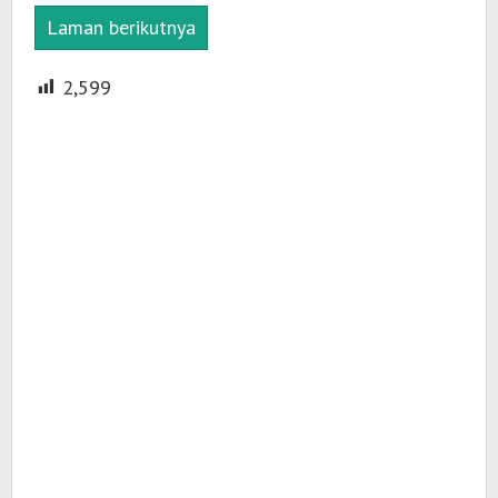
Laman berikutnya
2,599