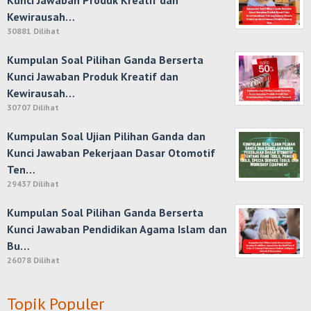
Kewirausah…
30881 Dilihat
Kumpulan Soal Pilihan Ganda Berserta
Kunci Jawaban Produk Kreatif dan
Kewirausah…
30707 Dilihat
Kumpulan Soal Ujian Pilihan Ganda dan
Kunci Jawaban Pekerjaan Dasar Otomotif
Ten…
29437 Dilihat
Kumpulan Soal Pilihan Ganda Berserta
Kunci Jawaban Pendidikan Agama Islam dan
Bu…
26078 Dilihat
Topik Populer