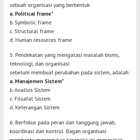
sebuah organisasi yang berbentuk:
a. Political frame*
b. Symbolic frame
c. Structural frame
d. Human resources frame
5. Pendekatan yang mengatasi masalah bisnis,
teknologi, dan organisasi
sebelum membuat perubahan pada sistem, adalah:
a. Manajemen Sistem*
b. Analisis Sistem
c. Filsafat Sistem
d. Keterangan Sistem
6. Berfokus pada peran dan tanggung jawab,
koordinasi dan kontrol. Bagan organisasi
membantu menentukan kerangka ini, merupakan