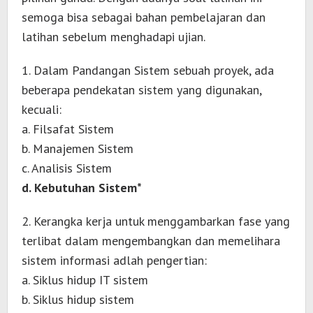
semoga bisa sebagai bahan pembelajaran dan
latihan sebelum menghadapi ujian.
1. Dalam Pandangan Sistem sebuah proyek, ada
beberapa pendekatan sistem yang digunakan,
kecuali:
a. Filsafat Sistem
b. Manajemen Sistem
c. Analisis Sistem
d. Kebutuhan Sistem*
2. Kerangka kerja untuk menggambarkan fase yang
terlibat dalam mengembangkan dan memelihara
sistem informasi adlah pengertian:
a. Siklus hidup IT sistem
b. Siklus hidup sistem