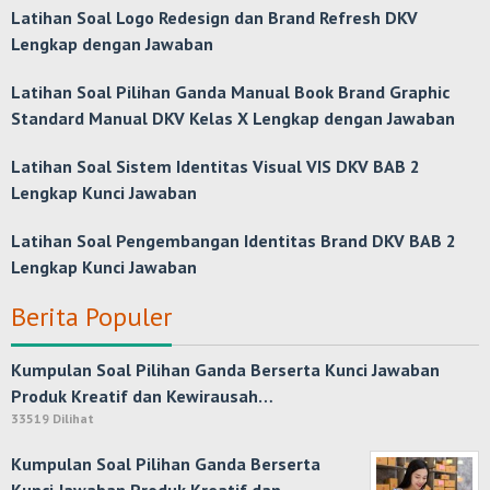
Latihan Soal Logo Redesign dan Brand Refresh DKV
Lengkap dengan Jawaban
Latihan Soal Pilihan Ganda Manual Book Brand Graphic
Standard Manual DKV Kelas X Lengkap dengan Jawaban
Latihan Soal Sistem Identitas Visual VIS DKV BAB 2
Lengkap Kunci Jawaban
Latihan Soal Pengembangan Identitas Brand DKV BAB 2
Lengkap Kunci Jawaban
Berita Populer
Kumpulan Soal Pilihan Ganda Berserta Kunci Jawaban
Produk Kreatif dan Kewirausah…
33519 Dilihat
Kumpulan Soal Pilihan Ganda Berserta
Kunci Jawaban Produk Kreatif dan