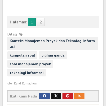
Halaman:
1
2
Ditag
Konteks Manajemen Proyek dan Teknologi Inform
asi
kumpulan soal
pilihan ganda
soal manajemen proyek
teknologi informasi
oleh
Randi Romadhoni
Ikuti Kami Pada