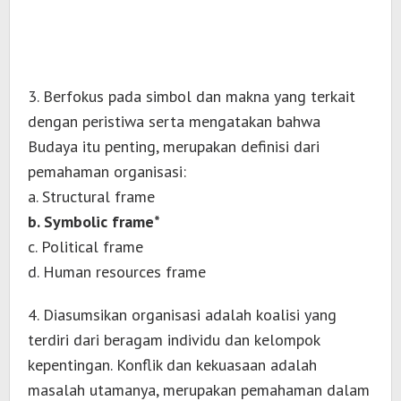
3. Berfokus pada simbol dan makna yang terkait
dengan peristiwa serta mengatakan bahwa
Budaya itu penting, merupakan definisi dari
pemahaman organisasi:
a. Structural frame
b. Symbolic frame*
c. Political frame
d. Human resources frame
4. Diasumsikan organisasi adalah koalisi yang
terdiri dari beragam individu dan kelompok
kepentingan. Konflik dan kekuasaan adalah
masalah utamanya, merupakan pemahaman dalam