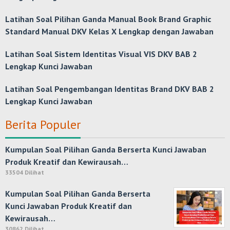
Latihan Soal Pilihan Ganda Manual Book Brand Graphic
Standard Manual DKV Kelas X Lengkap dengan Jawaban
Latihan Soal Sistem Identitas Visual VIS DKV BAB 2
Lengkap Kunci Jawaban
Latihan Soal Pengembangan Identitas Brand DKV BAB 2
Lengkap Kunci Jawaban
Berita Populer
Kumpulan Soal Pilihan Ganda Berserta Kunci Jawaban
Produk Kreatif dan Kewirausah…
33504 Dilihat
Kumpulan Soal Pilihan Ganda Berserta
Kunci Jawaban Produk Kreatif dan
Kewirausah…
30862 Dilihat