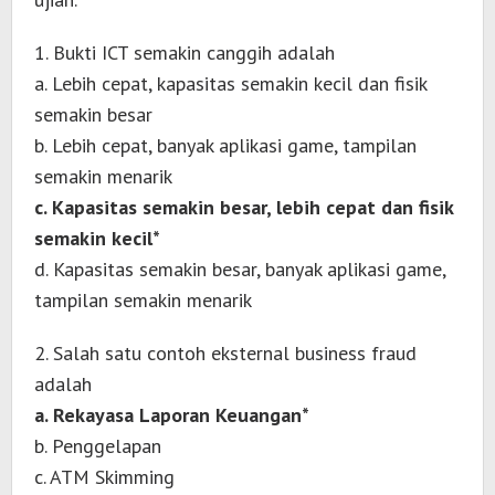
1. Bukti ICT semakin canggih adalah
a. Lebih cepat, kapasitas semakin kecil dan fisik
semakin besar
b. Lebih cepat, banyak aplikasi game, tampilan
semakin menarik
c. Kapasitas semakin besar, lebih cepat dan fisik
semakin kecil*
d. Kapasitas semakin besar, banyak aplikasi game,
tampilan semakin menarik
2. Salah satu contoh eksternal business fraud
adalah
a. Rekayasa Laporan Keuangan*
b. Penggelapan
c. ATM Skimming