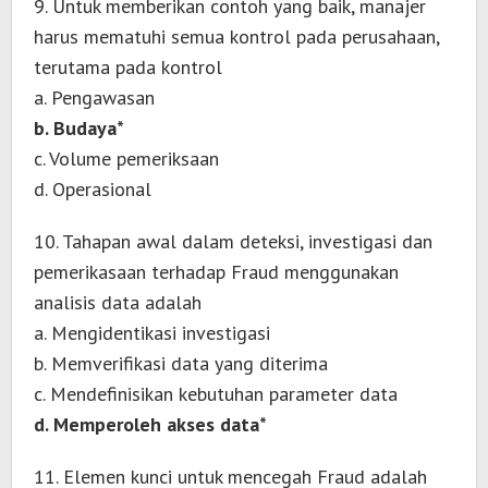
9. Untuk memberikan contoh yang baik, manajer
harus mematuhi semua kontrol pada perusahaan,
terutama pada kontrol
a. Pengawasan
b. Budaya*
c. Volume pemeriksaan
d. Operasional
10. Tahapan awal dalam deteksi, investigasi dan
pemerikasaan terhadap Fraud menggunakan
analisis data adalah
a. Mengidentikasi investigasi
b. Memverifikasi data yang diterima
c. Mendefinisikan kebutuhan parameter data
d. Memperoleh akses data*
11. Elemen kunci untuk mencegah Fraud adalah