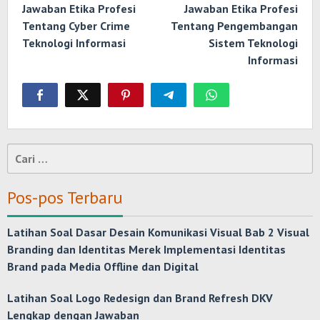
Jawaban Etika Profesi
Jawaban Etika Profesi
Tentang Cyber Crime
Tentang Pengembangan
Teknologi Informasi
Sistem Teknologi
Informasi
Cari
untuk:
Pos-pos Terbaru
Latihan Soal Dasar Desain Komunikasi Visual Bab 2 Visual
Branding dan Identitas Merek Implementasi Identitas
Brand pada Media Offline dan Digital
Latihan Soal Logo Redesign dan Brand Refresh DKV
Lengkap dengan Jawaban