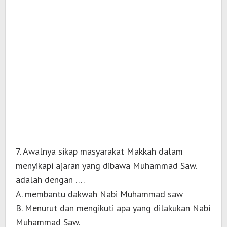
7. Awalnya sikap masyarakat Makkah dalam
menyikapi ajaran yang dibawa Muhammad Saw.
adalah dengan ….
A. membantu dakwah Nabi Muhammad saw
B. Menurut dan mengikuti apa yang dilakukan Nabi
Muhammad Saw.