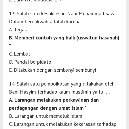
13. Salah satu kesuksesan Nabi Muhammad saw.
Dalam berdakwah adalah karena …
A. Tegas
B. Memberi contoh yang baik (uswatun hasanah)
*
C. Lembut
D. Pandai berpidato
E. Dilakukan dengan sembunyi sembunyi
14. Salah satu pemboikotan yang dilakukan oleh
Bani Hasyim terhadap kaum muslimin yaitu ….
A. Larangan melakukan perkawinan dan
perdagangan dengan umat Islam *
B. Larangan untuk memeluk Islam
C. Larangan untuk melakukan kekerasan terhadap