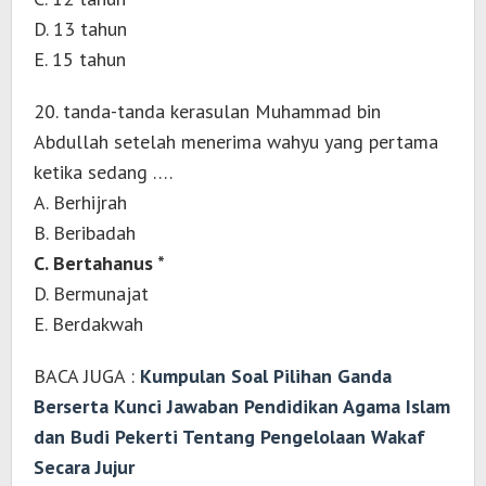
D. 13 tahun
E. 15 tahun
20. tanda-tanda kerasulan Muhammad bin
Abdullah setelah menerima wahyu yang pertama
ketika sedang ….
A. Berhijrah
B. Beribadah
C. Bertahanus *
D. Bermunajat
E. Berdakwah
BACA JUGA :
Kumpulan Soal Pilihan Ganda
Berserta Kunci Jawaban Pendidikan Agama Islam
dan Budi Pekerti Tentang Pengelolaan Wakaf
Secara Jujur