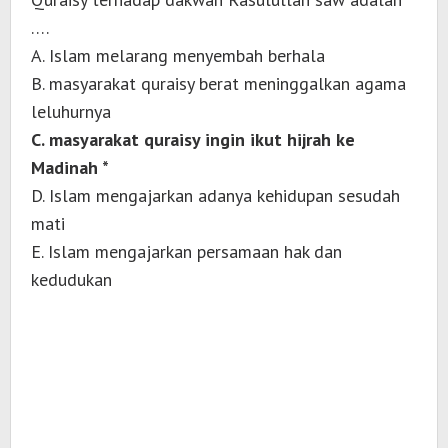
….
A. Islam melarang menyembah berhala
B. masyarakat quraisy berat meninggalkan agama
leluhurnya
C. masyarakat quraisy ingin ikut hijrah ke
Madinah *
D. Islam mengajarkan adanya kehidupan sesudah
mati
E. Islam mengajarkan persamaan hak dan
kedudukan