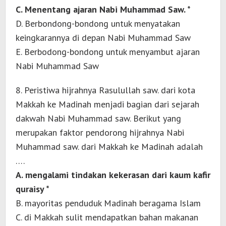
C. Menentang ajaran Nabi Muhammad Saw. *
D. Berbondong-bondong untuk menyatakan
keingkarannya di depan Nabi Muhammad Saw
E. Berbodong-bondong untuk menyambut ajaran
Nabi Muhammad Saw
8. Peristiwa hijrahnya Rasulullah saw. dari kota
Makkah ke Madinah menjadi bagian dari sejarah
dakwah Nabi Muhammad saw. Berikut yang
merupakan faktor pendorong hijrahnya Nabi
Muhammad saw. dari Makkah ke Madinah adalah
….
A. mengalami tindakan kekerasan dari kaum kafir
quraisy *
B. mayoritas penduduk Madinah beragama Islam
C. di Makkah sulit mendapatkan bahan makanan