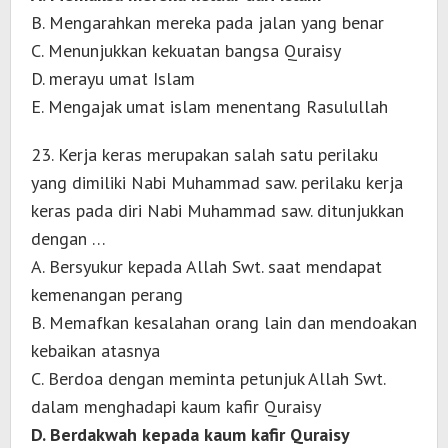
B. Mengarahkan mereka pada jalan yang benar
C. Menunjukkan kekuatan bangsa Quraisy
D. merayu umat Islam
E. Mengajak umat islam menentang Rasulullah
23. Kerja keras merupakan salah satu perilaku
yang dimiliki Nabi Muhammad saw. perilaku kerja
keras pada diri Nabi Muhammad saw. ditunjukkan
dengan …
A. Bersyukur kepada Allah Swt. saat mendapat
kemenangan perang
B. Memafkan kesalahan orang lain dan mendoakan
kebaikan atasnya
C. Berdoa dengan meminta petunjuk Allah Swt.
dalam menghadapi kaum kafir Quraisy
D. Berdakwah kepada kaum kafir Quraisy