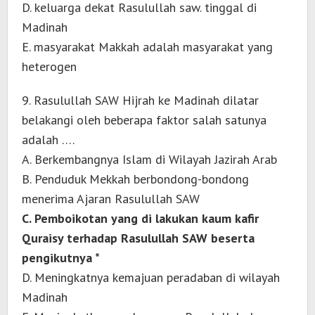
D. keluarga dekat Rasulullah saw. tinggal di
Madinah
E. masyarakat Makkah adalah masyarakat yang
heterogen
9. Rasulullah SAW Hijrah ke Madinah dilatar
belakangi oleh beberapa faktor salah satunya
adalah ….
A. Berkembangnya Islam di Wilayah Jazirah Arab
B. Penduduk Mekkah berbondong-bondong
menerima Ajaran Rasulullah SAW
C. Pemboikotan yang di lakukan kaum kafir
Quraisy terhadap Rasulullah SAW beserta
pengikutnya *
D. Meningkatnya kemajuan peradaban di wilayah
Madinah