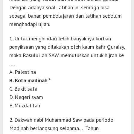
Dengan adanya soal latihan ini semoga bisa
sebagai bahan pembelajaran dan latihan sebelum
menghadapi ujian.
1. Untuk menghindari lebih banyaknya korban
penyiksaan yang dilakukan oleh kaum kafir Quraisy,
maka Rasulullah SAW. memutuskan untuk hijrah ke
….
A. Palestina
B. Kota madinah *
C. Bukit safa
D. Negeri syam
E. Muzdalifah
2. Dakwah nabi Muhammad Saw pada periode
Madinah berlangsung selaama…. Tahun