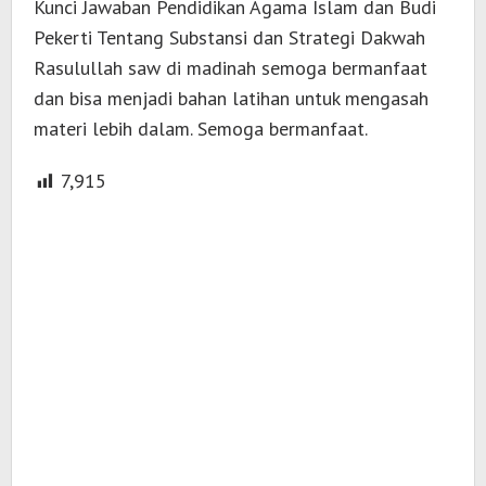
Kunci Jawaban Pendidikan Agama Islam dan Budi
Pekerti Tentang Substansi dan Strategi Dakwah
Rasulullah saw di madinah semoga bermanfaat
dan bisa menjadi bahan latihan untuk mengasah
materi lebih dalam. Semoga bermanfaat.
7,915