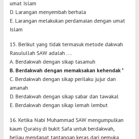
umat Islam
D. Larangan menyembah berhala
E. Larangan melakukan perdamaian dengan umat
Islam
15. Berikut yang tidak termasuk metode dakwah
Rasulullah SAW adalah ….
A. Berdakwah dengan sikap tasamuh
B. Berdakwah dengan memaksakan kehendak *
C. Berdakwah dengan sikap perilaku jujur dan
amanah
D. Berdakwah dengan sikap sabar dan tawakal
E. Berdakwah dengan sikap lemah lembut
16. Ketika Nabi Muhammad SAW mengumpulkan
kaum Quraisy di bukit Safa untuk berdakwah,
beliau mendapat tantangan keras dari pemuka