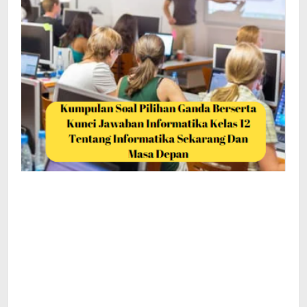
Masa
Depan