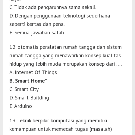
C. Tidak ada pengaruhnya sama sekali.
D. Dengan penggunaan teknologi sederhana
seperti kertas dan pena.
E. Semua jawaban salah
12. otomatis peralatan rumah tangga dan sistem
rumah tangga yang menawarkan konsep kualitas
hidup yang lebih muda merupakan konsep dari ….
A. Internet Of Things
B. Smart Home*
C. Smart City
D. Smart Building
E. Arduino
13. Teknik berpikir komputasi yang memiliki
kemampuan untuk memecah tugas (masalah)