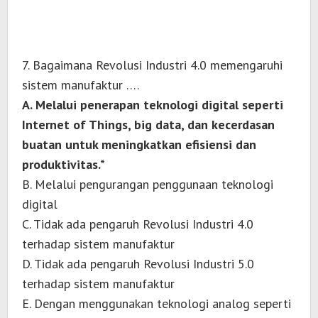
7. Bagaimana Revolusi Industri 4.0 memengaruhi
sistem manufaktur ….
A. Melalui penerapan teknologi digital seperti
Internet of Things, big data, dan kecerdasan
buatan untuk meningkatkan efisiensi dan
produktivitas.*
B. Melalui pengurangan penggunaan teknologi
digital
C. Tidak ada pengaruh Revolusi Industri 4.0
terhadap sistem manufaktur
D. Tidak ada pengaruh Revolusi Industri 5.0
terhadap sistem manufaktur
E. Dengan menggunakan teknologi analog seperti