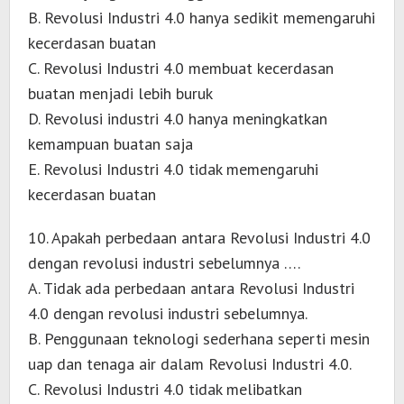
B. Revolusi Industri 4.0 hanya sedikit memengaruhi
kecerdasan buatan
C. Revolusi Industri 4.0 membuat kecerdasan
buatan menjadi lebih buruk
D. Revolusi industri 4.0 hanya meningkatkan
kemampuan buatan saja
E. Revolusi Industri 4.0 tidak memengaruhi
kecerdasan buatan
10. Apakah perbedaan antara Revolusi Industri 4.0
dengan revolusi industri sebelumnya ….
A. Tidak ada perbedaan antara Revolusi Industri
4.0 dengan revolusi industri sebelumnya.
B. Penggunaan teknologi sederhana seperti mesin
uap dan tenaga air dalam Revolusi Industri 4.0.
C. Revolusi Industri 4.0 tidak melibatkan