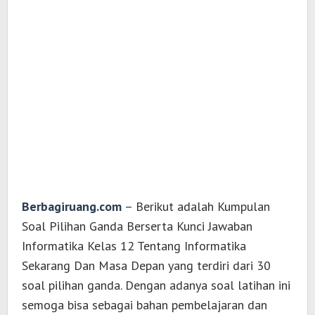
Berbagiruang.com
– Berikut adalah Kumpulan
Soal Pilihan Ganda Berserta Kunci Jawaban
Informatika Kelas 12 Tentang Informatika
Sekarang Dan Masa Depan yang terdiri dari 30
soal pilihan ganda. Dengan adanya soal latihan ini
semoga bisa sebagai bahan pembelajaran dan