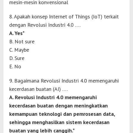
mesin-mesin konvensional
8. Apakah konsep Internet of Things (IoT) terkait
dengan Revolusi Industri 4.0 ….
A. Yes*
B. Not sure
C. Maybe
D. Sure
E. No
9. Bagaimana Revolusi Industri 4.0 memengaruhi
kecerdasan buatan (AI) ….
A. Revolusi Industri 4.0 memengaruhi
kecerdasan buatan dengan meningkatkan
kemampuan teknologi dan pemrosesan data,
sehingga menghasilkan sistem kecerdasan
buatan yang lebih canggih.*