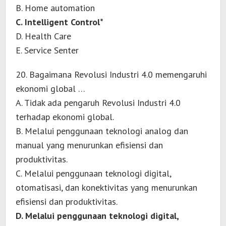
B. Home automation
C. Intelligent Control*
D. Health Care
E. Service Senter
20. Bagaimana Revolusi Industri 4.0 memengaruhi
ekonomi global …
A. Tidak ada pengaruh Revolusi Industri 4.0
terhadap ekonomi global.
B. Melalui penggunaan teknologi analog dan
manual yang menurunkan efisiensi dan
produktivitas.
C. Melalui penggunaan teknologi digital,
otomatisasi, dan konektivitas yang menurunkan
efisiensi dan produktivitas.
D. Melalui penggunaan teknologi digital,