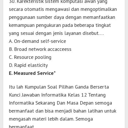
30. Karekteristik sistem komputasi awan yang
secara otomatis mengawasi dan mengoptimalkan
penggunaan sumber daya dengan memanfaatkan
kemampuan pengukuran pada beberapa tingkat
yang sesuai dengan jenis layanan disebut….
A. On-demand self-service
B. Broad network accacceess
C. Resource pooling
D. Rapid elasticity
E. Measured Service*
Itu lah Kumpulan Soal Pilihan Ganda Berserta
Kunci Jawaban Informatika Kelas 12 Tentang
Informatika Sekarang Dan Masa Depan semoga
bermanfaat dan bisa menjadi bahan latihan untuk
mengasah materi lebih dalam. Semoga
bermanfaat.