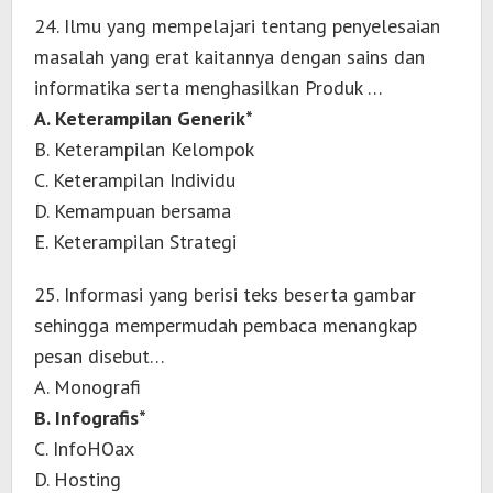
24. Ilmu yang mempelajari tentang penyelesaian
masalah yang erat kaitannya dengan sains dan
informatika serta menghasilkan Produk …
A. Keterampilan Generik*
B. Keterampilan Kelompok
C. Keterampilan Individu
D. Kemampuan bersama
E. Keterampilan Strategi
25. Informasi yang berisi teks beserta gambar
sehingga mempermudah pembaca menangkap
pesan disebut…
A. Monografi
B. Infografis*
C. InfoHOax
D. Hosting