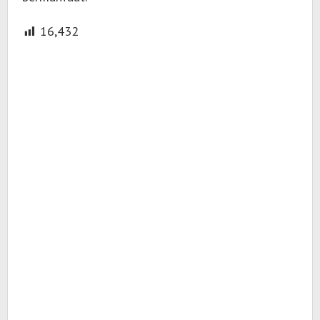
16,432