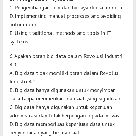
C. Pengembangan seni dan budaya di era modern
D. Implementing manual processes and avoiding
automation
E. Using traditional methods and tools in IT
systems
6. Apakah peran big data dalam Revolusi Industri
4.0 .….
A. Big data tidak memiliki peran dalam Revolusi
Industri 4.0
B. Big data hanya digunakan untuk menyimpan
data tanpa memberikan manfaat yang signifikan
C. Big data hanya digunakan untuk keperluan
administrasi dan tidak berpengaruh pada inovasi
D. Big data memperluas keperluan data untuk
penyimpanan yang bermanfaat