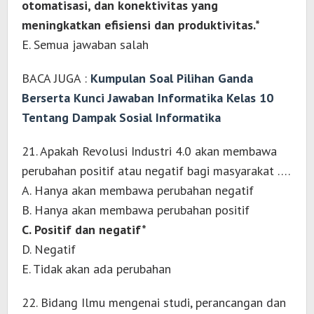
otomatisasi, dan konektivitas yang
meningkatkan efisiensi dan produktivitas.*
E. Semua jawaban salah
BACA JUGA :
Kumpulan Soal Pilihan Ganda
Berserta Kunci Jawaban Informatika Kelas 10
Tentang Dampak Sosial Informatika
21. Apakah Revolusi Industri 4.0 akan membawa
perubahan positif atau negatif bagi masyarakat ….
A. Hanya akan membawa perubahan negatif
B. Hanya akan membawa perubahan positif
C. Positif dan negatif*
D. Negatif
E. Tidak akan ada perubahan
22. Bidang Ilmu mengenai studi, perancangan dan