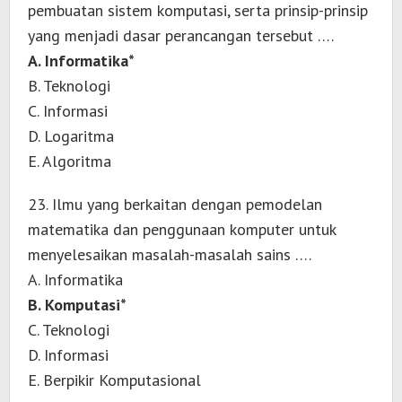
pembuatan sistem komputasi, serta prinsip-prinsip
yang menjadi dasar perancangan tersebut ….
A. Informatika*
B. Teknologi
C. Informasi
D. Logaritma
E. Algoritma
23. Ilmu yang berkaitan dengan pemodelan
matematika dan penggunaan komputer untuk
menyelesaikan masalah-masalah sains ….
A. Informatika
B. Komputasi*
C. Teknologi
D. Informasi
E. Berpikir Komputasional