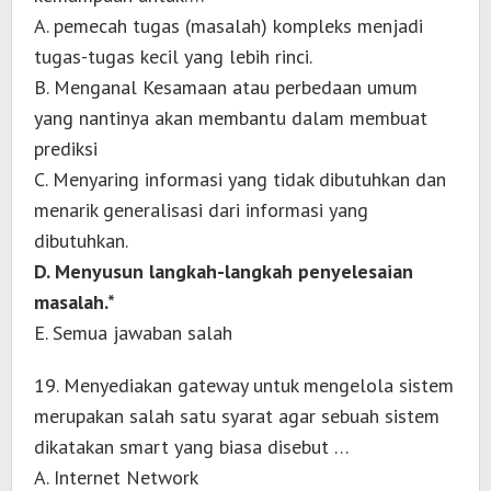
A. pemecah tugas (masalah) kompleks menjadi
tugas-tugas kecil yang lebih rinci.
B. Menganal Kesamaan atau perbedaan umum
yang nantinya akan membantu dalam membuat
prediksi
C. Menyaring informasi yang tidak dibutuhkan dan
menarik generalisasi dari informasi yang
dibutuhkan.
D. Menyusun langkah-langkah penyelesaian
masalah.*
E. Semua jawaban salah
19. Menyediakan gateway untuk mengelola sistem
merupakan salah satu syarat agar sebuah sistem
dikatakan smart yang biasa disebut …
A. Internet Network