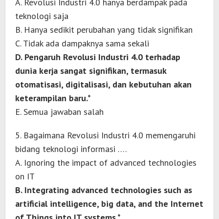
A. Revolusi Industri 4.0 hanya berdampak pada
teknologi saja
B. Hanya sedikit perubahan yang tidak signifikan
C. Tidak ada dampaknya sama sekali
D. Pengaruh Revolusi Industri 4.0 terhadap
dunia kerja sangat signifikan, termasuk
otomatisasi, digitalisasi, dan kebutuhan akan
keterampilan baru.*
E. Semua jawaban salah
5. Bagaimana Revolusi Industri 4.0 memengaruhi
bidang teknologi informasi ….
A. Ignoring the impact of advanced technologies
on IT
B. Integrating advanced technologies such as
artificial intelligence, big data, and the Internet
of Things into IT systems.*