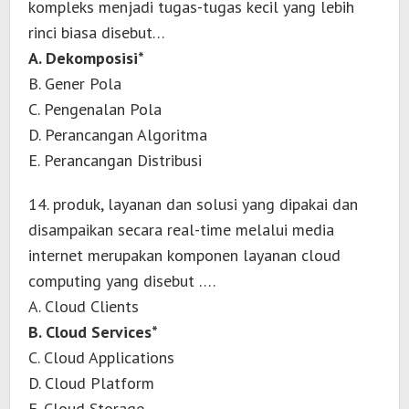
kompleks menjadi tugas-tugas kecil yang lebih
rinci biasa disebut…
A. Dekomposisi*
B. Gener Pola
C. Pengenalan Pola
D. Perancangan Algoritma
E. Perancangan Distribusi
14. produk, layanan dan solusi yang dipakai dan
disampaikan secara real-time melalui media
internet merupakan komponen layanan cloud
computing yang disebut ….
A. Cloud Clients
B. Cloud Services*
C. Cloud Applications
D. Cloud Platform
E. Cloud Storage