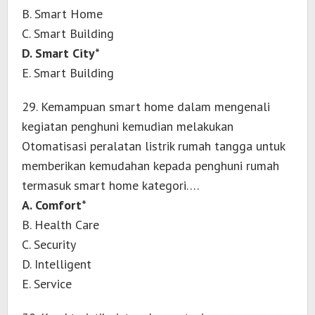
B. Smart Home
C. Smart Building
D. Smart City*
E. Smart Building
29. Kemampuan smart home dalam mengenali
kegiatan penghuni kemudian melakukan
Otomatisasi peralatan listrik rumah tangga untuk
memberikan kemudahan kepada penghuni rumah
termasuk smart home kategori….
A. Comfort*
B. Health Care
C. Security
D. Intelligent
E. Service