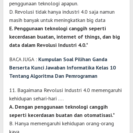
penggunaan teknologi apapun.
D. Revolusi tidak hanya industri 4.0 saja namun
masih banyak untuk meningkatkan big data
E. Penggunaan teknologi canggih seperti
kecerdasan buatan, internet of things, dan big
data dalam Revolusi Industri 4.0.*
BACA JUGA :
Kumpulan Soal Pilihan Ganda
Berserta Kunci Jawaban Informatika Kelas 10
Tentang Algoritma Dan Pemrograman
11. Bagaimana Revolusi Industri 4.0 memengaruhi
kehidupan sehari-hari ….
A. Dengan penggunaan teknologi canggih
seperti kecerdasan buatan dan otomatisasi.*
B. Hanya memengaruhi kehidupan orang-orang
kaya.