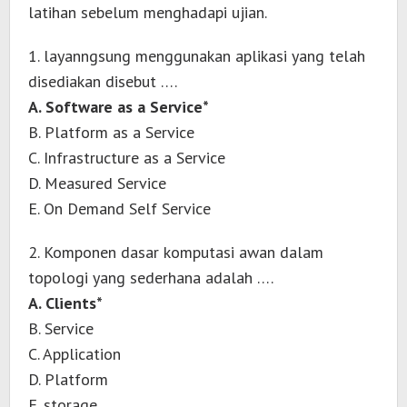
latihan sebelum menghadapi ujian.
1. layanngsung menggunakan aplikasi yang telah
disediakan disebut ….
A. Software as a Service*
B. Platform as a Service
C. Infrastructure as a Service
D. Measured Service
E. On Demand Self Service
2. Komponen dasar komputasi awan dalam
topologi yang sederhana adalah ….
A. Clients*
B. Service
C. Application
D. Platform
E. storage