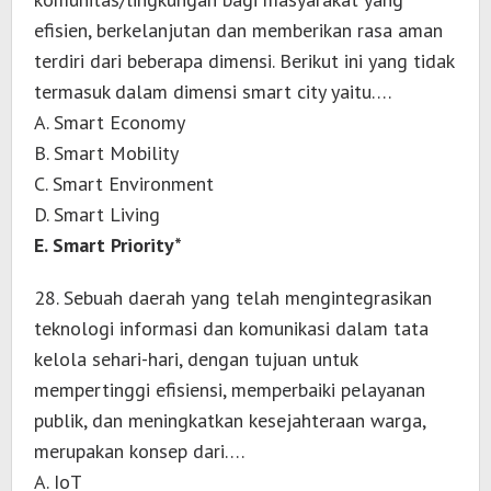
efisien, berkelanjutan dan memberikan rasa aman
terdiri dari beberapa dimensi. Berikut ini yang tidak
termasuk dalam dimensi smart city yaitu….
A. Smart Economy
B. Smart Mobility
C. Smart Environment
D. Smart Living
E. Smart Priority*
28. Sebuah daerah yang telah mengintegrasikan
teknologi informasi dan komunikasi dalam tata
kelola sehari-hari, dengan tujuan untuk
mempertinggi efisiensi, memperbaiki pelayanan
publik, dan meningkatkan kesejahteraan warga,
merupakan konsep dari….
A. IoT