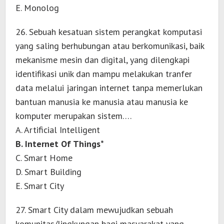
E. Monolog
26. Sebuah kesatuan sistem perangkat komputasi
yang saling berhubungan atau berkomunikasi, baik
mekanisme mesin dan digital, yang dilengkapi
identifikasi unik dan mampu melakukan tranfer
data melalui jaringan internet tanpa memerlukan
bantuan manusia ke manusia atau manusia ke
komputer merupakan sistem….
A. Artificial Intelligent
B. Internet Of Things*
C. Smart Home
D. Smart Building
E. Smart City
27. Smart City dalam mewujudkan sebuah
komunitas/lingkungan bagi masyarakat yang