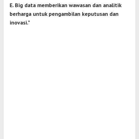
E. Big data memberikan wawasan dan analitik
berharga untuk pengambilan keputusan dan
inovasi.*