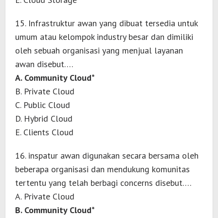
15. Infrastruktur awan yang dibuat tersedia untuk
umum atau kelompok industry besar dan dimiliki
oleh sebuah organisasi yang menjual layanan
awan disebut….
A. Community Cloud*
B. Private Cloud
C. Public Cloud
D. Hybrid Cloud
E. Clients Cloud
16. inspatur awan digunakan secara bersama oleh
beberapa organisasi dan mendukung komunitas
tertentu yang telah berbagi concerns disebut….
A. Private Cloud
B. Community Cloud*