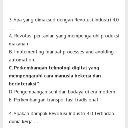
3. Apa yang dimaksud dengan Revolusi Industri 4.0
….
A. Revolusi pertanian yang mempengaruhi produksi
makanan
B. Implementing manual processes and avoiding
automation
C. Perkembangan teknologi digital yang
mempengaruhi cara manusia bekerja dan
berinteraksi.*
D. Pengembangan seni dan budaya di era modern
E. Perkembangan transportasi tradisional
4. Apakah dampak Revolusi Industri 4.0 terhadap
dunia kerja ….