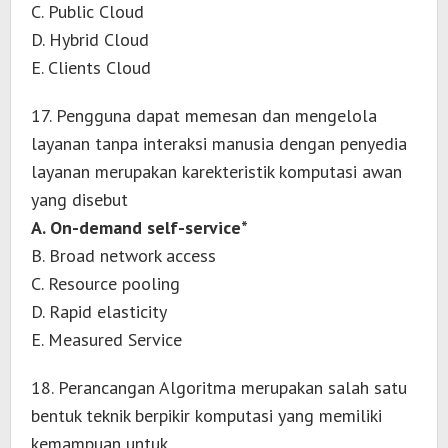
C. Public Cloud
D. Hybrid Cloud
E. Clients Cloud
17. Pengguna dapat memesan dan mengelola
layanan tanpa interaksi manusia dengan penyedia
layanan merupakan karekteristik komputasi awan
yang disebut
A. On-demand self-service*
B. Broad network access
C. Resource pooling
D. Rapid elasticity
E. Measured Service
18. Perancangan Algoritma merupakan salah satu
bentuk teknik berpikir komputasi yang memiliki
kemampuan untuk….