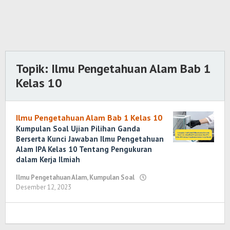
Topik:
Ilmu Pengetahuan Alam Bab 1
Kelas 10
Ilmu Pengetahuan Alam Bab 1 Kelas 10
Kumpulan Soal Ujian Pilihan Ganda
Berserta Kunci Jawaban Ilmu Pengetahuan
Alam IPA Kelas 10 Tentang Pengukuran
dalam Kerja Ilmiah
Ilmu Pengetahuan Alam
,
Kumpulan Soal
Desember 12, 2023
oleh
Yosi
Marenda
Wirawan