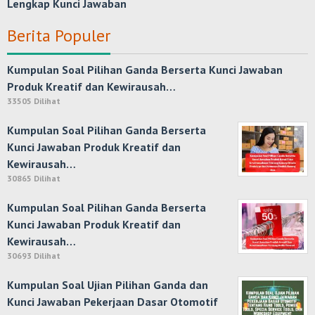
Lengkap Kunci Jawaban
Berita Populer
Kumpulan Soal Pilihan Ganda Berserta Kunci Jawaban
Produk Kreatif dan Kewirausah…
33505 Dilihat
Kumpulan Soal Pilihan Ganda Berserta
Kunci Jawaban Produk Kreatif dan
Kewirausah…
30865 Dilihat
Kumpulan Soal Pilihan Ganda Berserta
Kunci Jawaban Produk Kreatif dan
Kewirausah…
30693 Dilihat
Kumpulan Soal Ujian Pilihan Ganda dan
Kunci Jawaban Pekerjaan Dasar Otomotif