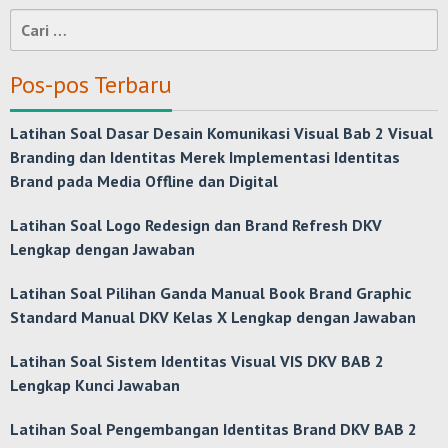
Cari
untuk:
Pos-pos Terbaru
Latihan Soal Dasar Desain Komunikasi Visual Bab 2 Visual
Branding dan Identitas Merek Implementasi Identitas
Brand pada Media Offline dan Digital
Latihan Soal Logo Redesign dan Brand Refresh DKV
Lengkap dengan Jawaban
Latihan Soal Pilihan Ganda Manual Book Brand Graphic
Standard Manual DKV Kelas X Lengkap dengan Jawaban
Latihan Soal Sistem Identitas Visual VIS DKV BAB 2
Lengkap Kunci Jawaban
Latihan Soal Pengembangan Identitas Brand DKV BAB 2