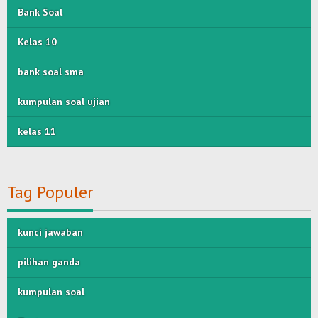
Bank Soal
Kelas 10
bank soal sma
kumpulan soal ujian
kelas 11
Tag Populer
kunci jawaban
pilihan ganda
kumpulan soal