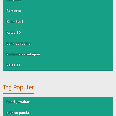
Berserta
Bank Soal
Kelas 10
bank soal sma
kumpulan soal ujian
kelas 11
Tag Populer
kunci jawaban
pilihan ganda