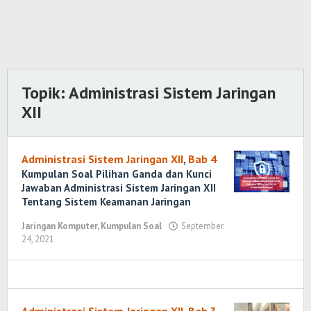
Topik:
Administrasi Sistem Jaringan
XII
Administrasi Sistem Jaringan XII
,
Bab 4
Kumpulan Soal Pilihan Ganda dan Kunci
Jawaban Administrasi Sistem Jaringan XII
Tentang Sistem Keamanan Jaringan
Jaringan Komputer
,
Kumpulan Soal
September
24, 2021
oleh
Randi
Romadhoni