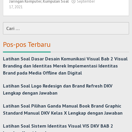
Jaringan Komputer
,
Kumpulan Soal
September
17, 2021
oleh
Randi
Romadhoni
Cari
untuk:
Pos-pos Terbaru
Latihan Soal Dasar Desain Komunikasi Visual Bab 2 Visual
Branding dan Identitas Merek Implementasi Identitas
Brand pada Media Offline dan Digital
Latihan Soal Logo Redesign dan Brand Refresh DKV
Lengkap dengan Jawaban
Latihan Soal Pilihan Ganda Manual Book Brand Graphic
Standard Manual DKV Kelas X Lengkap dengan Jawaban
Latihan Soal Sistem Identitas Visual VIS DKV BAB 2