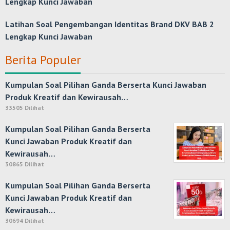
Lengkap Kunci Jawaban
Latihan Soal Pengembangan Identitas Brand DKV BAB 2
Lengkap Kunci Jawaban
Berita Populer
Kumpulan Soal Pilihan Ganda Berserta Kunci Jawaban
Produk Kreatif dan Kewirausah…
33505 Dilihat
Kumpulan Soal Pilihan Ganda Berserta
Kunci Jawaban Produk Kreatif dan
Kewirausah…
30865 Dilihat
Kumpulan Soal Pilihan Ganda Berserta
Kunci Jawaban Produk Kreatif dan
Kewirausah…
30694 Dilihat