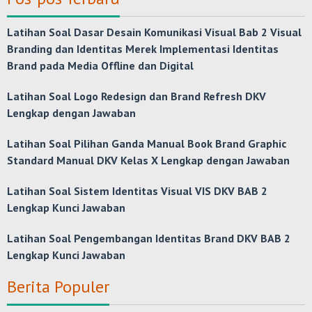
Latihan Soal Dasar Desain Komunikasi Visual Bab 2 Visual
Branding dan Identitas Merek Implementasi Identitas
Brand pada Media Offline dan Digital
Latihan Soal Logo Redesign dan Brand Refresh DKV
Lengkap dengan Jawaban
Latihan Soal Pilihan Ganda Manual Book Brand Graphic
Standard Manual DKV Kelas X Lengkap dengan Jawaban
Latihan Soal Sistem Identitas Visual VIS DKV BAB 2
Lengkap Kunci Jawaban
Latihan Soal Pengembangan Identitas Brand DKV BAB 2
Lengkap Kunci Jawaban
Berita Populer