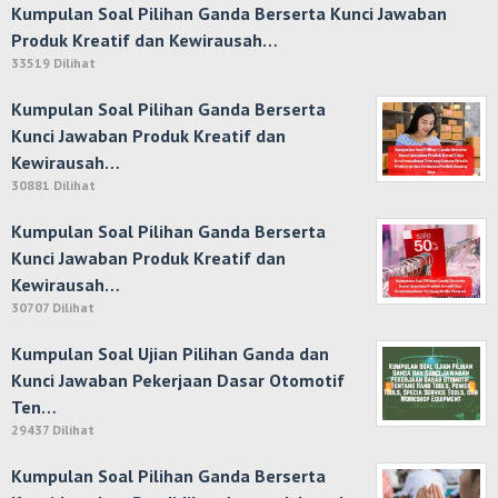
Kumpulan Soal Pilihan Ganda Berserta Kunci Jawaban
Produk Kreatif dan Kewirausah…
33519 Dilihat
Kumpulan Soal Pilihan Ganda Berserta
Kunci Jawaban Produk Kreatif dan
Kewirausah…
30881 Dilihat
Kumpulan Soal Pilihan Ganda Berserta
Kunci Jawaban Produk Kreatif dan
Kewirausah…
30707 Dilihat
Kumpulan Soal Ujian Pilihan Ganda dan
Kunci Jawaban Pekerjaan Dasar Otomotif
Ten…
29437 Dilihat
Kumpulan Soal Pilihan Ganda Berserta