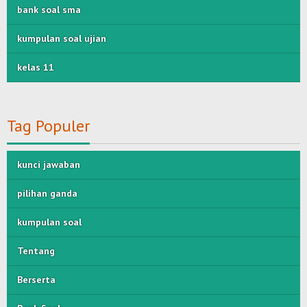
bank soal sma
kumpulan soal ujian
kelas 11
Tag Populer
kunci jawaban
pilihan ganda
kumpulan soal
Tentang
Berserta