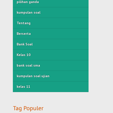
pilihan ganda
kumpulan soal
Tentang
Berserta
Bank Soal
Kelas 10
bank soal sma
kumpulan soal ujian
kelas 11
Tag Populer