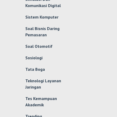
Komunikasi Digital
Sistem Komputer
Soal Bisnis Daring
Pemasaran
Soal Otomotif
Sosiologi
Tata Boga
Teknologi Layanan
Jaringan
Tes Kemampuan
Akademik
Trending