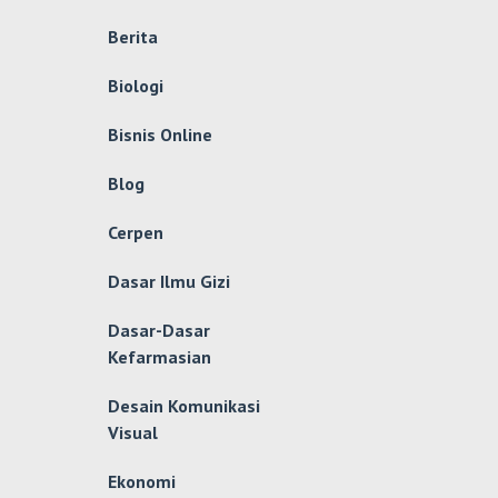
Berita
Biologi
Bisnis Online
Blog
Cerpen
Dasar Ilmu Gizi
Dasar-Dasar
Kefarmasian
Desain Komunikasi
Visual
Ekonomi