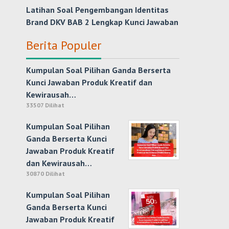
Latihan Soal Pengembangan Identitas
Brand DKV BAB 2 Lengkap Kunci Jawaban
Berita Populer
Kumpulan Soal Pilihan Ganda Berserta
Kunci Jawaban Produk Kreatif dan
Kewirausah…
33507 Dilihat
Kumpulan Soal Pilihan
Ganda Berserta Kunci
Jawaban Produk Kreatif
dan Kewirausah…
30870 Dilihat
Kumpulan Soal Pilihan
Ganda Berserta Kunci
Jawaban Produk Kreatif