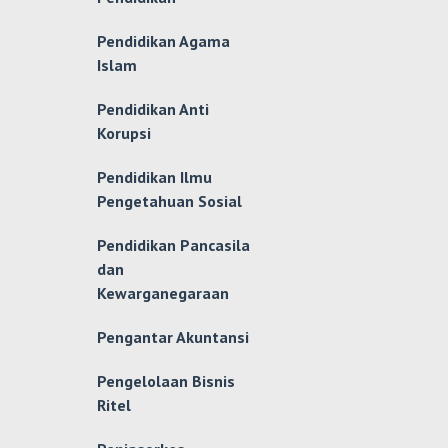
Pendidikan Agama
Islam
Pendidikan Anti
Korupsi
Pendidikan Ilmu
Pengetahuan Sosial
Pendidikan Pancasila
dan
Kewarganegaraan
Pengantar Akuntansi
Pengelolaan Bisnis
Ritel