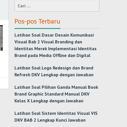
Cari
untuk:
Pos-pos Terbaru
Latihan Soal Dasar Desain Komunikasi
Visual Bab 2 Visual Branding dan
Identitas Merek Implementasi Identitas
Brand pada Media Offline dan Digital
Latihan Soal Logo Redesign dan Brand
Refresh DKV Lengkap dengan Jawaban
Latihan Soal Pilihan Ganda Manual Book
Brand Graphic Standard Manual DKV
Kelas X Lengkap dengan Jawaban
Latihan Soal Sistem Identitas Visual VIS
DKV BAB 2 Lengkap Kunci Jawaban