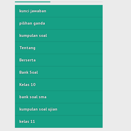
kunci jawaban
pilihan ganda
kumpulan soal
Tentang
Berserta
Bank Soal
Kelas 10
bank soal sma
kumpulan soal ujian
kelas 11