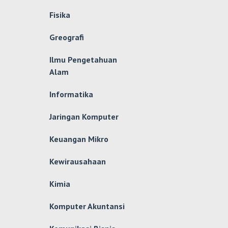
Fisika
Greografi
Ilmu Pengetahuan
Alam
Informatika
Jaringan Komputer
Keuangan Mikro
Kewirausahaan
Kimia
Komputer Akuntansi