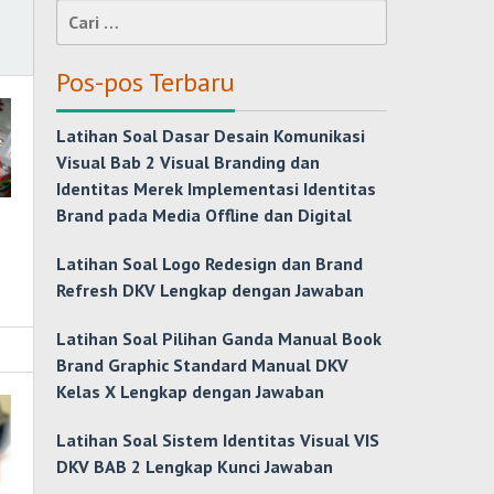
Cari
untuk:
Pos-pos Terbaru
Latihan Soal Dasar Desain Komunikasi
Visual Bab 2 Visual Branding dan
Identitas Merek Implementasi Identitas
Brand pada Media Offline dan Digital
Latihan Soal Logo Redesign dan Brand
Refresh DKV Lengkap dengan Jawaban
Latihan Soal Pilihan Ganda Manual Book
Brand Graphic Standard Manual DKV
Kelas X Lengkap dengan Jawaban
Latihan Soal Sistem Identitas Visual VIS
DKV BAB 2 Lengkap Kunci Jawaban