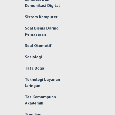
Komunikasi Digital
Sistem Komputer
Soal Bisnis Daring
Pemasaran
Soal Otomotif
Sosiologi
Tata Boga
Teknologi Layanan
Jaringan
Tes Kemampuan
Akademik
Trending