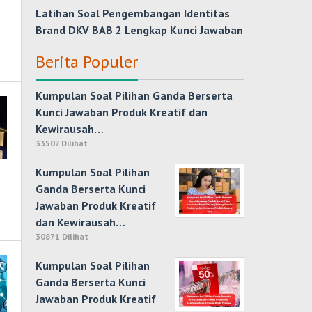
Latihan Soal Pengembangan Identitas
Brand DKV BAB 2 Lengkap Kunci Jawaban
Berita Populer
Kumpulan Soal Pilihan Ganda Berserta
Kunci Jawaban Produk Kreatif dan
Kewirausah…
33507 Dilihat
Kumpulan Soal Pilihan
Ganda Berserta Kunci
Jawaban Produk Kreatif
dan Kewirausah…
30871 Dilihat
Kumpulan Soal Pilihan
Ganda Berserta Kunci
Jawaban Produk Kreatif