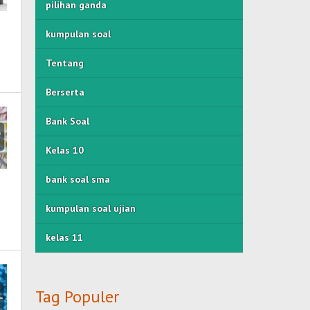
pilihan ganda
kumpulan soal
Tentang
Berserta
Bank Soal
Kelas 10
bank soal sma
kumpulan soal ujian
kelas 11
Tag Populer