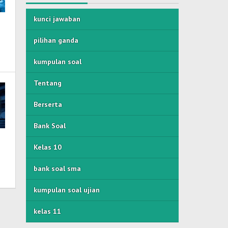
kunci jawaban
pilihan ganda
kumpulan soal
Tentang
Berserta
Bank Soal
Kelas 10
bank soal sma
kumpulan soal ujian
kelas 11