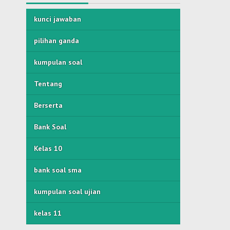
kunci jawaban
pilihan ganda
kumpulan soal
Tentang
Berserta
Bank Soal
Kelas 10
bank soal sma
kumpulan soal ujian
kelas 11