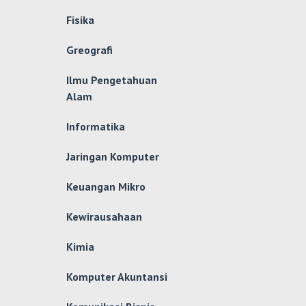
Fisika
Greografi
Ilmu Pengetahuan
Alam
Informatika
Jaringan Komputer
Keuangan Mikro
Kewirausahaan
Kimia
Komputer Akuntansi