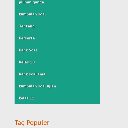
pilihan ganda
kumpulan soal
Tentang
Berserta
Bank Soal
Kelas 10
bank soal sma
kumpulan soal ujian
kelas 11
Tag Populer