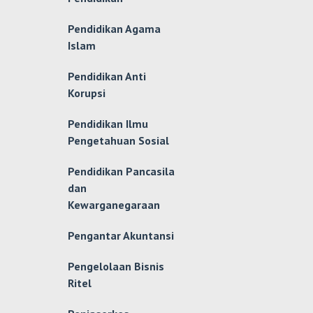
Pendidikan Agama
Islam
Pendidikan Anti
Korupsi
Pendidikan Ilmu
Pengetahuan Sosial
Pendidikan Pancasila
dan
Kewarganegaraan
Pengantar Akuntansi
Pengelolaan Bisnis
Ritel