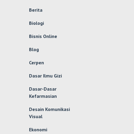
Berita
Biologi
Bisnis Online
Blog
Cerpen
Dasar Ilmu Gizi
Dasar-Dasar
Kefarmasian
Desain Komunikasi
Visual
Ekonomi