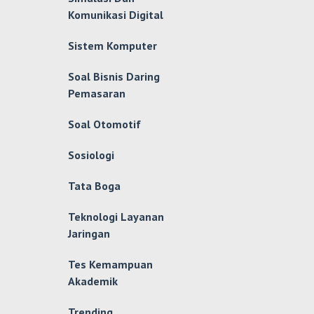
Komunikasi Digital
Sistem Komputer
Soal Bisnis Daring
Pemasaran
Soal Otomotif
Sosiologi
Tata Boga
Teknologi Layanan
Jaringan
Tes Kemampuan
Akademik
Trending