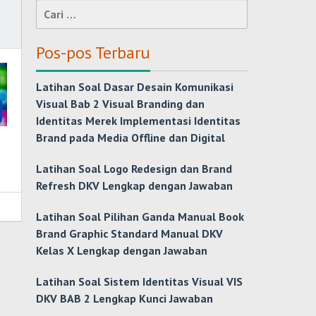
Cari
untuk:
Pos-pos Terbaru
Latihan Soal Dasar Desain Komunikasi
Visual Bab 2 Visual Branding dan
Identitas Merek Implementasi Identitas
Brand pada Media Offline dan Digital
Latihan Soal Logo Redesign dan Brand
Refresh DKV Lengkap dengan Jawaban
Latihan Soal Pilihan Ganda Manual Book
Brand Graphic Standard Manual DKV
Kelas X Lengkap dengan Jawaban
Latihan Soal Sistem Identitas Visual VIS
DKV BAB 2 Lengkap Kunci Jawaban