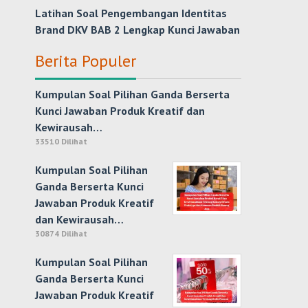
Latihan Soal Pengembangan Identitas
Brand DKV BAB 2 Lengkap Kunci Jawaban
Berita Populer
Kumpulan Soal Pilihan Ganda Berserta
Kunci Jawaban Produk Kreatif dan
Kewirausah…
33510 Dilihat
Kumpulan Soal Pilihan
Ganda Berserta Kunci
Jawaban Produk Kreatif
dan Kewirausah…
30874 Dilihat
Kumpulan Soal Pilihan
Ganda Berserta Kunci
Jawaban Produk Kreatif