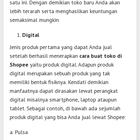
satu ini. Dengan demikian toko baru Anda akan
lebih terarah serta menghasilkan keuntungan
semaksimal mungkin.
Digital
Jenis produk pertama yang dapat Anda jual
setelah berhasil menerapkan
cara buat toko di
Shopee
yaitu produk digital. Adapun produk
digital merupakan sebuah produk yang tak
memiliki bentuk fisiknya. Kendati demikian
manfaatnya dapat dirasakan lewat perangkat
digital misalnya smartphone, laptop ataupun
tablet. Sebagai contoh, di bawah ada sejumlah
produk digital yang bisa Anda jual lewat Shopee:
a. Pulsa