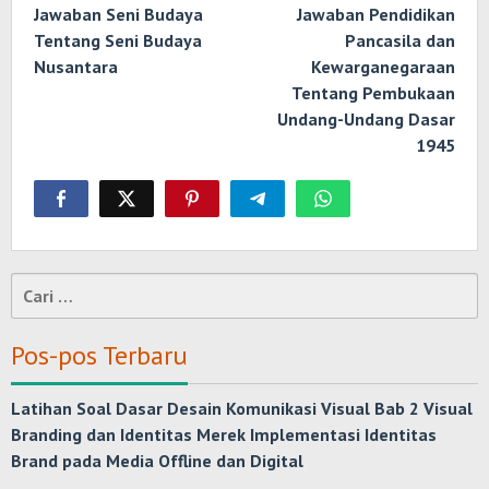
Jawaban Seni Budaya
Jawaban Pendidikan
Tentang Seni Budaya
Pancasila dan
Nusantara
Kewarganegaraan
Tentang Pembukaan
Undang-Undang Dasar
1945
Cari
untuk:
Pos-pos Terbaru
Latihan Soal Dasar Desain Komunikasi Visual Bab 2 Visual
Branding dan Identitas Merek Implementasi Identitas
Brand pada Media Offline dan Digital