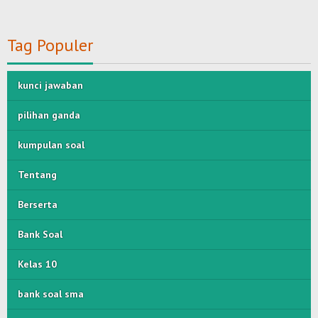
Tag Populer
kunci jawaban
pilihan ganda
kumpulan soal
Tentang
Berserta
Bank Soal
Kelas 10
bank soal sma