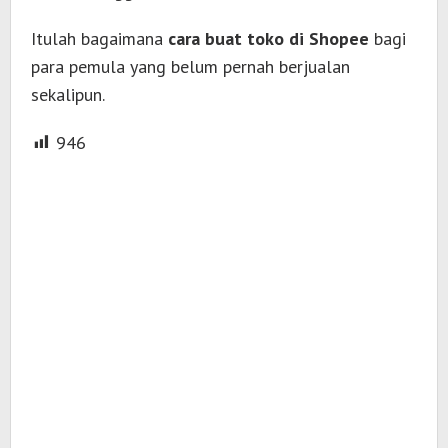
Itulah bagaimana
cara buat toko di Shopee
bagi
para pemula yang belum pernah berjualan
sekalipun.
946