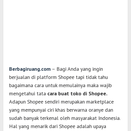
Berbagiruang.com
– Bagi Anda yang ingin
berjualan di platform Shopee tapi tidak tahu
bagaimana cara untuk memulainya maka wajib
mengetahui tata
cara buat toko di Shopee.
Adapun Shopee sendiri merupakan marketplace
yang mempunyai ciri khas berwarna oranye dan
sudah banyak terkenal oleh masyarakat Indonesia.
Hal yang menarik dari Shopee adalah upaya