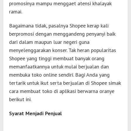
promosinya mampu menggaet atensi khalayak
ramai.
Bagaimana tidak, pasalnya Shopee kerap kali
berpromosi dengan menggandeng penyanyi baik
dari dalam maupun luar negeri guna
menyelenggarakan konser. Tak heran popularitas
Shopee yang tinggi membuat banyak orang
memanfaatkannya untuk mulai berjualan dan
membuka toko online sendiri. Bagi Anda yang
tertarik untuk ikut serta berjualan di Shopee simak
cara membuat toko di aplikasi berwarna oranye
berikut ini.
Syarat Menjadi Penjual