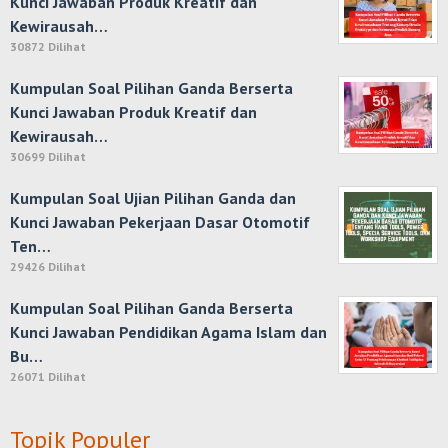
Kunci Jawaban Produk Kreatif dan
Kewirausah…
30872 Dilihat
Kumpulan Soal Pilihan Ganda Berserta
Kunci Jawaban Produk Kreatif dan
Kewirausah…
30699 Dilihat
Kumpulan Soal Ujian Pilihan Ganda dan
Kunci Jawaban Pekerjaan Dasar Otomotif
Ten…
29426 Dilihat
Kumpulan Soal Pilihan Ganda Berserta
Kunci Jawaban Pendidikan Agama Islam dan
Bu…
26071 Dilihat
Topik Populer