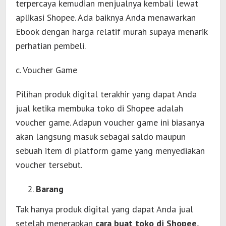
terpercaya kemudian menjualnya kembali lewat
aplikasi Shopee. Ada baiknya Anda menawarkan
Ebook dengan harga relatif murah supaya menarik
perhatian pembeli.
c. Voucher Game
Pilihan produk digital terakhir yang dapat Anda
jual ketika membuka toko di Shopee adalah
voucher game. Adapun voucher game ini biasanya
akan langsung masuk sebagai saldo maupun
sebuah item di platform game yang menyediakan
voucher tersebut.
Barang
Tak hanya produk digital yang dapat Anda jual
setelah menerapkan
cara buat toko di Shopee,