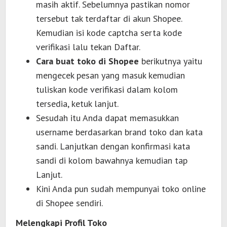
masih aktif. Sebelumnya pastikan nomor
tersebut tak terdaftar di akun Shopee.
Kemudian isi kode captcha serta kode
verifikasi lalu tekan Daftar.
Cara buat toko di Shopee
berikutnya yaitu
mengecek pesan yang masuk kemudian
tuliskan kode verifikasi dalam kolom
tersedia, ketuk lanjut.
Sesudah itu Anda dapat memasukkan
username berdasarkan brand toko dan kata
sandi. Lanjutkan dengan konfirmasi kata
sandi di kolom bawahnya kemudian tap
Lanjut.
Kini Anda pun sudah mempunyai toko online
di Shopee sendiri.
Melengkapi Profil Toko