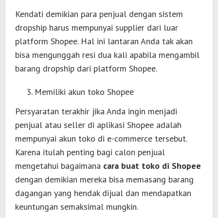
Kendati demikian para penjual dengan sistem
dropship harus mempunyai supplier dari luar
platform Shopee. Hal ini lantaran Anda tak akan
bisa mengunggah resi dua kali apabila mengambil
barang dropship dari platform Shopee.
Memiliki akun toko Shopee
Persyaratan terakhir jika Anda ingin menjadi
penjual atau seller di aplikasi Shopee adalah
mempunyai akun toko di e-commerce tersebut.
Karena itulah penting bagi calon penjual
mengetahui bagaimana
cara buat toko di Shopee
dengan demikian mereka bisa memasang barang
dagangan yang hendak dijual dan mendapatkan
keuntungan semaksimal mungkin.