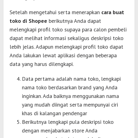
Setelah mengetahui serta menerapkan
cara buat
toko di Shopee
berikutnya Anda dapat
melengkapi profil toko supaya para calon pembeli
dapat melihat informasi sekaligus deskripsi toko
lebih jelas. Adapun melengkapi profil toko dapat
Anda lakukan lewat aplikasi dengan beberapa
data yang harus dilengkapi.
Data pertama adalah nama toko, lengkapi
nama toko berdasarkan brand yang Anda
inginkan. Ada baiknya menggunakan nama
yang mudah diingat serta mempunyai ciri
khas di kalangan pendengar
Berikutnya lengkapi pula deskripsi toko
dengan menjabarkan store Anda