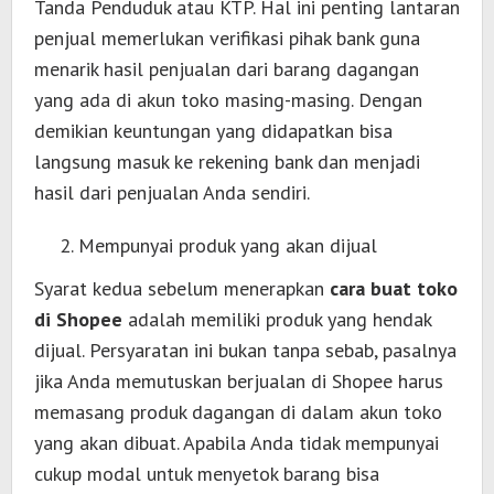
Tanda Penduduk atau KTP. Hal ini penting lantaran
penjual memerlukan verifikasi pihak bank guna
menarik hasil penjualan dari barang dagangan
yang ada di akun toko masing-masing. Dengan
demikian keuntungan yang didapatkan bisa
langsung masuk ke rekening bank dan menjadi
hasil dari penjualan Anda sendiri.
Mempunyai produk yang akan dijual
Syarat kedua sebelum menerapkan
cara buat toko
di Shopee
adalah memiliki produk yang hendak
dijual. Persyaratan ini bukan tanpa sebab, pasalnya
jika Anda memutuskan berjualan di Shopee harus
memasang produk dagangan di dalam akun toko
yang akan dibuat. Apabila Anda tidak mempunyai
cukup modal untuk menyetok barang bisa