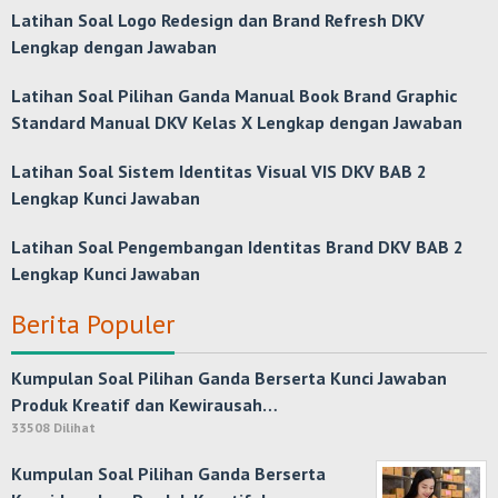
Latihan Soal Logo Redesign dan Brand Refresh DKV
Lengkap dengan Jawaban
Latihan Soal Pilihan Ganda Manual Book Brand Graphic
Standard Manual DKV Kelas X Lengkap dengan Jawaban
Latihan Soal Sistem Identitas Visual VIS DKV BAB 2
Lengkap Kunci Jawaban
Latihan Soal Pengembangan Identitas Brand DKV BAB 2
Lengkap Kunci Jawaban
Berita Populer
Kumpulan Soal Pilihan Ganda Berserta Kunci Jawaban
Produk Kreatif dan Kewirausah…
33508 Dilihat
Kumpulan Soal Pilihan Ganda Berserta