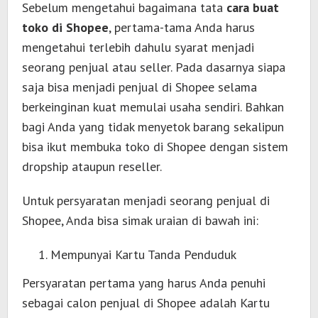
Sebelum mengetahui bagaimana tata
cara buat
toko di Shopee
, pertama-tama Anda harus
mengetahui terlebih dahulu syarat menjadi
seorang penjual atau seller. Pada dasarnya siapa
saja bisa menjadi penjual di Shopee selama
berkeinginan kuat memulai usaha sendiri. Bahkan
bagi Anda yang tidak menyetok barang sekalipun
bisa ikut membuka toko di Shopee dengan sistem
dropship ataupun reseller.
Untuk persyaratan menjadi seorang penjual di
Shopee, Anda bisa simak uraian di bawah ini:
Mempunyai Kartu Tanda Penduduk
Persyaratan pertama yang harus Anda penuhi
sebagai calon penjual di Shopee adalah Kartu