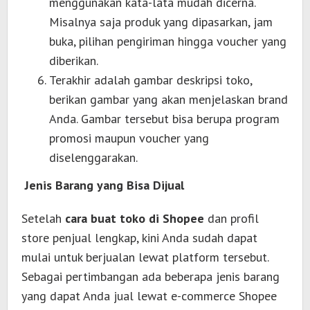
menggunakan kata-lata mudah dicerna.
Misalnya saja produk yang dipasarkan, jam
buka, pilihan pengiriman hingga voucher yang
diberikan.
Terakhir adalah gambar deskripsi toko,
berikan gambar yang akan menjelaskan brand
Anda. Gambar tersebut bisa berupa program
promosi maupun voucher yang
diselenggarakan.
Jenis Barang yang Bisa Dijual
Setelah
cara buat toko di Shopee
dan profil
store penjual lengkap, kini Anda sudah dapat
mulai untuk berjualan lewat platform tersebut.
Sebagai pertimbangan ada beberapa jenis barang
yang dapat Anda jual lewat e-commerce Shopee