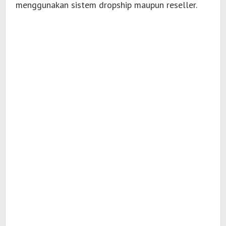
menggunakan sistem dropship maupun reseller.