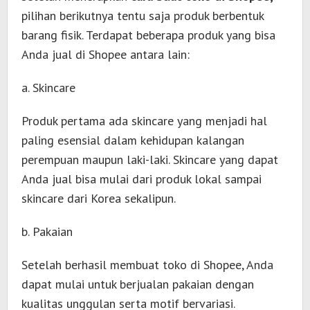
pilihan berikutnya tentu saja produk berbentuk
barang fisik. Terdapat beberapa produk yang bisa
Anda jual di Shopee antara lain:
a. Skincare
Produk pertama ada skincare yang menjadi hal
paling esensial dalam kehidupan kalangan
perempuan maupun laki-laki. Skincare yang dapat
Anda jual bisa mulai dari produk lokal sampai
skincare dari Korea sekalipun.
b. Pakaian
Setelah berhasil membuat toko di Shopee, Anda
dapat mulai untuk berjualan pakaian dengan
kualitas unggulan serta motif bervariasi.