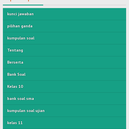
kunci jawaban
pilihan ganda
kumpulan soal
Tentang
Berserta
Bank Soal
Kelas 10
bank soal sma
kumpulan soal ujian
kelas 11