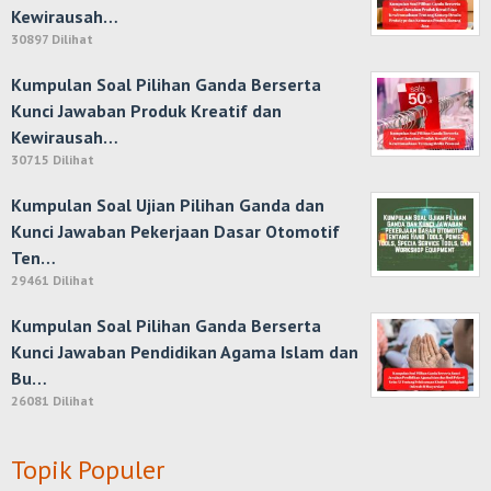
Kewirausah…
30897 Dilihat
Kumpulan Soal Pilihan Ganda Berserta
Kunci Jawaban Produk Kreatif dan
Kewirausah…
30715 Dilihat
Kumpulan Soal Ujian Pilihan Ganda dan
Kunci Jawaban Pekerjaan Dasar Otomotif
Ten…
29461 Dilihat
Kumpulan Soal Pilihan Ganda Berserta
Kunci Jawaban Pendidikan Agama Islam dan
Bu…
26081 Dilihat
Topik Populer