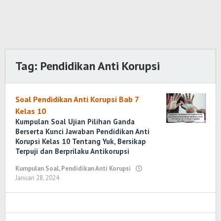
Tag:
Pendidikan Anti Korupsi
Soal Pendidikan Anti Korupsi Bab 7
Kelas 10
Kumpulan Soal Ujian Pilihan Ganda
Berserta Kunci Jawaban Pendidikan Anti
Korupsi Kelas 10 Tentang Yuk, Bersikap
Terpuji dan Berprilaku Antikorupsi
Kumpulan Soal
,
Pendidikan Anti Korupsi
Januari 28, 2024
oleh
Yosi
Marenda
Wirawan