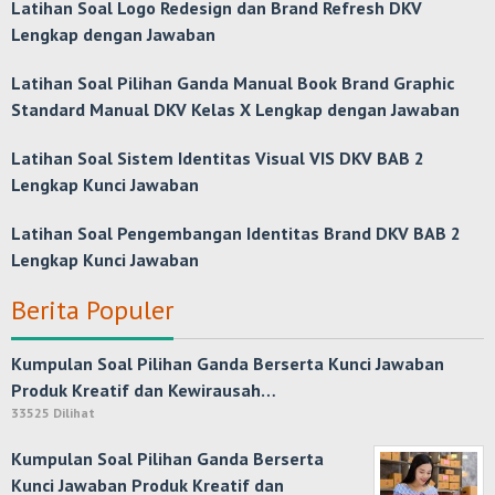
Latihan Soal Logo Redesign dan Brand Refresh DKV
Lengkap dengan Jawaban
Latihan Soal Pilihan Ganda Manual Book Brand Graphic
Standard Manual DKV Kelas X Lengkap dengan Jawaban
Latihan Soal Sistem Identitas Visual VIS DKV BAB 2
Lengkap Kunci Jawaban
Latihan Soal Pengembangan Identitas Brand DKV BAB 2
Lengkap Kunci Jawaban
Berita Populer
Kumpulan Soal Pilihan Ganda Berserta Kunci Jawaban
Produk Kreatif dan Kewirausah…
33525 Dilihat
Kumpulan Soal Pilihan Ganda Berserta
Kunci Jawaban Produk Kreatif dan