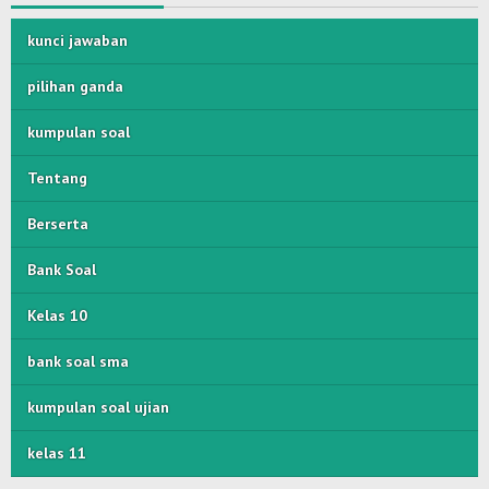
kunci jawaban
pilihan ganda
kumpulan soal
Tentang
Berserta
Bank Soal
Kelas 10
bank soal sma
kumpulan soal ujian
kelas 11