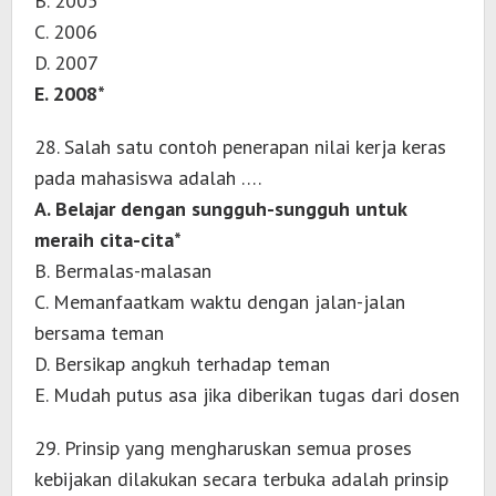
B. 2005
C. 2006
D. 2007
E. 2008*
28. Salah satu contoh penerapan nilai kerja keras
pada mahasiswa adalah ….
A. Belajar dengan sungguh-sungguh untuk
meraih cita-cita*
B. Bermalas-malasan
C. Memanfaatkam waktu dengan jalan-jalan
bersama teman
D. Bersikap angkuh terhadap teman
E. Mudah putus asa jika diberikan tugas dari dosen
29. Prinsip yang mengharuskan semua proses
kebijakan dilakukan secara terbuka adalah prinsip