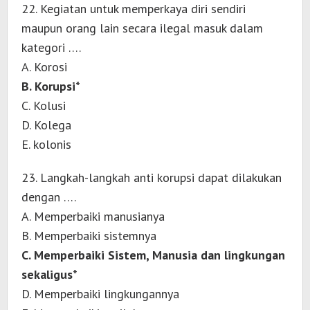
22. Kegiatan untuk memperkaya diri sendiri
maupun orang lain secara ilegal masuk dalam
kategori ….
A. Korosi
B. Korupsi*
C. Kolusi
D. Kolega
E. kolonis
23. Langkah-langkah anti korupsi dapat dilakukan
dengan ….
A. Memperbaiki manusianya
B. Memperbaiki sistemnya
C. Memperbaiki Sistem, Manusia dan lingkungan
sekaligus*
D. Memperbaiki lingkungannya