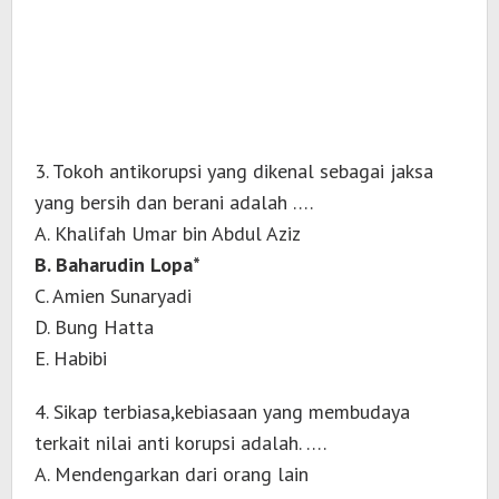
3. Tokoh antikorupsi yang dikenal sebagai jaksa
yang bersih dan berani adalah ….
A. Khalifah Umar bin Abdul Aziz
B. Baharudin Lopa*
C. Amien Sunaryadi
D. Bung Hatta
E. Habibi
4. Sikap terbiasa,kebiasaan yang membudaya
terkait nilai anti korupsi adalah. ….
A. Mendengarkan dari orang lain