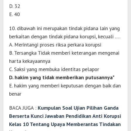
D. 32
E. 40
10. dibawah ini merupakan tindak pidana lain yang
berkaitan dengan tindak pidana korupsi, kecuali ….
A. Merintangi proses riksa perkara korupsi
B. Tersangka Tidak memberi keterangan mengenai
harta kekayaannya
C. Saksi yang membuka identitas pelapor
D. hakim yang tidak memberikan putusannya*
E. hakim yang memberi keputusan dengan baik dan
benar
BACA JUGA :
Kumpulan Soal Ujian Pilihan Ganda
Berserta Kunci Jawaban Pendidikan Anti Korupsi
Kelas 10 Tentang Upaya Memberantas Tindakan