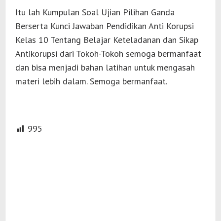
Itu lah Kumpulan Soal Ujian Pilihan Ganda
Berserta Kunci Jawaban Pendidikan Anti Korupsi
Kelas 10 Tentang Belajar Keteladanan dan Sikap
Antikorupsi dari Tokoh-Tokoh semoga bermanfaat
dan bisa menjadi bahan latihan untuk mengasah
materi lebih dalam. Semoga bermanfaat.
995