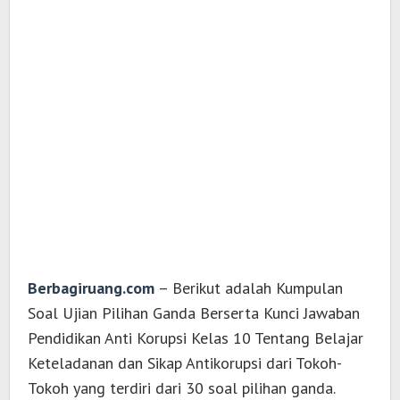
Berbagiruang.com
– Berikut adalah Kumpulan
Soal Ujian Pilihan Ganda Berserta Kunci Jawaban
Pendidikan Anti Korupsi Kelas 10 Tentang Belajar
Keteladanan dan Sikap Antikorupsi dari Tokoh-
Tokoh yang terdiri dari 30 soal pilihan ganda.