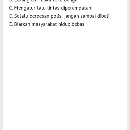
C. Mengatur lalu lintas diperempatan
D. Selalu berpesan polisi jangan sampai dibeli
E. Biarkan masyarakat hidup bebas