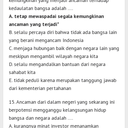
kemungkinan yang menjadi ancaman terhadap
kedaulatan bangsa adalah ….
A. tetap mewaspadai segala kemungkinan
ancaman yang terjadi*
B. selalu percaya diri bahwa tidak ada bangsa lain
yang berani mengancam Indonesia
C. menjaga hubungan baik dengan negara lain yang
meskipun mengambil wilayah negara kita
D. selalu mengandalkan bantuan dari negara
sahabat kita
E. tidak peduli karena merupakan tanggung jawab
dari kementerian pertahanan
15. Ancaman dari dalam negeri yang sekarang ini
berpotensi mengganggu kelangsungan hidup
bangsa dan negara adalah ….
A. kurangnya minat investor menanamkan