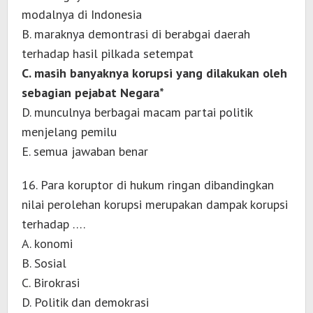
modalnya di Indonesia
B. maraknya demontrasi di berabgai daerah
terhadap hasil pilkada setempat
C. masih banyaknya korupsi yang dilakukan oleh
sebagian pejabat Negara*
D. munculnya berbagai macam partai politik
menjelang pemilu
E. semua jawaban benar
16. Para koruptor di hukum ringan dibandingkan
nilai perolehan korupsi merupakan dampak korupsi
terhadap ….
A. konomi
B. Sosial
C. Birokrasi
D. Politik dan demokrasi