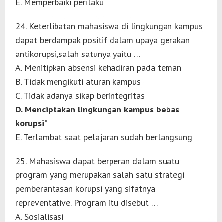
E. Memperbaiki perilaku
24. Keterlibatan mahasiswa di lingkungan kampus
dapat berdampak positif dalam upaya gerakan
antikorupsi,salah satunya yaitu …
A. Menitipkan absensi kehadiran pada teman
B. Tidak mengikuti aturan kampus
C. Tidak adanya sikap berintegritas
D. Menciptakan lingkungan kampus bebas
korupsi*
E. Terlambat saat pelajaran sudah berlangsung
25. Mahasiswa dapat berperan dalam suatu
program yang merupakan salah satu strategi
pemberantasan korupsi yang sifatnya
repreventative. Program itu disebut …
A. Sosialisasi