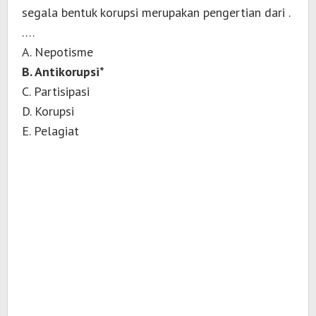
segala bentuk korupsi merupakan pengertian dari .
….
A. Nepotisme
B. Antikorupsi*
C. Partisipasi
D. Korupsi
E. Pelagiat