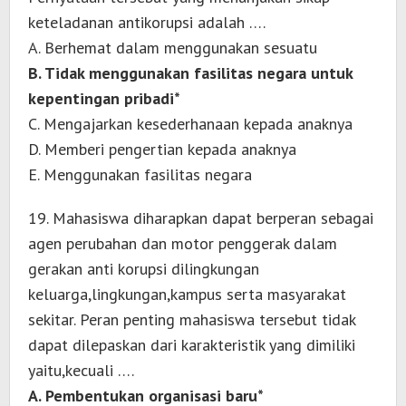
keteladanan antikorupsi adalah ….
A. Berhemat dalam menggunakan sesuatu
B. Tidak menggunakan fasilitas negara untuk
kepentingan pribadi*
C. Mengajarkan kesederhanaan kepada anaknya
D. Memberi pengertian kepada anaknya
E. Menggunakan fasilitas negara
19. Mahasiswa diharapkan dapat berperan sebagai
agen perubahan dan motor penggerak dalam
gerakan anti korupsi dilingkungan
keluarga,lingkungan,kampus serta masyarakat
sekitar. Peran penting mahasiswa tersebut tidak
dapat dilepaskan dari karakteristik yang dimiliki
yaitu,kecuali ….
A. Pembentukan organisasi baru*