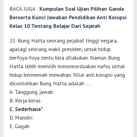
BACA JUGA :
Kumpulan Soal Ujian Pilihan Ganda
Berserta Kunci Jawaban Pendidikan Anti Korupsi
Kelas 10 Tentang Belajar Dari Sejarah
21. Bung Hatta seorang pejabat tinggi negara,
apalagi seorang wakil presiden, untuk hidup
berfoya-foya tentu bisa dilakukan. Namun Bung
Hatta lebih memilih menomorduakan nafsu untuk
hidup bermewah mewahan. Nilai anti korupsi yang
dicontohkan Bung Hatta adalah .….
A. Tanggung jawab
B. Kerja keras
C. Sederhana*
D. Mandiri
E. Gagah