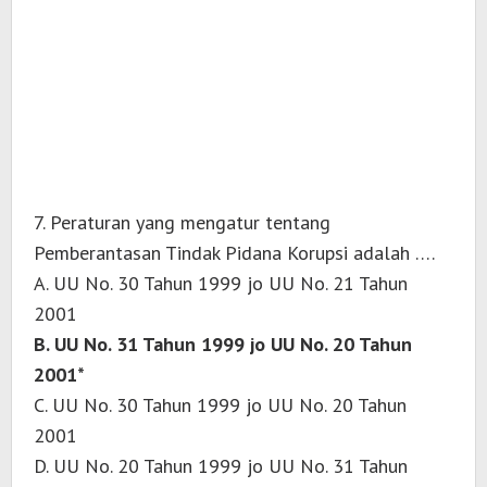
7. Peraturan yang mengatur tentang
Pemberantasan Tindak Pidana Korupsi adalah ….
A. UU No. 30 Tahun 1999 jo UU No. 21 Tahun
2001
B. UU No. 31 Tahun 1999 jo UU No. 20 Tahun
2001*
C. UU No. 30 Tahun 1999 jo UU No. 20 Tahun
2001
D. UU No. 20 Tahun 1999 jo UU No. 31 Tahun