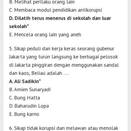
B. Melihat perilaku orang lain
C. Membaca modul pendidikan antikorupsi
D. Dilatih terus menerus di sekolah dan luar
sekolah*
E. Mencela orang lain yang aneh
5. Sikap peduli dan kerja keras seorang gubenur
Jakarta yang turun langsung ke berbagai pelosok
di Jakarta pinggiran dengan menggunakan sandal
dan kaos, Beliau adalah ….
A. Ali Sadikin*
B. Amien Sunaryadi
C. Bung Hatta
D. Baharudin Lopa
E. Bung karno
6. Sikap tidak korupsi dan melawan atau menolak