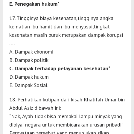
E. Penegakan hukum*
17. Tingginya biaya kesehatan,tingginya angka
kematian ibu hamil dan ibu menyusui,tingkat
kesehatan masih buruk merupakan dampak korupsi
….
A. Dampak ekonomi
B. Dampak politik
C. Dampak terhadap pelayanan kesehatan*
D. Dampak hukum
E. Dampak Sosial
18. Perhatikan kutipan dari kisah Khalifah Umar bin
Abdul Aziz dibawah ini:
“Nak, Ayah tidak bisa memakai lampu minyak yang
dibiyai negara untuk membicarakan urusan pribadi”
Pernyataan tersebut yang menunjukan sikap