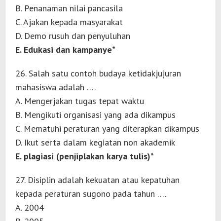
B. Penanaman nilai pancasila
C. Ajakan kepada masyarakat
D. Demo rusuh dan penyuluhan
E. Edukasi dan kampanye*
26. Salah satu contoh budaya ketidakjujuran
mahasiswa adalah ….
A. Mengerjakan tugas tepat waktu
B. Mengikuti organisasi yang ada dikampus
C. Mematuhi peraturan yang diterapkan dikampus
D. Ikut serta dalam kegiatan non akademik
E. plagiasi (penjiplakan karya tulis)*
27. Disiplin adalah kekuatan atau kepatuhan
kepada peraturan sugono pada tahun ….
A. 2004