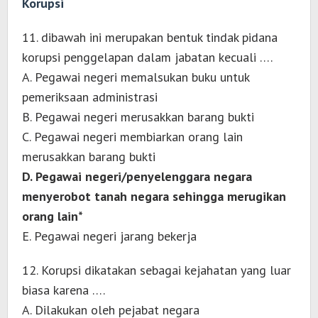
Korupsi
11. dibawah ini merupakan bentuk tindak pidana
korupsi penggelapan dalam jabatan kecuali ….
A. Pegawai negeri memalsukan buku untuk
pemeriksaan administrasi
B. Pegawai negeri merusakkan barang bukti
C. Pegawai negeri membiarkan orang lain
merusakkan barang bukti
D. Pegawai negeri/penyelenggara negara
menyerobot tanah negara sehingga merugikan
orang lain*
E. Pegawai negeri jarang bekerja
12. Korupsi dikatakan sebagai kejahatan yang luar
biasa karena ….
A. Dilakukan oleh pejabat negara