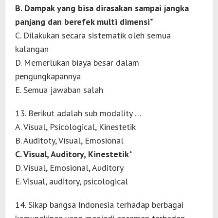
B. Dampak yang bisa dirasakan sampai jangka
panjang dan berefek multi dimensi*
C. Dilakukan secara sistematik oleh semua
kalangan
D. Memerlukan biaya besar dalam
pengungkapannya
E. Semua jawaban salah
13. Berikut adalah sub modality …
A. Visual, Psicological, Kinestetik
B. Auditoty, Visual, Emosional
C. Visual, Auditory, Kinestetik*
D. Visual, Emosional, Auditory
E. Visual, auditory, psicological
14. Sikap bangsa Indonesia terhadap berbagai