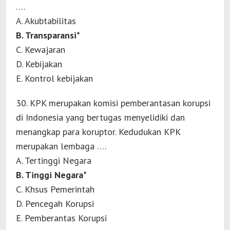
….
A. Akubtabilitas
B. Transparansi*
C. Kewajaran
D. Kebijakan
E. Kontrol kebijakan
30. KPK merupakan komisi pemberantasan korupsi
di Indonesia yang bertugas menyelidiki dan
menangkap para koruptor. Kedudukan KPK
merupakan lembaga ….
A. Tertinggi Negara
B. Tinggi Negara*
C. Khsus Pemerintah
D. Pencegah Korupsi
E. Pemberantas Korupsi