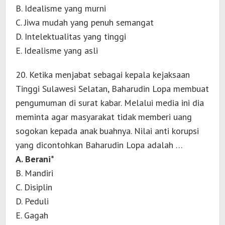
B. Idealisme yang murni
C. Jiwa mudah yang penuh semangat
D. Intelektualitas yang tinggi
E. Idealisme yang asli
20. Ketika menjabat sebagai kepala kejaksaan
Tinggi Sulawesi Selatan, Baharudin Lopa membuat
pengumuman di surat kabar. Melalui media ini dia
meminta agar masyarakat tidak memberi uang
sogokan kepada anak buahnya. Nilai anti korupsi
yang dicontohkan Baharudin Lopa adalah …
A. Berani*
B. Mandiri
C. Disiplin
D. Peduli
E. Gagah