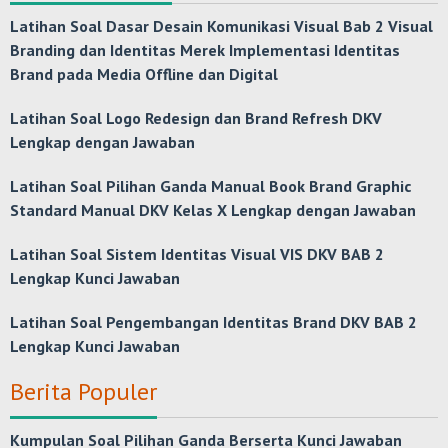
Latihan Soal Dasar Desain Komunikasi Visual Bab 2 Visual
Branding dan Identitas Merek Implementasi Identitas
Brand pada Media Offline dan Digital
Latihan Soal Logo Redesign dan Brand Refresh DKV
Lengkap dengan Jawaban
Latihan Soal Pilihan Ganda Manual Book Brand Graphic
Standard Manual DKV Kelas X Lengkap dengan Jawaban
Latihan Soal Sistem Identitas Visual VIS DKV BAB 2
Lengkap Kunci Jawaban
Latihan Soal Pengembangan Identitas Brand DKV BAB 2
Lengkap Kunci Jawaban
Berita Populer
Kumpulan Soal Pilihan Ganda Berserta Kunci Jawaban