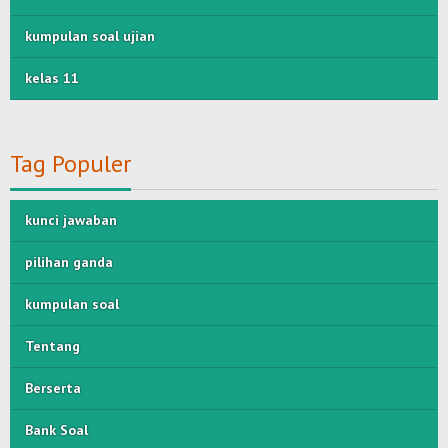
kumpulan soal ujian
kelas 11
Tag Populer
kunci jawaban
pilihan ganda
kumpulan soal
Tentang
Berserta
Bank Soal