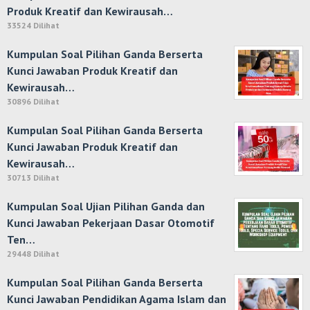
Produk Kreatif dan Kewirausah…
33524 Dilihat
Kumpulan Soal Pilihan Ganda Berserta
Kunci Jawaban Produk Kreatif dan
Kewirausah…
30896 Dilihat
Kumpulan Soal Pilihan Ganda Berserta
Kunci Jawaban Produk Kreatif dan
Kewirausah…
30713 Dilihat
Kumpulan Soal Ujian Pilihan Ganda dan
Kunci Jawaban Pekerjaan Dasar Otomotif
Ten…
29448 Dilihat
Kumpulan Soal Pilihan Ganda Berserta
Kunci Jawaban Pendidikan Agama Islam dan