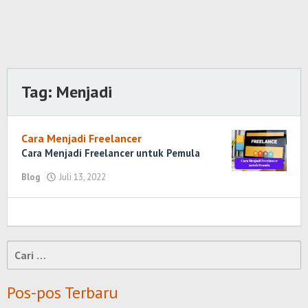
Tag:
Menjadi
Cara Menjadi Freelancer
Cara Menjadi Freelancer untuk Pemula
Blog
Juli 13, 2022
oleh
Randi
Romadhoni
Cari
untuk:
Pos-pos Terbaru