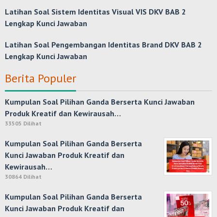
Latihan Soal Sistem Identitas Visual VIS DKV BAB 2
Lengkap Kunci Jawaban
Latihan Soal Pengembangan Identitas Brand DKV BAB 2
Lengkap Kunci Jawaban
Berita Populer
Kumpulan Soal Pilihan Ganda Berserta Kunci Jawaban
Produk Kreatif dan Kewirausah…
33505 Dilihat
Kumpulan Soal Pilihan Ganda Berserta
Kunci Jawaban Produk Kreatif dan
Kewirausah…
30864 Dilihat
Kumpulan Soal Pilihan Ganda Berserta
Kunci Jawaban Produk Kreatif dan