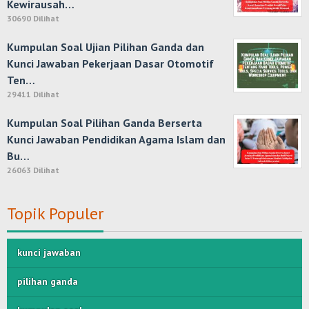
Kewirausah…
30690 Dilihat
Kumpulan Soal Ujian Pilihan Ganda dan
Kunci Jawaban Pekerjaan Dasar Otomotif
Ten…
29411 Dilihat
Kumpulan Soal Pilihan Ganda Berserta
Kunci Jawaban Pendidikan Agama Islam dan
Bu…
26063 Dilihat
Topik Populer
kunci jawaban
pilihan ganda