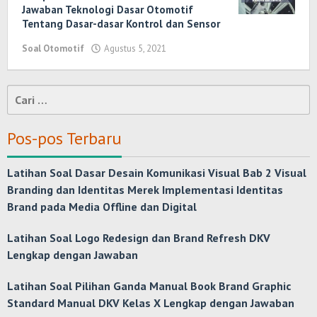
Jawaban Teknologi Dasar Otomotif
Tentang Dasar-dasar Kontrol dan Sensor
Soal Otomotif
Agustus 5, 2021
oleh
Randi
Romadhoni
Cari
untuk:
Pos-pos Terbaru
Latihan Soal Dasar Desain Komunikasi Visual Bab 2 Visual
Branding dan Identitas Merek Implementasi Identitas
Brand pada Media Offline dan Digital
Latihan Soal Logo Redesign dan Brand Refresh DKV
Lengkap dengan Jawaban
Latihan Soal Pilihan Ganda Manual Book Brand Graphic
Standard Manual DKV Kelas X Lengkap dengan Jawaban