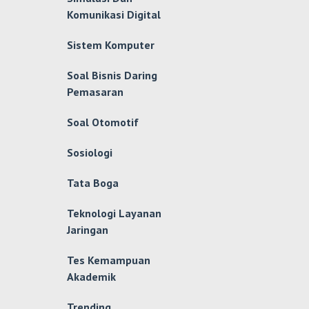
Komunikasi Digital
Sistem Komputer
Soal Bisnis Daring
Pemasaran
Soal Otomotif
Sosiologi
Tata Boga
Teknologi Layanan
Jaringan
Tes Kemampuan
Akademik
Trending