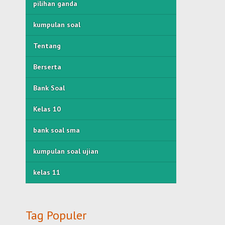
pilihan ganda
kumpulan soal
Tentang
Berserta
Bank Soal
Kelas 10
bank soal sma
kumpulan soal ujian
kelas 11
Tag Populer