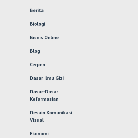
Berita
Biologi
Bisnis Online
Blog
Cerpen
Dasar Ilmu Gizi
Dasar-Dasar
Kefarmasian
Desain Komunikasi
Visual
Ekonomi