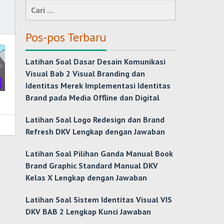
Cari
untuk:
Pos-pos Terbaru
Latihan Soal Dasar Desain Komunikasi
Visual Bab 2 Visual Branding dan
Identitas Merek Implementasi Identitas
Brand pada Media Offline dan Digital
Latihan Soal Logo Redesign dan Brand
Refresh DKV Lengkap dengan Jawaban
Latihan Soal Pilihan Ganda Manual Book
Brand Graphic Standard Manual DKV
Kelas X Lengkap dengan Jawaban
Latihan Soal Sistem Identitas Visual VIS
DKV BAB 2 Lengkap Kunci Jawaban