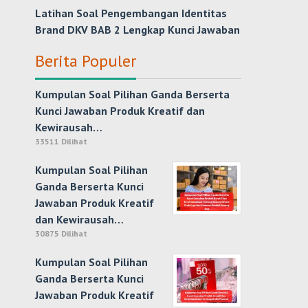
Latihan Soal Pengembangan Identitas
Brand DKV BAB 2 Lengkap Kunci Jawaban
Berita Populer
Kumpulan Soal Pilihan Ganda Berserta
Kunci Jawaban Produk Kreatif dan
Kewirausah…
33511 Dilihat
Kumpulan Soal Pilihan
Ganda Berserta Kunci
Jawaban Produk Kreatif
dan Kewirausah…
30875 Dilihat
Kumpulan Soal Pilihan
Ganda Berserta Kunci
Jawaban Produk Kreatif