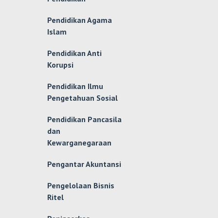
Pendidikan Agama
Islam
Pendidikan Anti
Korupsi
Pendidikan Ilmu
Pengetahuan Sosial
Pendidikan Pancasila
dan
Kewarganegaraan
Pengantar Akuntansi
Pengelolaan Bisnis
Ritel