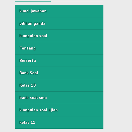
kunci jawaban
pilihan ganda
kumpulan soal
Tentang
Berserta
Bank Soal
Kelas 10
bank soal sma
kumpulan soal ujian
kelas 11