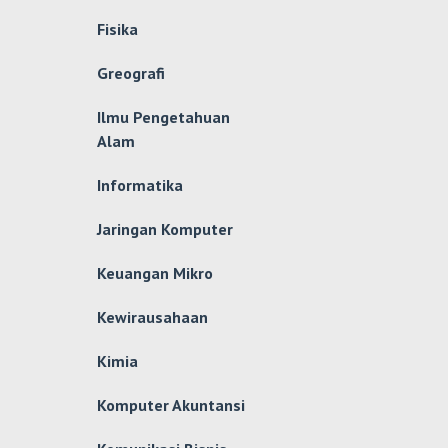
Fisika
Greografi
Ilmu Pengetahuan
Alam
Informatika
Jaringan Komputer
Keuangan Mikro
Kewirausahaan
Kimia
Komputer Akuntansi