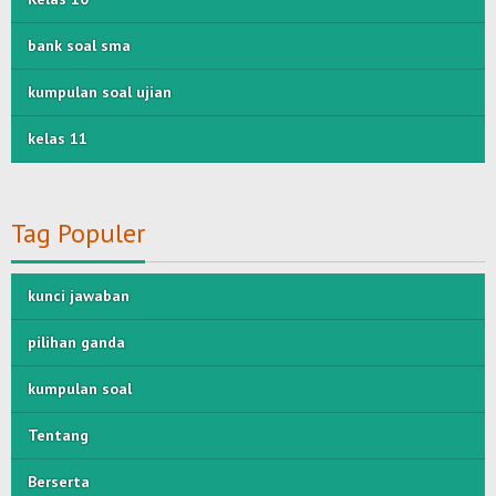
bank soal sma
kumpulan soal ujian
kelas 11
Tag Populer
kunci jawaban
pilihan ganda
kumpulan soal
Tentang
Berserta