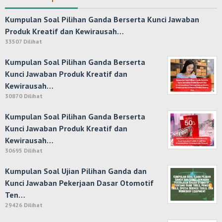
Kumpulan Soal Pilihan Ganda Berserta Kunci Jawaban
Produk Kreatif dan Kewirausah…
33507 Dilihat
Kumpulan Soal Pilihan Ganda Berserta
Kunci Jawaban Produk Kreatif dan
Kewirausah…
30870 Dilihat
Kumpulan Soal Pilihan Ganda Berserta
Kunci Jawaban Produk Kreatif dan
Kewirausah…
30695 Dilihat
Kumpulan Soal Ujian Pilihan Ganda dan
Kunci Jawaban Pekerjaan Dasar Otomotif
Ten…
29426 Dilihat