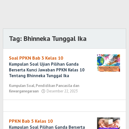
Tag:
Bhinneka Tunggal Ika
Soal PPKN Bab 3 Kelas 10
Kumpulan Soal Ujian Pilihan Ganda
Berserta Kunci Jawaban PPKN Kelas 10
Tentang Bhinneka Tunggal Ika
Kumpulan Soal
,
Pendidikan Pancasila dan
Kewarganegaraan
Desember 22, 2023
oleh
Yosi
Marenda
Wirawan
PPKN Bab 5 Kelas 10
Kumpulan Soal Pilihan Ganda Berserta