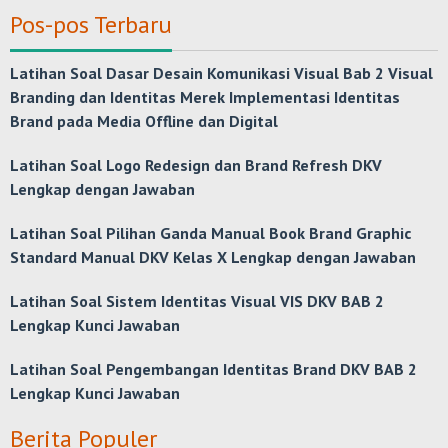
Pos-pos Terbaru
Latihan Soal Dasar Desain Komunikasi Visual Bab 2 Visual
Branding dan Identitas Merek Implementasi Identitas
Brand pada Media Offline dan Digital
Latihan Soal Logo Redesign dan Brand Refresh DKV
Lengkap dengan Jawaban
Latihan Soal Pilihan Ganda Manual Book Brand Graphic
Standard Manual DKV Kelas X Lengkap dengan Jawaban
Latihan Soal Sistem Identitas Visual VIS DKV BAB 2
Lengkap Kunci Jawaban
Latihan Soal Pengembangan Identitas Brand DKV BAB 2
Lengkap Kunci Jawaban
Berita Populer