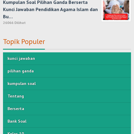
Kumpulan Soal Pilihan Ganda Berserta
Kunci Jawaban Pendidikan Agama Islam dan
Bu…
26066 Dilihat
Topik Populer
kunci jawaban
pilihan ganda
kumpulan soal
Tentang
Berserta
Bank Soal
Kelas 10